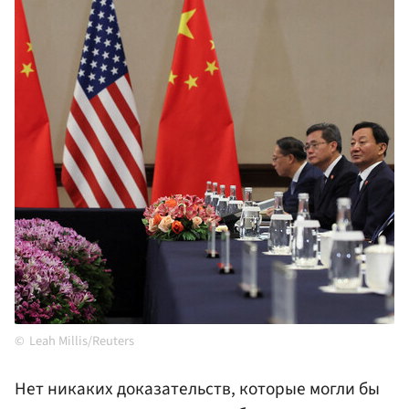
Leah Millis/Reuters
Нет никаких доказательств, которые могли бы