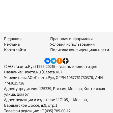
Редакция
Правовая информация
Реклама
Условия использования
Карта сайта
Политика конфиденциальности
© АО «Газета.Ру» (1999-2026) – Главные новости дня
Название:
Газета.Ru
(Gazeta.Ru)
Учредитель:
АО «Газета.Ру»
, ОГРН 1067761730376, ИНН
7743625728
Адрес учредителя: 125239, Россия, Москва, Коптевская
улица, дом 67
Адрес редакции и издателя:
117105
, г.
Москва
,
Варшавское шоссе, д.9, стр.1
Телефон редакции:
+7 (495) 785-00-12