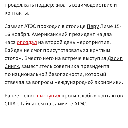
продолжать поддерживать взаимодействие и
контакты.
Саммит АТЭС проходил в столице
Перу
Лиме 15-
16 ноября. Американский президент на два
часа
опоздал
на второй день мероприятия.
Байден не смог присутствовать за круглым
столом. Вместо него на встрече выступил
Далип
Сингх
, заместитель советника президента
по национальной безопасности, который
отвечал за вопросы международной экономики.
Ранее Пекин
выступил
против любых контактов
США с Тайванем на саммите АТЭС.