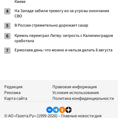
Киеве
4
На Западе забили тревогу из-за угрозы окончания
СВО
5
В России стремительно дорожает сахар
6
Кремль переиграл Литву: хитрость с Калининградом
сработала
7
Ермолаев день: что можно и нельзя делать 8 августа
Редакция
Правовая информация
Реклама
Условия использования
Карта сайта
Политика конфиденциальности
© АО «Газета.Ру» (1999-2026) – Главные новости дня