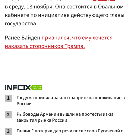
в среду, 13 ноября. Она состоится в Овальном
кабинете по инициативе действующего главы
государства.
Ранее Байден
признался, что ему хочется
наказать сторонников Трампа.
1
Госдума приняла закон о запрете на проживание в
России
2
Рыбоводы Армении вышли на протесты из-за
закрытия рынка России
3
Галкин* потерял дар речи после слов Пугачевой о