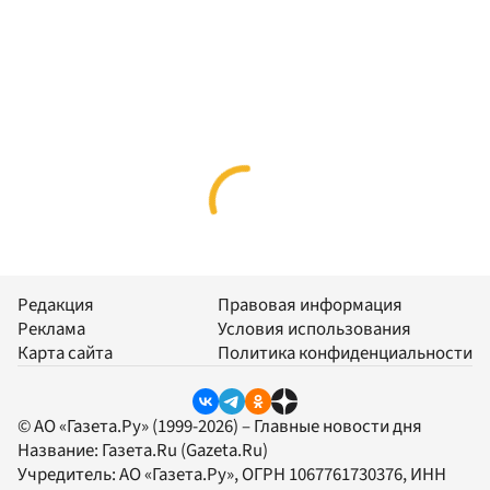
Редакция
Правовая информация
Реклама
Условия использования
Карта сайта
Политика конфиденциальности
© АО «Газета.Ру» (1999-2026) – Главные новости дня
Название:
Газета.Ru
(Gazeta.Ru)
Учредитель:
АО «Газета.Ру»
, ОГРН 1067761730376, ИНН