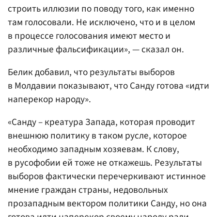
строить иллюзии по поводу того, как именно
там голосовали. Не исключено, что и в целом
в процессе голосования имеют место и
различные фальсификации», — сказал он.
Белик добавил, что результаты выборов
в Молдавии показывают, что Санду готова «идти
наперекор народу».
«Санду – креатура Запада, которая проводит
внешнюю политику в таком русле, которое
необходимо западным хозяевам. К слову,
в русофобии ей тоже не откажешь. Результаты
выборов фактически перечеркивают истинное
мнение граждан страны, недовольных
прозападным вектором политики Санду, но она