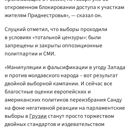
откровенном блокировании доступа к участкам
жителям Приднестровья», — сказал он.
Слуцкий отметил, что выборы проходили
в условиях «тотальной цензуры»: были
запрещены и закрыты оппозиционные
политпартии и СМИ.
«Манипуляции и фальсификации в угоду Запада
и против молдавского народа – вот результат
двойной выборной кампании. И сейчас все
благостные оценки европейских и
американских политиков переизбрания Санду
на фоне негативной реакции на парламентские
выборы в
Грузии
станут просто торжеством
двойных стандартов и издевательством