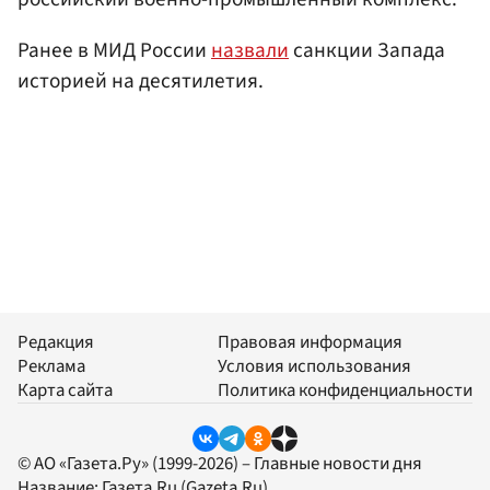
Ранее в МИД России
назвали
санкции Запада
историей на десятилетия.
Редакция
Правовая информация
Реклама
Условия использования
Карта сайта
Политика конфиденциальности
© АО «Газета.Ру» (1999-2026) – Главные новости дня
Название:
Газета.Ru
(Gazeta.Ru)