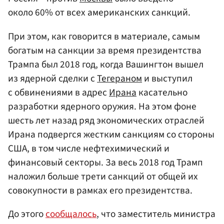
около 60% от всех американских санкций.
При этом, как говорится в материале, самым
богатым на санкции за время президентства
Трампа был 2018 год, когда Вашингтон вышел
из ядерной сделки с
Тегераном
и выступил
с обвинениями в адрес
Ирана
касательно
разработки ядерного оружия. На этом фоне
шесть лет назад ряд экономических отраслей
Ирана подвергся жестким санкциям со стороны
США, в том числе нефтехимический и
финансовый секторы. За весь 2018 год Трамп
наложил больше трети санкций от общей их
совокупности в рамках его президентства.
До этого
сообщалось
, что заместитель министра