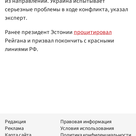
из направлений. Украина испытывает
серьезные проблемы в ходе конфликта, указал
эксперт.
Ранее президент Эстонии
процитировал
Рейгана и призвал покончить с красными
линиями РФ.
Редакция
Правовая информация
Реклама
Условия использования
Карта сайта
Политика конфиденциальности