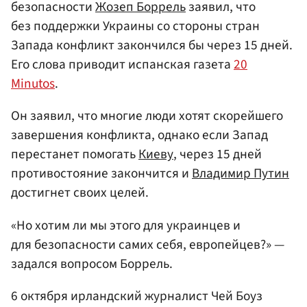
безопасности
Жозеп Боррель
заявил, что
без поддержки Украины со стороны стран
Запада конфликт закончился бы через 15 дней.
Его слова приводит испанская газета
20
Minutos
.
Он заявил, что многие люди хотят скорейшего
завершения конфликта, однако если Запад
перестанет помогать
Киеву
, через 15 дней
противостояние закончится и
Владимир Путин
достигнет своих целей.
«Но хотим ли мы этого для украинцев и
для безопасности самих себя, европейцев?» —
задался вопросом Боррель.
6 октября ирландский журналист Чей Боуз