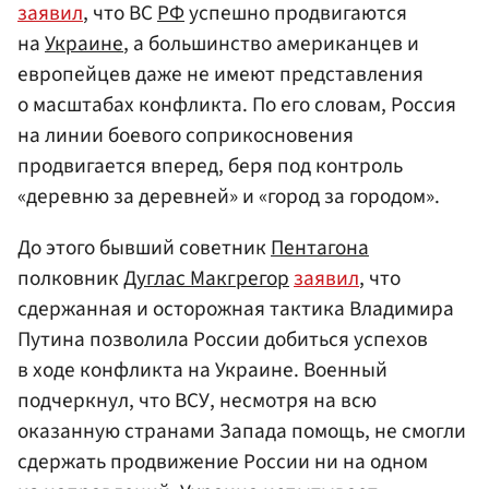
заявил
, что ВС
РФ
успешно продвигаются
на
Украине
, а большинство американцев и
европейцев даже не имеют представления
о масштабах конфликта. По его словам, Россия
на линии боевого соприкосновения
продвигается вперед, беря под контроль
«деревню за деревней» и «город за городом».
До этого бывший советник
Пентагона
полковник
Дуглас Макгрегор
заявил
, что
сдержанная и осторожная тактика Владимира
Путина позволила России добиться успехов
в ходе конфликта на Украине. Военный
подчеркнул, что ВСУ, несмотря на всю
оказанную странами Запада помощь, не смогли
сдержать продвижение России ни на одном