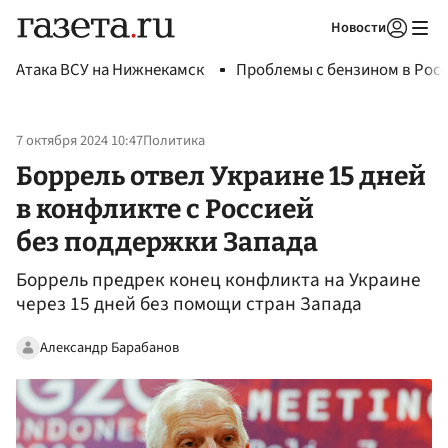
Новости
Авторизоваться
Атака ВСУ на Нижнекамск
Проблемы с бензином в Рос
7 октября 2024 10:47
Политика
Боррель отвел Украине 15 дней
в конфликте с Россией
без поддержки Запада
Боррель предрек конец конфликта на Украине
через 15 дней без помощи стран Запада
Александр Барабанов