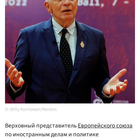
Willy Kurniawan/Reuters
Верховный представитель
Европейского союза
по иностранным делам и политике