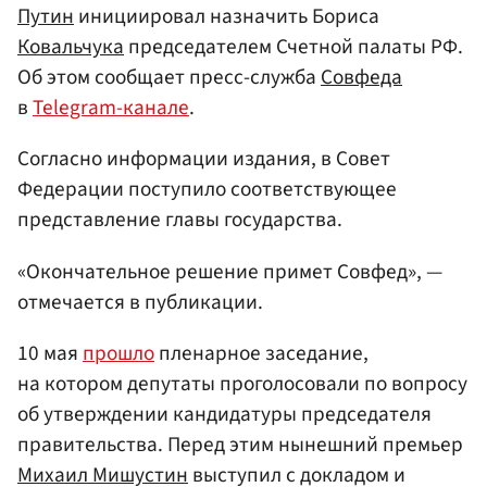
Путин
инициировал назначить Бориса
Ковальчука
председателем Счетной палаты РФ.
Об этом сообщает пресс-служба
Совфеда
в
Telegram-канале
.
Согласно информации издания, в Совет
Федерации поступило соответствующее
представление главы государства.
«Окончательное решение примет Совфед», —
отмечается в публикации.
10 мая
прошло
пленарное заседание,
на котором депутаты проголосовали по вопросу
об утверждении кандидатуры председателя
правительства. Перед этим нынешний премьер
Михаил Мишустин
выступил с докладом и