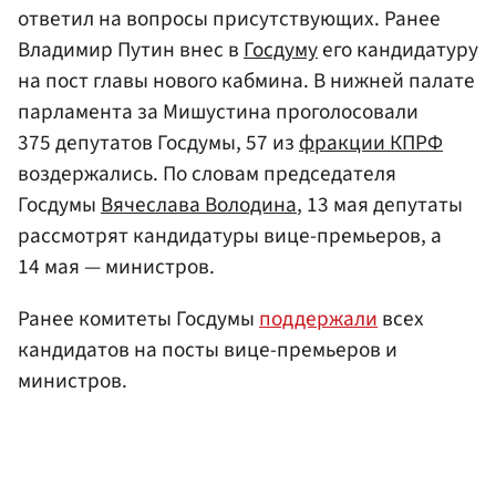
ответил на вопросы присутствующих. Ранее
Владимир Путин внес в
Госдуму
его кандидатуру
на пост главы нового кабмина. В нижней палате
парламента за Мишустина проголосовали
375 депутатов Госдумы, 57 из
фракции КПРФ
воздержались. По словам председателя
Госдумы
Вячеслава Володина
, 13 мая депутаты
рассмотрят кандидатуры вице-премьеров, а
14 мая — министров.
Ранее комитеты Госдумы
поддержали
всех
кандидатов на посты вице-премьеров и
министров.