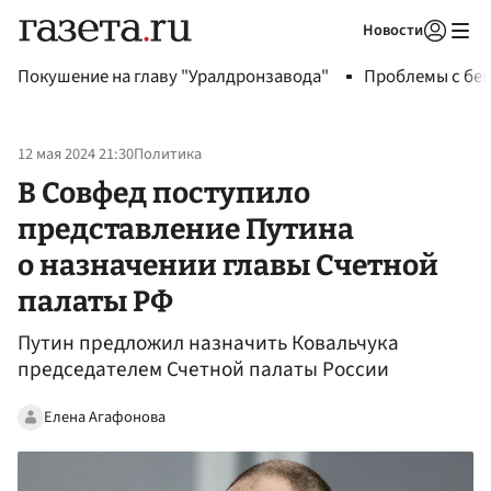
Новости
Авторизоваться
Покушение на главу "Уралдронзавода"
Проблемы с бен
12 мая 2024 21:30
Политика
В Совфед поступило
представление Путина
о назначении главы Счетной
палаты РФ
Путин предложил назначить Ковальчука
председателем Счетной палаты России
Елена Агафонова