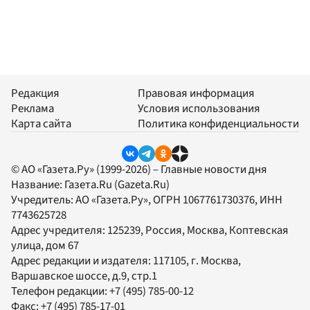
Редакция
Правовая информация
Реклама
Условия использования
Карта сайта
Политика конфиденциальности
© АО «Газета.Ру» (1999-2026) – Главные новости дня
Название:
Газета.Ru
(Gazeta.Ru)
Учредитель:
АО «Газета.Ру»
, ОГРН 1067761730376, ИНН
7743625728
Адрес учредителя: 125239, Россия, Москва, Коптевская
улица, дом 67
Адрес редакции и издателя:
117105
, г.
Москва
,
Варшавское шоссе, д.9, стр.1
Телефон редакции:
+7 (495) 785-00-12
Факс:
+7 (495) 785-17-01