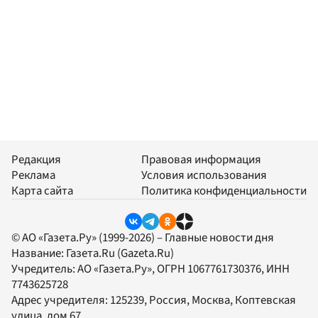
Редакция
Правовая информация
Реклама
Условия использования
Карта сайта
Политика конфиденциальности
© АО «Газета.Ру» (1999-2026) – Главные новости дня
Название:
Газета.Ru
(Gazeta.Ru)
Учредитель:
АО «Газета.Ру»
, ОГРН 1067761730376, ИНН
7743625728
Адрес учредителя: 125239, Россия, Москва, Коптевская
улица, дом 67