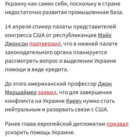
Украину как самих себя, поскольку в стране
недостаточно развитая промышленная база.
14 апреля спикер палаты представителей
конгресса США от республиканцев
Майк
Джонсон
подтвердил
, что в нижней палате
законодательного органа планируется
рассмотреть вопрос о выделении Украине
помощи в виде кредита.
До этого американский профессор
Джон
Миршаймер
заявил
, что для завершения
конфликта на Украине
Киеву
нужно стать
нейтральным и разорвать связи с США.
Ранее глава европейской дипломатии
призвал
ускорить помощь Украине.