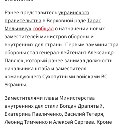
Ранее представитель
украинского
правительства
в Верховной раде
Тарас
Мельничук
сообщал
о назначении новых
заместителей министров обороны и
внутренних дел страны. Первым замминистра
обороны стал генерал-лейтенант Александр
Павлюк, который ранее занимал должность
начальника штаба и заместителя
командующего Сухопутными войсками ВС
Украины.
Заместителями главы Министерства
внутренних дел стали Богдан Драпятый,
Екатерина Павличенко, Василий Тетеря,
Леонид Тимченко и
Алексей Сергеев
. Кроме