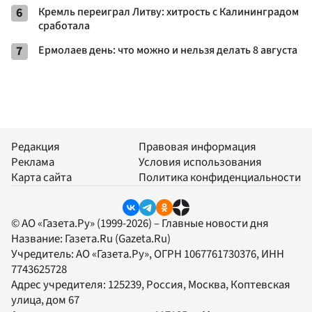
6
Кремль переиграл Литву: хитрость с Калининградом
сработала
7
Ермолаев день: что можно и нельзя делать 8 августа
Редакция
Правовая информация
Реклама
Условия использования
Карта сайта
Политика конфиденциальности
© АО «Газета.Ру» (1999-2026) – Главные новости дня
Название:
Газета.Ru
(Gazeta.Ru)
Учредитель:
АО «Газета.Ру»
, ОГРН 1067761730376, ИНН
7743625728
Адрес учредителя: 125239, Россия, Москва, Коптевская
улица, дом 67