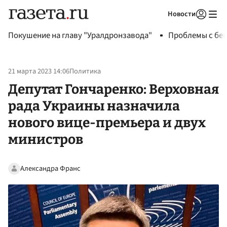
Новости
Авторизоваться
Покушение на главу "Уралдронзавода"
Проблемы с бен
21 марта 2023 14:06
Политика
Депутат Гончаренко: Верховная
рада Украины назначила
нового вице-премьера и двух
министров
Александра Франс