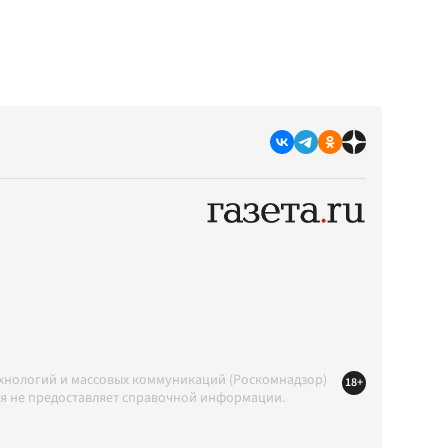
ехнологий и массовых коммуникаций (Роскомнадзор)
18+
ция не предоставляет справочной информации.