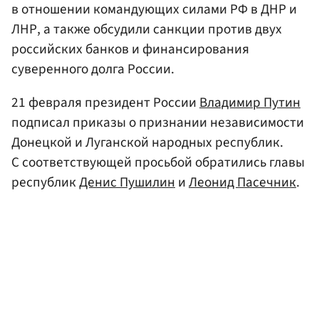
в отношении командующих силами РФ в ДНР и
ЛНР, а также обсудили санкции против двух
российских банков и финансирования
суверенного долга России.
21 февраля президент России
Владимир Путин
подписал приказы о признании независимости
Донецкой и Луганской народных республик.
С соответствующей просьбой обратились главы
республик
Денис Пушилин
и
Леонид Пасечник
.