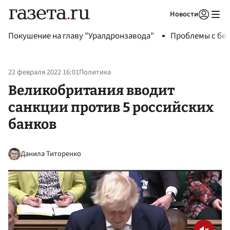
Новости
Авторизоваться
Покушение на главу "Уралдронзавода"
Проблемы с бен
22 февраля 2022 16:01
Политика
Великобритания вводит
санкции против 5 российских
банков
Данила Титоренко