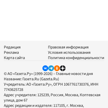
Редакция
Правовая информация
Реклама
Условия использования
Карта сайта
Политика конфиденциальности
© АО «Газета.Ру» (1999-2026) – Главные новости дня
Название:
Газета.Ru
(Gazeta.Ru)
Учредитель:
АО «Газета.Ру»
, ОГРН 1067761730376, ИНН
7743625728
Адрес учредителя: 125239, Россия, Москва, Коптевская
улица, дом 67
Адрес редакции и издателя:
117105
, г.
Москва
,