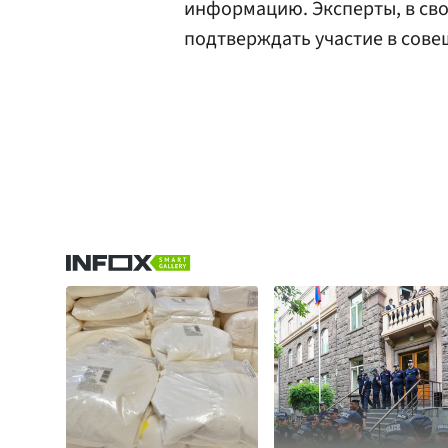
информацию. Эксперты, в сво
подтверждать участие в совещ