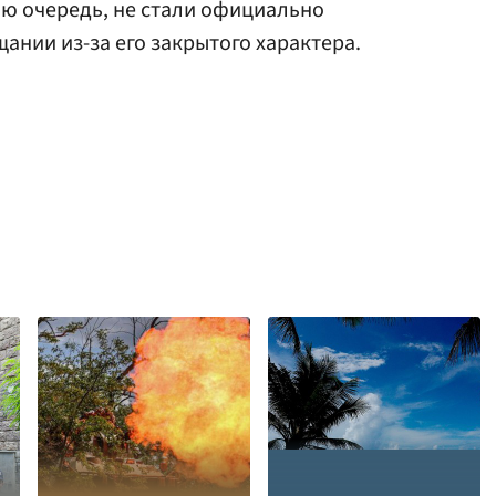
ю очередь, не стали официально
ании из-за его закрытого характера.