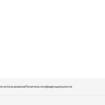
ия использования
Политика конфиденциальности