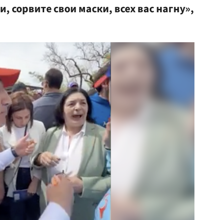
 сорвите свои маски, всех вас нагну»,