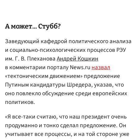
А может... Стубб?
Заведующий кафедрой политического анализа
и социально-психологических процессов РЭУ
им. Г. В. Плеханова
Андрей Кошкин
в комментарии порталу News.ru
назвал
«тектоническим движением» предложение
Путиным кандидатуры Шредера, указав, что
оно повлекло обсуждение среди европейских
политиков.
«Я все-таки считаю, что наш президент очень
продуманно и тонко сделал предложение. Он
учитывает все процессы, и на той стороне уже