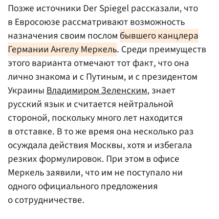
Позже источники Der Spiegel рассказали, что
в Евросоюзе рассматривают возможность
назначения своим послом
бывшего канцлера
Германии Ангелу Меркель
. Среди преимуществ
этого варианта отмечают тот факт, что она
лично знакома и с Путиным, и с президентом
Украины
Владимиром Зеленским
, знает
русский язык и считается нейтральной
стороной, поскольку много лет находится
в отставке. В то же время она несколько раз
осуждала действия Москвы, хотя и избегала
резких формулировок. При этом в офисе
Меркель заявили, что им не поступало ни
одного официального предложения
о сотрудничестве.