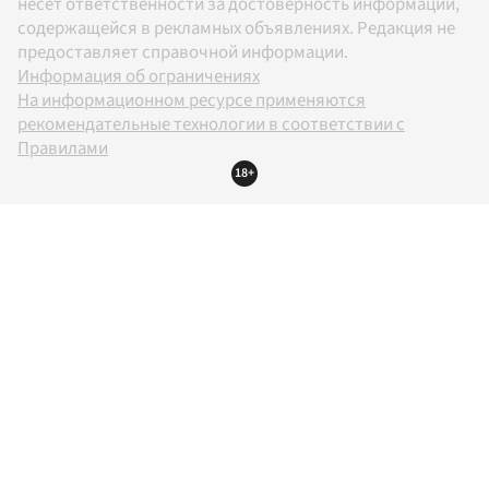
несет ответственности за достоверность информации,
содержащейся в рекламных объявлениях. Редакция не
предоставляет справочной информации.
Информация об ограничениях
На информационном ресурсе применяются
рекомендательные технологии в соответствии с
Правилами
18+