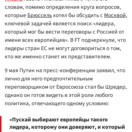
словам, помимо определения круга вопросов,
которые
Брюссель
хотел бы обсудить с
Москвой
,
ключевой задачей является поиск «лидера,
который мог бы вести переговоры с Россией от
имени всех европейцев». В FT подчеркнули, что
лидеры стран ЕС не могут договориться о том,
кто же именно станет их представителем.
9 мая Путин на пресс-конференции заявил, что
лично для него предпочтительным
переговорщиком от Евросоюза стал бы Шредер,
однако он готов видеть в этой роли любого
политика, отвечающего одному условию:
«Пускай выбирают европейцы такого
лидера, которому они доверяют, и который