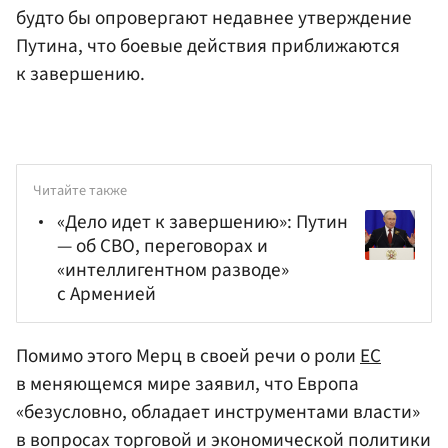
будто бы опровергают недавнее утверждение
Путина, что боевые действия приближаются
к завершению.
Читайте также
«Дело идет к завершению»: Путин
— об СВО, переговорах и
«интеллигентном разводе»
с Арменией
Помимо этого Мерц в своей речи о роли
ЕС
в меняющемся мире заявил, что Европа
«безусловно, обладает инструментами власти»
в вопросах торговой и экономической политики