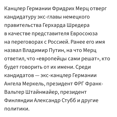
Канцлер Германии Фридрих Мерц отверг
кандидатуру экс-главы немецкого
правительства Герхарда Шредера
в качестве представителя Евросоюза
на переговорах с Россией. Ранее его имя
назвал Владимир Путин, на что Мерц
ответил, что «европейцы сами решат», кто
будет говорить от их имени. Cреди
кандидатов — экс-канцлер Германии
Ангела Меркель, президент ФРГ Франк-
Вальтер Штайнмайер, президент
Финляндии Александр Стубб и другие
политики.