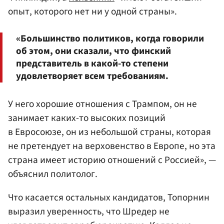
опыт, которого нет ни у одной страны».
«Большинство политиков, когда говорили
об этом, они сказали, что финский
представитель в какой-то степени
удовлетворяет всем требованиям.
У него хорошие отношения с Трампом, он не
занимает каких-то высоких позиций
в Евросоюзе, он из небольшой страны, которая
не претендует на верховенство в Европе, но эта
страна имеет историю отношений с Россией», —
объяснил политолог.
Что касается остальных кандидатов, Топорнин
выразил уверенность, что Шредер не