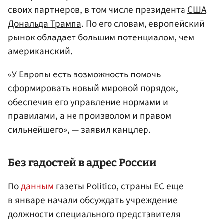
своих партнеров, в том числе президента
США
Дональда Трампа
. По его словам, европейский
рынок обладает большим потенциалом, чем
американский.
«У Европы есть возможность помочь
сформировать новый мировой порядок,
обеспечив его управление нормами и
правилами, а не произволом и правом
сильнейшего», — заявил канцлер.
Без гадостей в адрес России
По
данным
газеты Politico, страны ЕС еще
в январе начали обсуждать учреждение
должности специального представителя