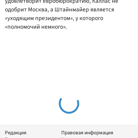
удовлетворит евробюрократию, Каллас не
одобрит Москва, а Штайнмайер является
«уходящим президентом», у которого
«полномочий немного».
Редакция
Правовая информация