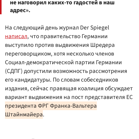
не наговорил каких-то гадостей в наш
адрес».
На следующий день журнал Der Spiegel
написал
, что правительство Германии
выступило против выдвижения Шредера
переговорщиком, хотя несколько членов
Социал-демократической партии Германии
(СДПГ) допустили возможность рассмотрения
его кандидатуры. По словам собеседников
издания, сейчас правящая коалиция обсуждает
вариант выдвижения на пост представителя ЕС
президента ФРГ Франка-Вальтера
Штайнмайера
.