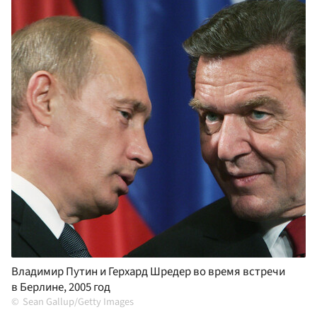
Владимир Путин и Герхард Шредер во время встречи
в Берлине, 2005 год
Sean Gallup/Getty Images