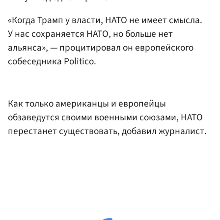
«Когда Трамп у власти, НАТО не имеет смысла.
У нас сохраняется НАТО, но больше нет
альянса», — процитировал он европейского
собеседника Politico.
Как только американцы и европейцы
обзаведутся своими военными союзами, НАТО
перестанет существовать, добавил журналист.