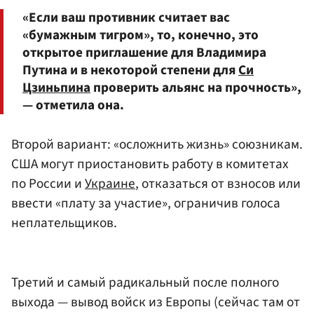
«Если ваш противник считает вас
«бумажным тигром», то, конечно, это
открытое приглашение для Владимира
Путина и в некоторой степени для
Си
Цзиньпина
проверить альянс на прочность»,
— отметила она.
Второй вариант: «осложнить жизнь» союзникам.
США могут приостановить работу в комитетах
по России и
Украине
, отказаться от взносов или
ввести «плату за участие», ограничив голоса
неплательщиков.
Третий и самый радикальный после полного
выхода — вывод войск из Европы (сейчас там от