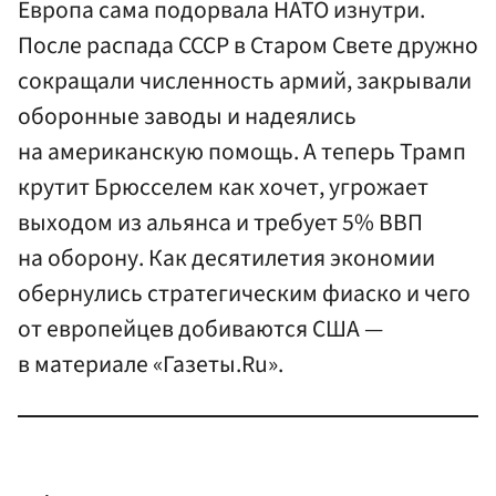
Европа сама подорвала НАТО изнутри.
После распада СССР в Старом Свете дружно
сокращали численность армий, закрывали
оборонные заводы и надеялись
на американскую помощь. А теперь Трамп
крутит Брюсселем как хочет, угрожает
выходом из альянса и требует 5% ВВП
на оборону. Как десятилетия экономии
обернулись стратегическим фиаско и чего
от европейцев добиваются США —
в материале «Газеты.Ru».