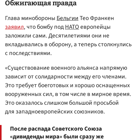
Обжигающая правда
Глава минобороны
Бельгии
Тео Франкен
заявил
, что бомбу под
НАТО
европейцы
заложили сами. Десятилетиями они не
вкладывались в оборону, а теперь столкнулись
с последствиями.
«Существование военного альянса напрямую
зависит от солидарности между его членами.
Это требует боеготовых и хорошо оснащенных
вооруженных сил, в том числе в мирное время.
Это оказалось слишком большой просьбой
для западноевропейских союзников.
После распада Советского Союза
«дивиденды мира» были сразу же