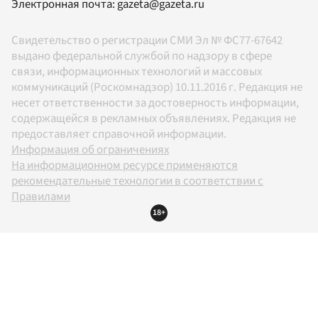
Электронная почта:
gazeta@gazeta.ru
Свидетельство о регистрации СМИ Эл № ФС77-67642
выдано федеральной службой по надзору в сфере
связи, информационных технологий и массовых
коммуникаций (Роскомнадзор) 10.11.2016 г. Редакция не
несет ответственности за достоверность информации,
содержащейся в рекламных объявлениях. Редакция не
предоставляет справочной информации.
Информация об ограничениях
На информационном ресурсе применяются
рекомендательные технологии в соответствии с
Правилами
18+