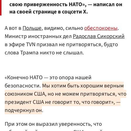
свою приверженность НАТО», — написал он
на своей странице в соцсети X.
А вот в
Польше
, видимо, сильно
обеспокоены
.
Министр иностранных дел
Радослав Сикорский
в эфире TVN призвал не притворяться, будто
слова Трампа никто не слышал.
«Конечно НАТО — это опора нашей
безопасности.
Мы хотим быть хорошим верным
союзником США, но не можем притворяться, что
президент США не говорит то, что говорит», —
подчеркнул он
.
При этом он выразил уверенность, что