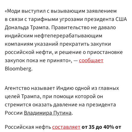
«Моди выступил с вызывающим заявлением
в связи с тарифными угрозами президента США
Дональда Трампа. Правительство не давало
индийским нефтеперерабатывающим
компаниям указаний прекратить закупки
российской нефти, и решение о приостановке
закупок пока не принято», —
сообщает
Bloomberg.
Агентство называет Индию одной из главных
целей Трампа, при помощи которой он
стремится оказать давление на президента
России
Владимира Путина
.
Российская нефть
составляет
от 35 до 40% от