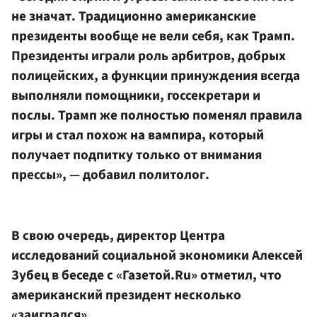
не значат. Традиционно американские
президенты вообще не вели себя, как Трамп.
Президенты играли роль арбитров, добрых
полицейских, а функции принуждения всегда
выполняли помощники, госсекретари и
послы. Трамп же полностью поменял правила
игры и стал похож на вампира, который
получает подпитку только от внимания
прессы», — добавил политолог.
В свою очередь, директор Центра
исследований социальной экономики Алексей
Зубец в беседе с «Газетой.Ru» отметил, что
американский президент несколько
«заигрался».