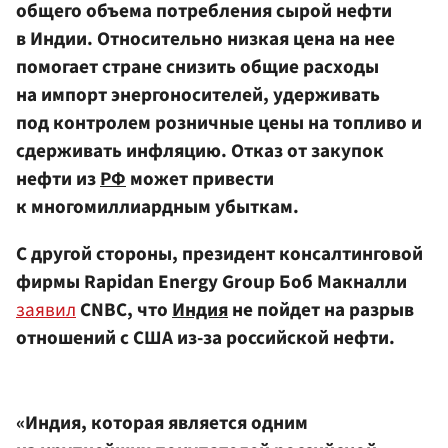
общего объема потребления сырой нефти
в Индии. Относительно низкая цена на нее
помогает стране снизить общие расходы
на импорт энергоносителей, удерживать
под контролем розничные цены на топливо и
сдерживать инфляцию. Отказ от закупок
нефти из
РФ
может привести
к многомиллиардным убыткам.
С другой стороны, президент консалтинговой
фирмы Rapidan Energy Group Боб Макналли
заявил
CNBC, что
Индия
не пойдет на разрыв
отношений с США из-за российской нефти.
«Индия, которая является одним