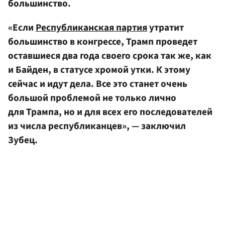
большинство.
«Если
Республиканская партия
утратит
большинство в конгрессе, Трамп проведет
оставшиеся два года своего срока так же, как
и Байден, в статусе хромой утки. К этому
сейчас и идут дела. Все это станет очень
большой проблемой не только лично
для Трампа, но и для всех его последователей
из числа республиканцев», — заключил
Зубец.