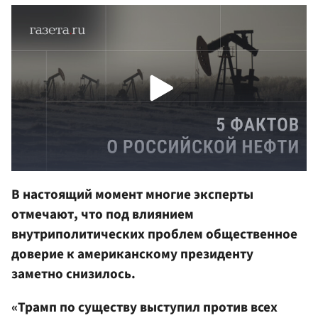
В настоящий момент многие эксперты
отмечают, что под влиянием
внутриполитических проблем общественное
доверие к американскому президенту
заметно снизилось.
«Трамп по существу выступил против всех