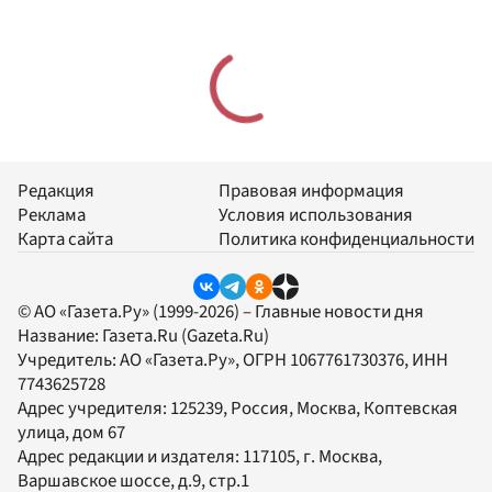
Редакция
Правовая информация
Реклама
Условия использования
Карта сайта
Политика конфиденциальности
© АО «Газета.Ру» (1999-2026) – Главные новости дня
Название:
Газета.Ru
(Gazeta.Ru)
Учредитель:
АО «Газета.Ру»
, ОГРН 1067761730376, ИНН
7743625728
Адрес учредителя: 125239, Россия, Москва, Коптевская
улица, дом 67
Адрес редакции и издателя:
117105
, г.
Москва
,
Варшавское шоссе, д.9, стр.1