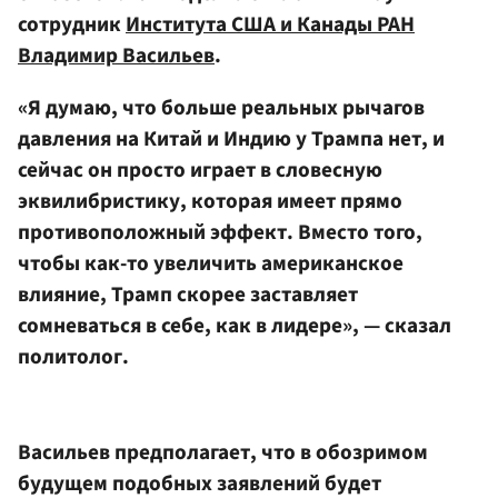
сотрудник
Института США и Канады РАН
Владимир Васильев
.
«Я думаю, что больше реальных рычагов
давления на Китай и Индию у Трампа нет, и
сейчас он просто играет в словесную
эквилибристику, которая имеет прямо
противоположный эффект. Вместо того,
чтобы как-то увеличить американское
влияние, Трамп скорее заставляет
сомневаться в себе, как в лидере», — сказал
политолог.
Васильев предполагает, что в обозримом
будущем подобных заявлений будет