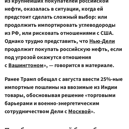
из крупнейших покупателей российской
нефти, оказалась в ситуации, когда ей
предстоит сделать сложный выбор: или
продолжить импортировать углеводороды
из РФ, или рисковать отношениями с США.
Однако трудно представить, что
Нью-
Дели
продолжит покупать российскую нефть, если
под угрозой окажутся отношения
с
Вашингтоном
», — говорится в материале.
Ранее Трамп обещал с августа ввести 25%-ные
импортные пошлины на ввозимые из Индии
товары, обосновывая решение «торговыми
барьерами и военно-энергетическим
сотрудничеством Дели с
Москвой
».