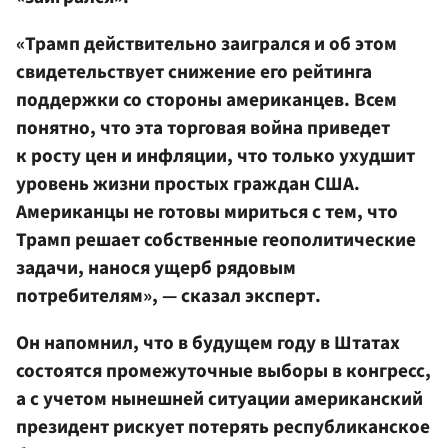
«Трамп действительно заигрался и об этом
свидетельствует снижение его рейтинга
поддержки со стороны американцев. Всем
понятно, что эта торговая война приведет
к росту цен и инфляции, что только ухудшит
уровень жизни простых граждан США.
Американцы не готовы мириться с тем, что
Трамп решает собственные геополитические
задачи, нанося ущерб рядовым
потребителям», — сказал эксперт.
Он напомнил, что в будущем году в Штатах
состоятся промежуточные выборы в конгресс,
а с учетом нынешней ситуации американский
президент рискует потерять республиканское