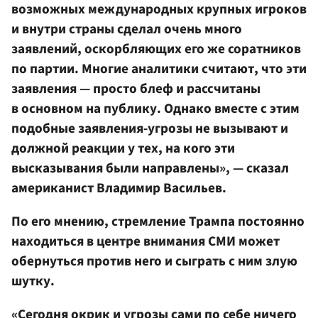
возможных международных крупных игроков
и внутри страны сделал очень много
заявлений, оскорбляющих его же соратников
по партии. Многие аналитики считают, что эти
заявления — просто блеф и рассчитаны
в основном на публику. Однако вместе с этим
подобные заявления-угрозы не вызывают и
должной реакции у тех, на кого эти
высказывания были направлены», — сказал
американист Владимир Васильев.
По его мнению, стремление Трампа постоянно
находиться в центре внимания СМИ может
обернуться против него и сыграть с ним злую
шутку.
«Сегодня окрик и угрозы сами по себе ничего