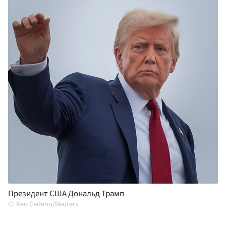
Президент США Дональд Трамп
Ken Cedeno/Reuters