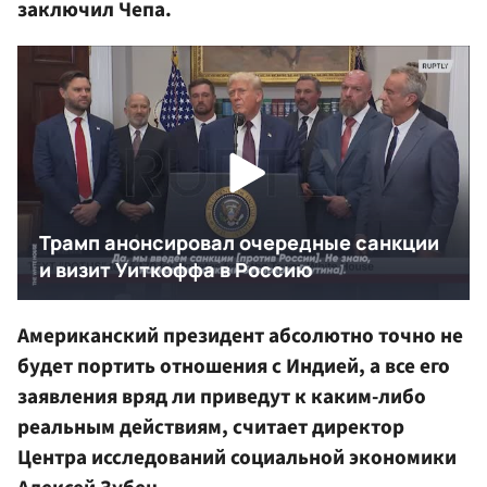
заключил Чепа.
Американский президент абсолютно точно не
будет портить отношения с Индией, а все его
заявления вряд ли приведут к каким-либо
реальным действиям, считает директор
Центра исследований социальной экономики