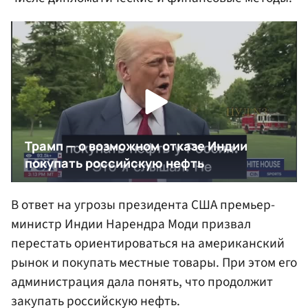
В ответ на угрозы президента США премьер-
министр Индии Нарендра Моди призвал
перестать ориентироваться на американский
рынок и покупать местные товары. При этом его
администрация дала понять, что продолжит
закупать российскую нефть.