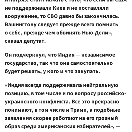
не поддерживали
Киев
и не поставляли
вооружение, то СВО давно бы закончилась.
Вашингтону следует прежде всего помнить
о себе, прежде чем обвинять Нью-Дели», —
сказал депутат.
Он подчеркнул, что Индия — независимое
государство, так что она самостоятельно
будет решать, у кого и что закупать.
«Индия всегда поддерживала нейтральную
позицию, в том числе и по вопросу российско-
украинского конфликта. Все это прекрасно
понимают, в том числе и Трамп, а подобные
заявления скорее работают на его грозный
образ среди американских избирателей», —