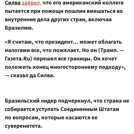
Силва
заявил,
что его американский коллега
пытается при помощи пошлин вмешаться во
внутренние дела других стран, включая
Бразилию.
«Я считаю, что президент... может облагать
налогами все, что пожелает. Но он (Трамп. —
Газета.Ru) перешел все границы. Он хочет
положить конец многостороннему подходу»,
— сказал да Силва.
Бразильский лидер подчеркнул, что страна не
собирается уступать Соединенным Штатам
по вопросам, которые касаются ее
суверенитета.