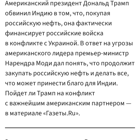
Американский президент Дональд Трамп
обвинил Индию в том, что, покупая
российскую нефть, она фактически
финансирует российские войска
в конфликте с Украиной. В ответ на угрозы
американского лидера премьер-министр
Нарендра Моди дал понять, что продолжит
закупать российскую нефть и делать все,
что может принести благо для Индии.
Пойдет ли Трамп на конфликт
с важнейшим американским партнером —
в материале «Газеты.Ru».