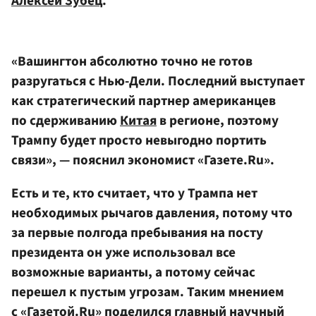
Алексей Зубец
.
«Вашингтон абсолютно точно не готов
разругаться с Нью-Дели. Последний выступает
как стратегический партнер американцев
по сдерживанию
Китая
в регионе, поэтому
Трампу будет просто невыгодно портить
связи», — пояснил экономист «Газете.Ru».
Есть и те, кто считает, что у Трампа нет
необходимых рычагов давления, потому что
за первые полгода пребывания на посту
президента он уже использовал все
возможные варианты, а потому сейчас
перешел к пустым угрозам. Таким мнением
с «Газетой.Ru» поделился главный научный