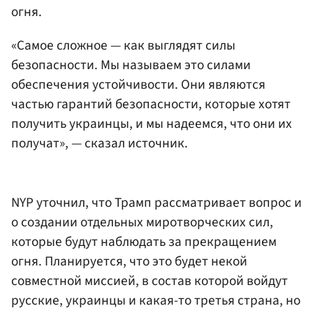
огня.
«Самое сложное — как выглядят силы
безопасности. Мы называем это силами
обеспечения устойчивости. Они являются
частью гарантий безопасности, которые хотят
получить украинцы, и мы надеемся, что они их
получат», — сказал источник.
NYP уточнил, что Трамп рассматривает вопрос и
о создании отдельных миротворческих сил,
которые будут наблюдать за прекращением
огня. Планируется, что это будет некой
совместной миссией, в состав которой войдут
русские, украинцы и какая-то третья страна, но