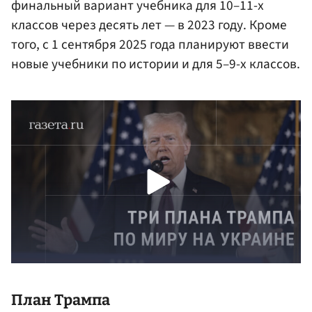
финальный вариант учебника для 10–11-х
классов через десять лет — в 2023 году. Кроме
того, с 1 сентября 2025 года планируют ввести
новые учебники по истории и для 5–9-х классов.
План Трампа