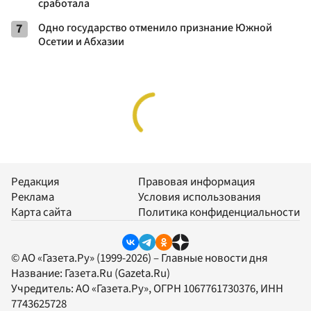
сработала
7
Одно государство отменило признание Южной
Осетии и Абхазии
Редакция
Правовая информация
Реклама
Условия использования
Карта сайта
Политика конфиденциальности
© АО «Газета.Ру» (1999-2026) – Главные новости дня
Название:
Газета.Ru
(Gazeta.Ru)
Учредитель:
АО «Газета.Ру»
, ОГРН 1067761730376, ИНН
7743625728