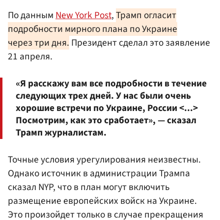
По данным
New York Post
,
Трамп огласит
подробности мирного плана по Украине
через три дня.
Президент сделал это заявление
21 апреля.
«Я расскажу вам все подробности в течение
следующих трех дней. У нас были очень
хорошие встречи по Украине, России <...>
Посмотрим, как это сработает», — сказал
Трамп журналистам.
Точные условия урегулирования неизвестны.
Однако источник в администрации Трампа
сказал NYP, что в план могут включить
размещение европейских войск на Украине.
Это произойдет только в случае прекращения