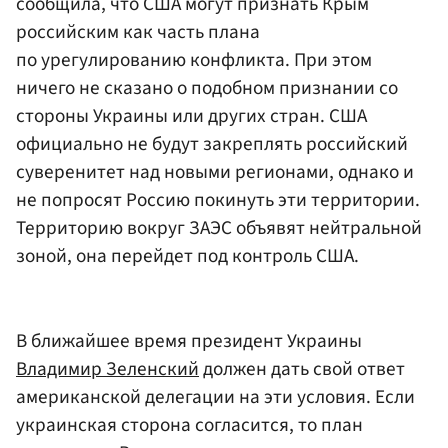
сообщила, что США могут признать Крым
российским как часть плана
по урегулированию конфликта. При этом
ничего не сказано о подобном признании со
стороны Украины или других стран. США
официально не будут закреплять российский
суверенитет над новыми регионами, однако и
не попросят Россию покинуть эти территории.
Территорию вокруг ЗАЭС объявят нейтральной
зоной, она перейдет под контроль США.
В ближайшее время президент Украины
Владимир Зеленский
должен дать свой ответ
американской делегации на эти условия. Если
украинская сторона согласится, то план