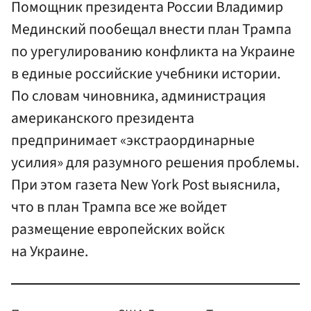
Помощник президента России Владимир
Мединский пообещал внести план Трампа
по урегулированию конфликта на Украине
в единые российские учебники истории.
По словам чиновника, администрация
американского президента
предпринимает «экстраординарные
усилия» для разумного решения проблемы.
При этом газета New York Post выяснила,
что в план Трампа все же войдет
размещение европейских войск
на Украине.