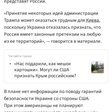
представят России.
«Принятие некоторых идей администрации
Трампа может оказаться трудным для
Киева
,
поскольку Украина отказалась признать, что
Россия имеет законные претензии на любую
из ее территорий», — говорится в материале.
Читайте также
«Нас подарили, как мешок
картошки». Могут ли США
признать Крым российским?
В плане нет информации по поводу гарантий
безопасности Украине со стороны США.
При этом американцы не планируют