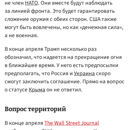
не член
НАТО
. Они вместе будут наблюдать
за линией фронта. Это будет гарантировать
сложение оружия с обеих сторон. США также
могут быть вовлечены, но как «денежная сила»,
а не военная.
В конце апреля Трамп несколько раз
обозначил, что надеется на прекращение огня
в ближайшее время. У него есть предпосылки
предполагать, что Россия и
Украина
скоро
смогут заключить соглашение. Прямо на вопрос
о статусе
Крыма
он не ответил.
Вопрос территорий
В конце апреля
The Wall Street Journal