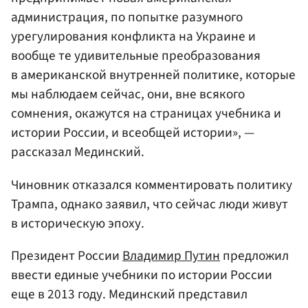
администрация, по попытке разумного
урегулирования конфликта на Украине и
вообще те удивительные преобразования
в американской внутренней политике, которые
мы наблюдаем сейчас, они, вне всякого
сомнения, окажутся на страницах учебника и
истории России, и всеобщей истории», —
рассказал Мединский.
Чиновник отказался комментировать политику
Трампа, однако заявил, что сейчас люди живут
в историческую эпоху.
Президент России
Владимир Путин
предложил
ввести единые учебники по истории России
еще в 2013 году. Мединский представил