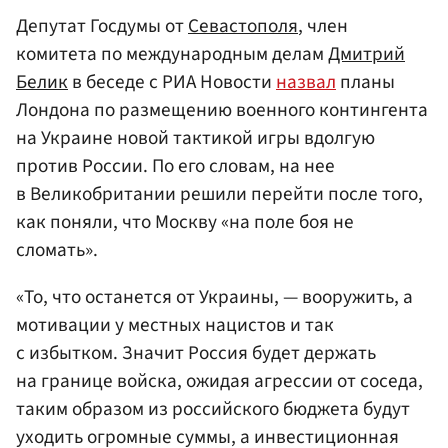
Депутат Госдумы от
Севастополя
, член
комитета по международным делам
Дмитрий
Белик
в беседе с РИА Новости
назвал
планы
Лондона по размещению военного контингента
на Украине новой тактикой игры вдолгую
против России. По его словам, на нее
в Великобритании решили перейти после того,
как поняли, что Москву «на поле боя не
сломать».
«То, что останется от Украины, — вооружить, а
мотивации у местных нацистов и так
с избытком. Значит Россия будет держать
на границе войска, ожидая агрессии от соседа,
таким образом из российского бюджета будут
уходить огромные суммы, а инвестиционная