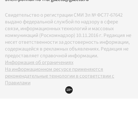
Свидетельство о регистрации СМИ Эл № ФС77-67642
выдано федеральной службой по надзору в сфере
связи, информационных технологий и массовых
коммуникаций (Роскомнадзор) 10.11.2016 г. Редакция не
несет ответственности за достоверность информации,
содержащейся в рекламных объявлениях. Редакция не
предоставляет справочной информации.
Информация об ограничениях
На информационном ресурсе применяются
рекомендательные технологии в соответствии с
Правилами
18+