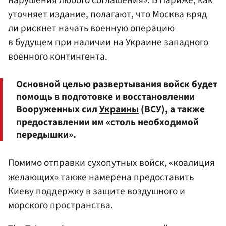
нарушения любого соглашения». В Париже, как
уточняет издание, полагают, что
Москва
вряд
ли рискнет начать военную операцию
в будущем при наличии на Украине западного
военного контингента.
Основной целью развертывания войск будет
помощь в подготовке и восстановлении
Вооруженных сил
Украины
(ВСУ), а также
предоставлении им «столь необходимой
передышки».
Помимо отправки сухопутных войск, «коалиция
желающих» также намерена предоставить
Киеву
поддержку в защите воздушного и
морского пространства.