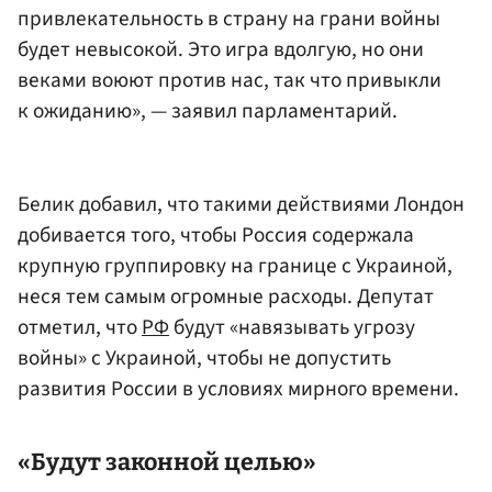
привлекательность в страну на грани войны
будет невысокой. Это игра вдолгую, но они
веками воюют против нас, так что привыкли
к ожиданию», — заявил парламентарий.
Белик добавил, что такими действиями Лондон
добивается того, чтобы Россия содержала
крупную группировку на границе с Украиной,
неся тем самым огромные расходы. Депутат
отметил, что
РФ
будут «навязывать угрозу
войны» с Украиной, чтобы не допустить
развития России в условиях мирного времени.
«Будут законной целью»