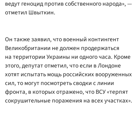
ведут геноцид против собственного народа», —
отметил Швыткин.
Он также заявил, что военный контингент
Великобритании не должен продержаться
на территории Украины ни одного часа. Кроме
этого, депутат отметил, что если в Лондоне
хотят испытать мощь российских вооруженных
сил, то могут посмотреть сводки с линии
фронта, в которых отражено, что ВСУ «терпят
сокрушительные поражения на всех участках».