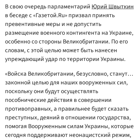
В свою очередь парламентарий
Юрий Швыткин
в беседе с «Газетой.Ru» призвал принять
превентивные меры и не допустить
размещение военного контингента на Украине,
особенно со стороны Великобритании. По его
словам, с этой целью может быть нанесен
упреждающий удар по территории Украины.
«Войска Великобритании, безусловно, станут…
законной целью для наших вооруженных сил,
поскольку они будут осуществлять
пособнические действия в совершении
противоправных, а правильнее будет сказать
преступных, деяний в отношении государства,
помогая Вооруженным силам Украины, которые
сегодня поддерживают неонацистский режим,