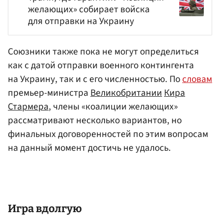
желающих» собирает войска
для отправки на Украину
Союзники также пока не могут определиться
как с датой отправки военного контингента
на Украину, так и с его численностью. По
словам
премьер-министра
Великобритании
Кира
Стармера
, члены «коалиции желающих»
рассматривают несколько вариантов, но
финальных договоренностей по этим вопросам
на данный момент достичь не удалось.
Игра вдолгую