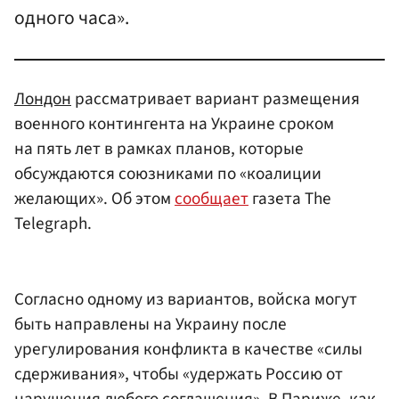
одного часа».
Лондон
рассматривает вариант размещения
военного контингента на Украине сроком
на пять лет в рамках планов, которые
обсуждаются союзниками по «коалиции
желающих». Об этом
сообщает
газета The
Telegraph.
Согласно одному из вариантов, войска могут
быть направлены на Украину после
урегулирования конфликта в качестве «силы
сдерживания», чтобы «удержать Россию от