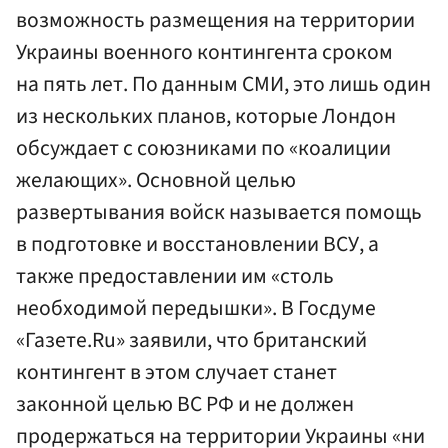
возможность размещения на территории
Украины военного контингента сроком
на пять лет. По данным СМИ, это лишь один
из нескольких планов, которые Лондон
обсуждает с союзниками по «коалиции
желающих». Основной целью
развертывания войск называется помощь
в подготовке и восстановлении ВСУ, а
также предоставлении им «столь
необходимой передышки». В Госдуме
«Газете.Ru» заявили, что британский
контингент в этом случает станет
законной целью ВС РФ и не должен
продержаться на территории Украины «ни