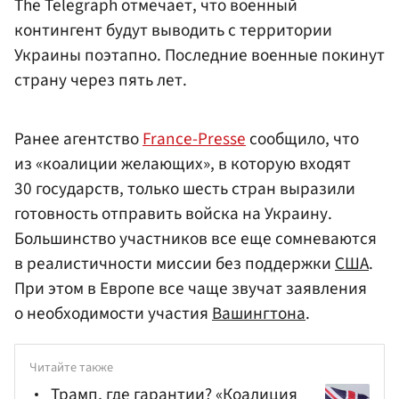
The Telegraph отмечает, что военный
контингент будут выводить с территории
Украины поэтапно. Последние военные покинут
страну через пять лет.
Ранее агентство
France-Presse
сообщило, что
из «коалиции желающих», в которую входят
30 государств, только шесть стран выразили
готовность отправить войска на Украину.
Большинство участников все еще сомневаются
в реалистичности миссии без поддержки
США
.
При этом в Европе все чаще звучат заявления
о необходимости участия
Вашингтона
.
Читайте также
Трамп, где гарантии? «Коалиция