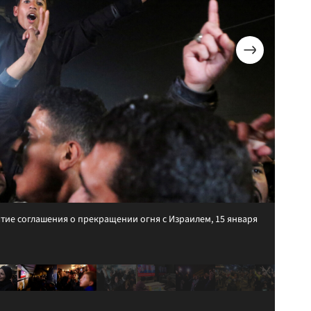
тие соглашения о прекращении огня с Израилем, 15 января