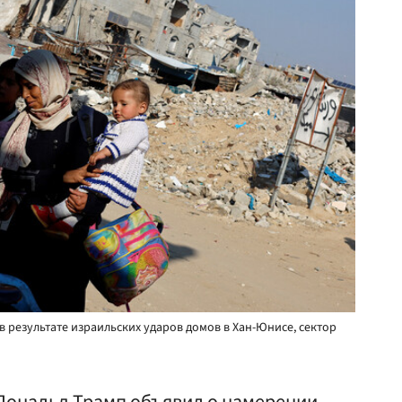
 результате израильских ударов домов в Хан-Юнисе, сектор