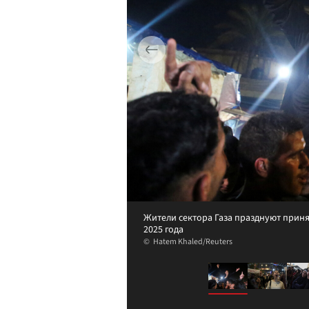
Жители сектора Газа празднуют приня
2025 года
Hatem Khaled/Reuters