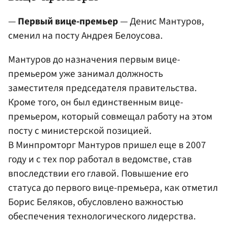
—
Первый вице-премьер
— Денис Мантуров,
сменил на посту Андрея Белоусова.
Мантуров до назначения первым вице-
премьером уже занимал должность
заместителя председателя правительства.
Кроме того, он был единственным вице-
премьером, который совмещал работу на этом
посту с министерской позицией.
В Минпромторг Мантуров пришел еще в 2007
году и с тех пор работал в ведомстве, став
впоследствии его главой. Повышение его
статуса до первого вице-премьера, как отметил
Борис Беляков, обусловлено важностью
обеспечения технологического лидерства.