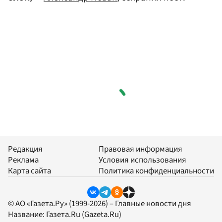
Редакция
Правовая информация
Реклама
Условия использования
Карта сайта
Политика конфиденциальности
© АО «Газета.Ру» (1999-2026) – Главные новости дня
Название:
Газета.Ru
(Gazeta.Ru)