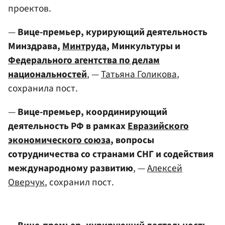
проектов.
—
Вице-премьер, курирующий деятельность
Минздрава,
Минтруда
, Минкультуры и
Федерального агентства по делам
национальностей
, —
Татьяна Голикова
,
сохранила пост.
—
Вице-премьер, координирующий
деятельность РФ в рамках
Евразийского
экономического союза
, вопросы
сотрудничества со странами СНГ и содействия
международному развитию
, —
Алексей
Оверчук
, сохранил пост.