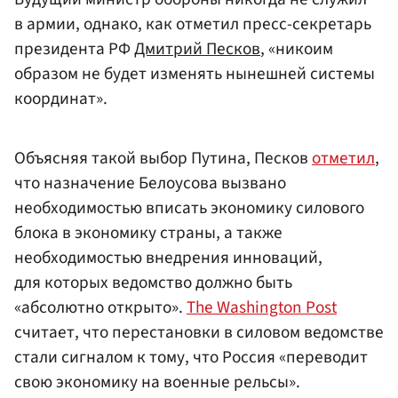
в армии, однако, как отметил пресс-секретарь
президента РФ
Дмитрий Песков
, «никоим
образом не будет изменять нынешней системы
координат».
Объясняя такой выбор Путина, Песков
отметил
,
что назначение Белоусова вызвано
необходимостью вписать экономику силового
блока в экономику страны, а также
необходимостью внедрения инноваций,
для которых ведомство должно быть
«абсолютно открыто».
The Washington Post
считает, что перестановки в силовом ведомстве
стали сигналом к тому, что Россия «переводит
свою экономику на военные рельсы».