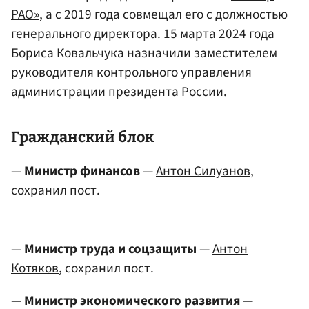
РАО»
, а с 2019 года совмещал его с должностью
генерального директора. 15 марта 2024 года
Бориса Ковальчука назначили заместителем
руководителя контрольного управления
администрации президента России
.
Гражданский блок
—
Министр финансов
—
Антон Силуанов
,
сохранил пост.
—
Министр труда и соцзащиты
—
Антон
Котяков
, сохранил пост.
—
Министр экономического развития
—