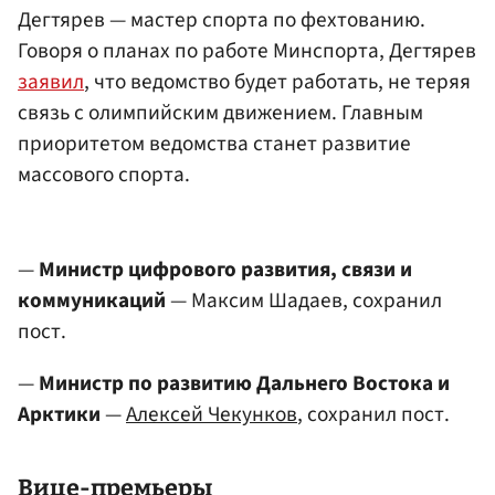
Дегтярев — мастер спорта по фехтованию.
Говоря о планах по работе Минспорта, Дегтярев
заявил
, что ведомство будет работать, не теряя
связь с олимпийским движением. Главным
приоритетом ведомства станет развитие
массового спорта.
—
Министр цифрового развития, связи и
коммуникаций
— Максим Шадаев, сохранил
пост.
—
Министр по развитию Дальнего Востока и
Арктики
—
Алексей Чекунков
, сохранил пост.
Вице-премьеры