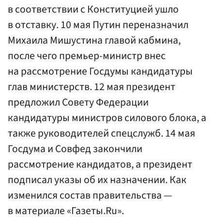
в соответствии с Конституцией ушло
в отставку. 10 мая Путин переназначил
Михаила Мишустина главой кабмина,
после чего премьер-министр внес
на рассмотрение Госдумы кандидатуры
глав министерств. 12 мая президент
предложил Совету Федерации
кандидатуры министров силового блока, а
также руководителей спецслужб. 14 мая
Госдума и Совфед закончили
рассмотрение кандидатов, а президент
подписал указы об их назначении. Как
изменился состав правительства —
в материале «Газеты.Ru».