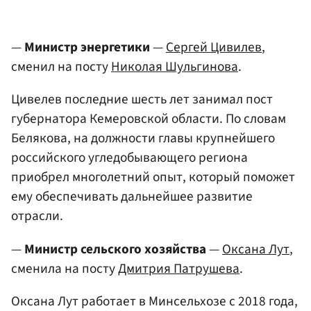
—
Министр энергетики
—
Сергей Цивилев
,
сменил на посту
Николая Шульгинова
.
Цивелев последние шесть лет занимал пост
губернатора Кемеровской области. По словам
Белякова, на должности главы крупнейшего
российского угледобывающего региона
приобрел многолетний опыт, который поможет
ему обеспечивать дальнейшее развитие
отрасли.
—
Министр сельского хозяйства
—
Оксана Лут
,
сменила на посту
Дмитрия Патрушева
.
Оксана Лут работает в Минсельхозе с 2018 года,