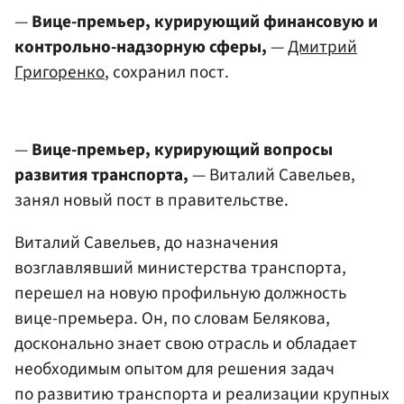
—
Вице-премьер, курирующий финансовую и
контрольно-надзорную сферы,
—
Дмитрий
Григоренко
, сохранил пост.
—
Вице-премьер, курирующий вопросы
развития транспорта,
— Виталий Савельев,
занял новый пост в правительстве.
Виталий Савельев, до назначения
возглавлявший министерства транспорта,
перешел на новую профильную должность
вице-премьера. Он, по словам Белякова,
досконально знает свою отрасль и обладает
необходимым опытом для решения задач
по развитию транспорта и реализации крупных