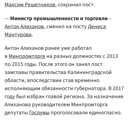
Максим Решетников
, сохранил пост.
—
Министр промышленности и торговли
–
Антон Алиханов
, сменил на посту
Дениса
Мантурова
.
Антон Алиханов ранее уже работал
в
Минпромторге
на разных должностях с 2013
по 2015 годы. После этого он занял пост
замглавы правительства Калининградской
области, впоследствии став временно
исполняющим обязанности губернатора. В 2017
году был избран главой региона. За назначение
Алиханова руководителем Минпромторга
депутаты
Госдумы
проголосовали единогласно.