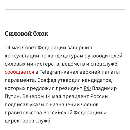
Силовой блок
14 мая Совет Федерации завершил
консультации по кандидатурам руководителей
силовых министерств, ведомств и спецслужб,
сообщается
в Telegram-канал верхней палаты
парламента. Совфед утвердил кандидатов,
которых предложил президент
РФ
Владимир
Путин. Вечером 14 мая президент России
подписал указы о назначении членов
правительства Российской Федерации и
директоров служб.