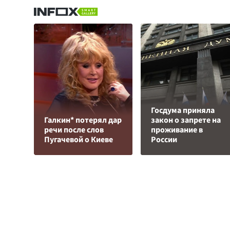
Госдума приняла
Галкин* потерял дар
закон о запрете на
речи после слов
проживание в
Пугачевой о Киеве
России