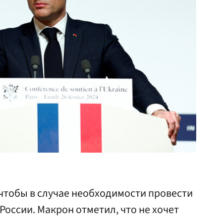
 чтобы в случае необходимости провести
оссии. Макрон отметил, что не хочет