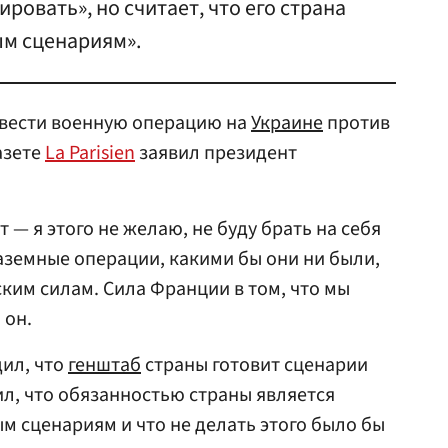
ировать», но считает, что его страна
ым сценариям».
вести военную операцию на
Украине
против
азете
La Parisien
заявил президент
 — я этого не желаю, не буду брать на себя
земные операции, какими бы они ни были,
ким силам. Сила Франции в том, что мы
 он.
ил, что
генштаб
страны готовит сценарии
ил, что обязанностью страны является
м сценариям и что не делать этого было бы