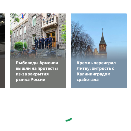
Рыбоводы Армении
Кремль переиграл
вышли на протесты
Литву: хитрость с
из-за закрытия
Калининградом
рынка России
сработала