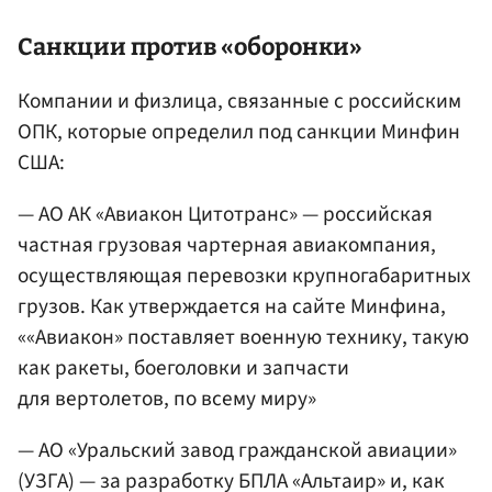
Санкции против «оборонки»
Компании и физлица, связанные с российским
ОПК, которые определил под санкции Минфин
США:
— АО АК «Авиакон Цитотранс» — российская
частная грузовая чартерная авиакомпания,
осуществляющая перевозки крупногабаритных
грузов. Как утверждается на сайте Минфина,
««Авиакон» поставляет военную технику, такую
как ракеты, боеголовки и запчасти
для вертолетов, по всему миру»
— АО «Уральский завод гражданской авиации»
(УЗГА) — за разработку БПЛА «Альтаир» и, как