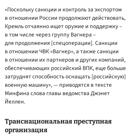
«Поскольку санкции и контроль за экспортом
в отношении России продолжают действовать,
Кремль отчаянно ищет оружие и поддержку –
в том числе через группу Вагнера –
для продолжения [спецоперации]. Санкции
в отношении ЧВК «Вагнер», а также санкции
в отношении их партнеров и других компаний,
обеспечивающих российский ВПК, еще больше
затруднят способность оснащать [российскую]
военную машину», — приводятся в тексте
Минфина слова главы ведомства Джэнет
Йеллен.
Транснациональная преступная
организация