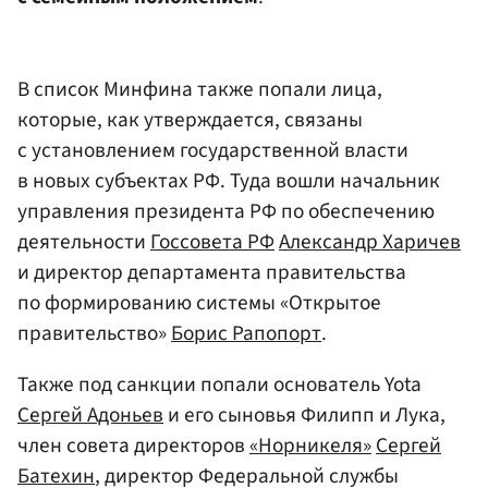
В список Минфина также попали лица,
которые, как утверждается, связаны
с установлением государственной власти
в новых субъектах РФ. Туда вошли начальник
управления президента РФ по обеспечению
деятельности
Госсовета РФ
Александр Харичев
и директор департамента правительства
по формированию системы «Открытое
правительство»
Борис Рапопорт
.
Также под санкции попали основатель Yota
Сергей Адоньев
и его сыновья Филипп и Лука,
член совета директоров
«Норникеля»
Сергей
Батехин
, директор Федеральной службы