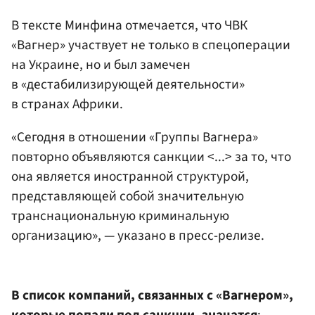
В тексте Минфина отмечается, что ЧВК
«Вагнер» участвует не только в спецоперации
на Украине, но и был замечен
в «дестабилизирующей деятельности»
в странах Африки.
«Сегодня в отношении «Группы Вагнера»
повторно объявляются санкции <...> за то, что
она является иностранной структурой,
представляющей собой значительную
транснациональную криминальную
организацию», — указано в пресс-релизе.
В список компаний, связанных с «Вагнером»,