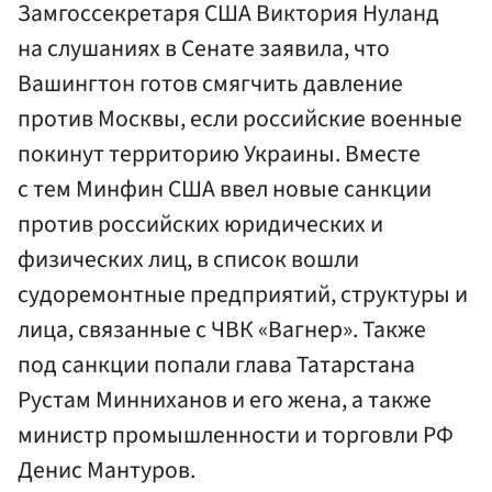
Замгоссекретаря США Виктория Нуланд
на слушаниях в Сенате заявила, что
Вашингтон готов смягчить давление
против Москвы, если российские военные
покинут территорию Украины. Вместе
с тем Минфин США ввел новые санкции
против российских юридических и
физических лиц, в список вошли
судоремонтные предприятий, структуры и
лица, связанные с ЧВК «Вагнер». Также
под санкции попали глава Татарстана
Рустам Минниханов и его жена, а также
министр промышленности и торговли РФ
Денис Мантуров.