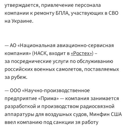
утверждается, привлечение персонала
компании к ремонту БПЛА, участвующих в СВО
на Украине.
— АО «Национальная авиационно-сервисная
компания» (НАСК, входит в
«Ростех»
) –
за посреднические услуги по обслуживанию
российских военных самолетов, поставляемых
за рубеж.
— ООО «Научно-производственное
предприятие «Прима» — компания занимается
разработкой и производством радиосвязной
аппаратуры для воздушных судов, Минфин США
ввел компанию под санкции зя работу