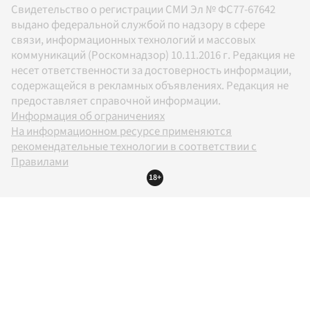
Свидетельство о регистрации СМИ Эл № ФС77-67642
выдано федеральной службой по надзору в сфере
связи, информационных технологий и массовых
коммуникаций (Роскомнадзор) 10.11.2016 г. Редакция не
несет ответственности за достоверность информации,
содержащейся в рекламных объявлениях. Редакция не
предоставляет справочной информации.
Информация об ограничениях
На информационном ресурсе применяются
рекомендательные технологии в соответствии с
Правилами
18+