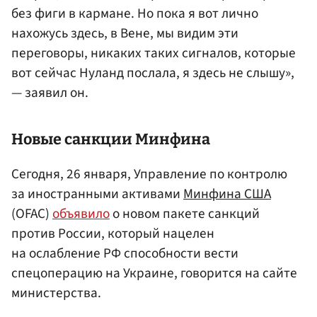
без фиги в кармане. Но пока я вот лично
нахожусь здесь, в Вене, мы видим эти
переговоры, никаких таких сигналов, которые
вот сейчас Нуланд послала, я здесь не слышу»,
— заявил он.
Новые санкции Минфина
Сегодня, 26 января, Управление по контролю
за иностранными активами
Минфина США
(OFAC)
объявило
о новом пакете санкций
против России, который нацелен
на ослабление РФ способности вести
спецоперацию на Украине, говорится на сайте
министерства.