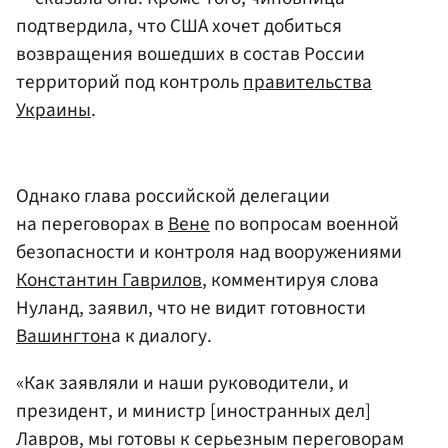
подтвердила, что США хочет добиться
возвращения вошедших в состав России
территорий под контроль
правительства
Украины
.
Однако глава российской делегации
на переговорах в
Вене
по вопросам военной
безопасности и контроля над вооружениями
Константин Гаврилов
, комментируя слова
Нуланд, заявил, что не видит готовности
Вашингтон
а к диалогу.
«Как заявляли и наши руководители, и
президент, и министр [иностранных дел]
Лавров, мы готовы к серьезным переговорам