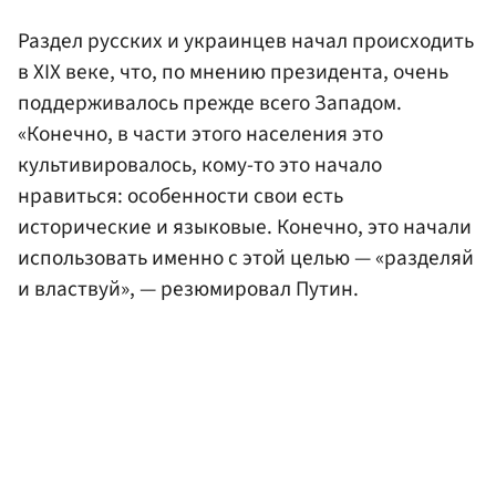
Раздел русских и украинцев начал происходить
в XIX веке, что, по мнению президента, очень
поддерживалось прежде всего Западом.
«Конечно, в части этого населения это
культивировалось, кому-то это начало
нравиться: особенности свои есть
исторические и языковые. Конечно, это начали
использовать именно с этой целью — «разделяй
и властвуй», — резюмировал Путин.