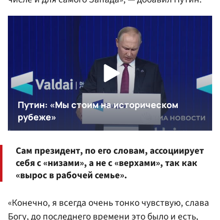
Сам президент, по его словам, ассоциирует
себя с «низами», а не с «верхами», так как
«вырос в рабочей семье».
«Конечно, я всегда очень тонко чувствую, слава
Богу, до последнего времени это было и есть,