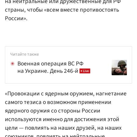
на нейтральные или дружественные для РФ
страны, чтобы «всем вместе противостоять
России».
Читайте также
Военная операция ВС РФ
на Украине. День 246-й
«Провокации с ядерным оружием, нагнетание
самого тезиса о возможном применении
ядерного оружия со стороны России
используются именно для достижения этой
цели — повлиять на наших друзей, на наших
союзников, повлиять на нейтральные