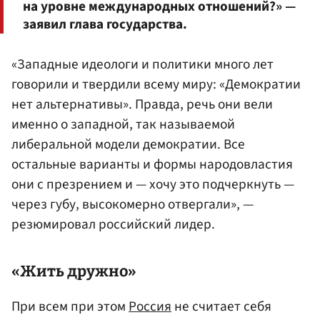
на уровне международных отношений?» —
заявил глава государства.
«Западные идеологи и политики много лет
говорили и твердили всему миру: «Демократии
нет альтернативы». Правда, речь они вели
именно о западной, так называемой
либеральной модели демократии. Все
остальные варианты и формы народовластия
они с презрением и — хочу это подчеркнуть —
через губу, высокомерно отвергали», —
резюмировал российский лидер.
«Жить дружно»
При всем при этом
Россия
не считает себя