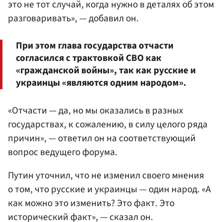
это не тот случай, когда нужно в деталях об этом
разговаривать», — добавил он.
При этом глава государства отчасти
согласился с трактовкой СВО как
«гражданской войны», так как русские и
украинцы «являются одним народом».
«Отчасти — да, но мы оказались в разных
государствах, к сожалению, в силу целого ряда
причин», — ответил он на соответствующий
вопрос ведущего форума.
Путин уточнил, что не изменил своего мнения
о том, что русские и украинцы — один народ. «А
как можно это изменить? Это факт. Это
исторический факт», — сказал он.