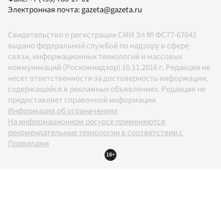
Электронная почта:
gazeta@gazeta.ru
Свидетельство о регистрации СМИ Эл № ФС77-67642
выдано федеральной службой по надзору в сфере
связи, информационных технологий и массовых
коммуникаций (Роскомнадзор) 10.11.2016 г. Редакция не
несет ответственности за достоверность информации,
содержащейся в рекламных объявлениях. Редакция не
предоставляет справочной информации.
Информация об ограничениях
На информационном ресурсе применяются
рекомендательные технологии в соответствии с
Правилами
18+