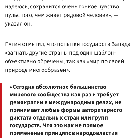
надеюсь, сохранится очень тонкое чувство,
пульс того, чем живет рядовой человек», —
указал он.
Путин отметил, что попытки государств Запада
«загнать другие страны под один шаблон»
объективно обречены, так как «мир по своей
природе многообразен».
«Сегодня абсолютное большинство
мирового сообщества как раз и требует
демократии в международных делах, не
принимает любые формы авторитарного
диктата отдельных стран или групп
государств. Что это как не прямое
применение принципов народовластия