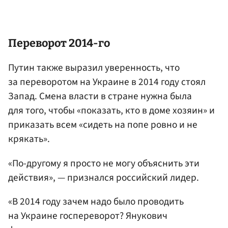
Переворот 2014-го
Путин также выразил уверенность, что
за переворотом на Украине в 2014 году стоял
Запад. Смена власти в стране нужна была
для того, чтобы «показать, кто в доме хозяин» и
приказать всем «сидеть на попе ровно и не
крякать».
«По-другому я просто не могу объяснить эти
действия», — признался российский лидер.
«В 2014 году зачем надо было проводить
на Украине госпереворот? Янукович