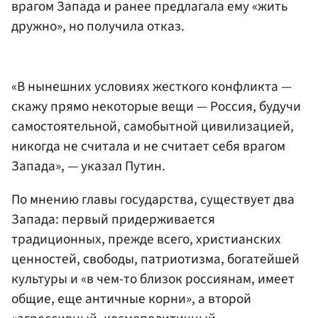
врагом Запада и ранее предлагала ему «жить
дружно», но получила отказ.
«В нынешних условиях жесткого конфликта —
скажу прямо некоторые вещи — Россия, будучи
самостоятельной, самобытной цивилизацией,
никогда не считала и не считает себя врагом
Запада», — указал Путин.
По мнению главы государства, существует два
Запада: первый придерживается
традиционных, прежде всего, христианских
ценностей, свободы, патриотизма, богатейшей
культуры и «в чем-то близок россиянам, имеет
общие, еще античные корни», а второй