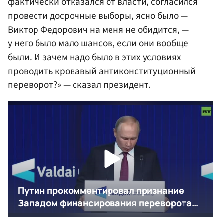
фактически отказался от власти, согласился
провести досрочные выборы, ясно было —
Виктор Федорович на меня не обидится, —
у него было мало шансов, если они вообще
были. И зачем надо было в этих условиях
проводить кровавый антиконституционный
переворот?» — сказал президент.