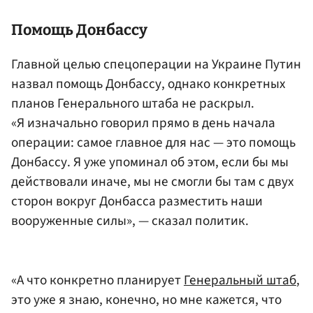
Помощь Донбассу
Главной целью спецоперации на Украине Путин
назвал помощь Донбассу, однако конкретных
планов Генерального штаба не раскрыл.
«Я изначально говорил прямо в день начала
операции: самое главное для нас — это помощь
Донбассу. Я уже упоминал об этом, если бы мы
действовали иначе, мы не смогли бы там с двух
сторон вокруг Донбасса разместить наши
вооруженные силы», — сказал политик.
«А что конкретно планирует
Генеральный штаб
,
это уже я знаю, конечно, но мне кажется, что