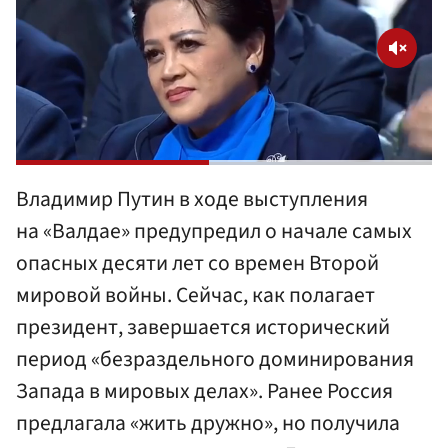
Владимир Путин в ходе выступления
на «Валдае» предупредил о начале самых
опасных десяти лет со времен Второй
мировой войны. Сейчас, как полагает
президент, завершается исторический
период «безраздельного доминирования
Запада в мировых делах». Ранее Россия
предлагала «жить дружно», но получила