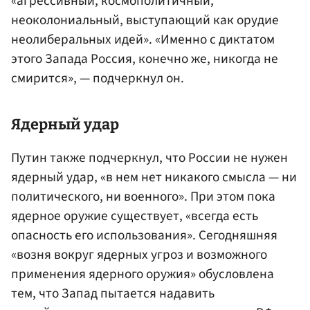
«агрессивный, космополитичный,
неоколониальный, выступающий как орудие
неолиберальных идей». «Именно с диктатом
этого Запада Россия, конечно же, никогда не
смирится», — подчеркнул он.
Ядерный удар
Путин также подчеркнул, что России не нужен
ядерный удар, «в нем нет никакого смысла — ни
политического, ни военного». При этом пока
ядерное оружие существует, «всегда есть
опасность его использования». Сегодняшняя
«возня вокруг ядерных угроз и возможного
применения ядерного оружия» обусловлена
тем, что Запад пытается надавить