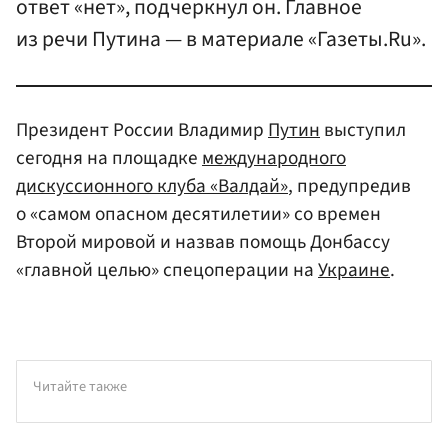
ответ «нет», подчеркнул он. Главное
из речи Путина — в материале «Газеты.Ru».
Президент России Владимир
Путин
выступил
сегодня на площадке
международного
дискуссионного клуба «Валдай»
, предупредив
о «самом опасном десятилетии» со времен
Второй мировой и назвав помощь Донбассу
«главной целью» спецоперации на
Украине
.
Читайте также