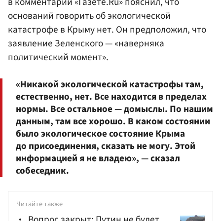
в комментарии «Газете.Ru» пояснил, что
оснований говорить об экологической
катастрофе в Крыму нет. Он предположил, что
заявление Зеленского — «наверняка
политический момент».
«Никакой экологической катастрофы там,
естественно, нет. Все находится в пределах
нормы. Все остальное — домыслы. По нашим
данным, там все хорошо. В каком состоянии
было экологическое состояние Крыма
до присоединения, сказать не могу. Этой
информацией я не владею», — сказал
собеседник.
Читайте также
Вопрос закрыт: Путин не будет