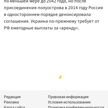
по меньшей мере до 2042 года, но после
присоединения полуострова в 2014 году Россия
в одностороннем порядке денонсировала
соглашения. Украина по-прежнему требует от
РФ ежегодные выплаты за «аренду».
Редакция
Правовая информация
Реклама
Условия использования
Карта сайта
Политика конфиденциальности