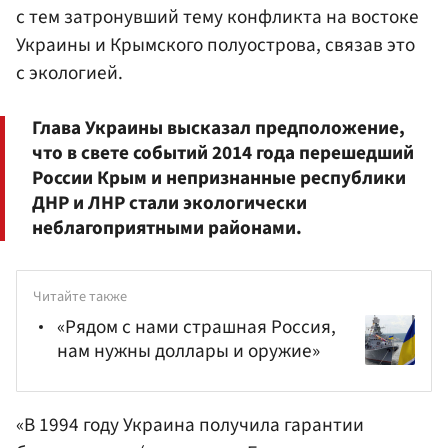
с тем затронувший тему конфликта на востоке
Украины и Крымского полуострова, связав это
с экологией.
Глава Украины высказал предположение,
что в свете событий 2014 года перешедший
России Крым и непризнанные республики
ДНР и ЛНР стали экологически
неблагоприятными районами.
Читайте также
«Рядом с нами страшная Россия,
нам нужны доллары и оружие»
«В 1994 году Украина получила гарантии