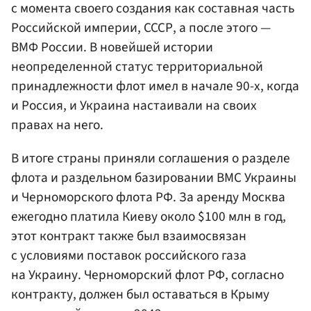
с момента своего создания как составная часть
Российской империи, СССР, а после этого —
ВМФ России. В новейшей истории
неопределенной статус территориальной
принадлежности флот имел в начале 90-х, когда
и Россия, и Украина настаивали на своих
правах на него.
В итоге страны приняли соглашения о разделе
флота и раздельном базировании ВМС Украины
и Черноморского флота РФ. За аренду Москва
ежегодно платила Киеву около $100 млн в год,
этот контракт также был взаимосвязан
с условиями поставок российского газа
на Украину. Черноморский флот РФ, согласно
контракту, должен был оставаться в Крыму