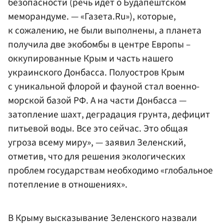
безопасности (речь идет о Будапештском
меморандуме. — «Газета.Ru»), которые,
к сожалению, не были выполнены, а планета
получила две экобомбы в центре Европы –
оккупированные Крым и часть нашего
украинского Донбасса. Полуостров Крым
с уникальной флорой и фауной стал военно-
морской базой РФ. А на части Донбасса —
затопление шахт, деградация грунта, дефицит
питьевой воды. Все это сейчас. Это общая
угроза всему миру», — заявил Зеленский,
отметив, что для решения экологических
проблем государствам необходимо «глобальное
потепление в отношениях».
В Крыму высказывание Зеленского назвали