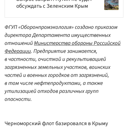
обсуждать с Зеленским Крым
ФГУП «Оборонпромэкология» создано приказом
директора Департамента имущественных
отношений
Министерства обороны Российской
Федерации
. Предприятие занимается,
в частности, очисткой и рекультивацией
загрязненных земельных участков, воинских
частей и военных городков от загрязнений,
в том числе нефтепродуктами, а также
утилизацией отходов различных групп
опасности.
Черноморский флот базировался в Крыму