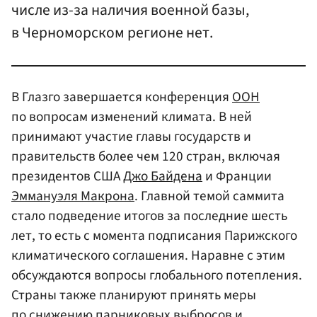
числе из-за наличия военной базы,
в Черноморском регионе нет.
В Глазго завершается конференция
ООН
по вопросам изменений климата. В ней
принимают участие главы государств и
правительств более чем 120 стран, включая
президентов США
Джо Байдена
и Франции
Эммануэля Макрона
. Главной темой саммита
стало подведение итогов за последние шесть
лет, то есть с момента подписания Парижского
климатического соглашения. Наравне с этим
обсуждаются вопросы глобального потепления.
Страны также планируют принять меры
по снижению парниковых выбросов и