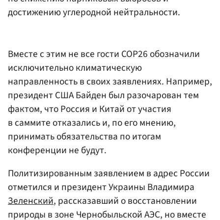
достижению углеродной нейтральности.
Вместе с этим не все гости COP26 обозначили
исключительно климатическую
направленность в своих заявлениях. Например,
президент США Байден был разочарован тем
фактом, что Россия и Китай от участия
в саммите отказались и, по его мнению,
принимать обязательства по итогам
конференции не будут.
Политизированным заявлением в адрес России
отметился и президент Украины Владимира
Зеленский
, рассказавший о восстановлении
природы в зоне Чернобыльской АЭС, но вместе