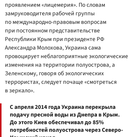
проявлением «лицемерия». По словам
замруководителя рабочей группы
по международно-правовым вопросам
при постоянном представительстве
Республики Крым при президенте РФ
Александра Молохова, Украина сама
провоцирует неблагоприятные экологические
изменения на территории полуострова, а
Зеленскому, говоря об экологических
террористах, следует почаще «смотреться
в зеркало».
С апреля 2014 года Украина перекрыла
подачу пресной воды из Днепра в Крым.
До этого Киев обеспечивал до 85%
потребностей полуострова через Северо-