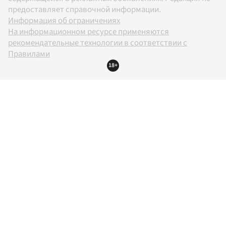
предоставляет справочной информации.
Информация об ограничениях
На информационном ресурсе применяются
рекомендательные технологии в соответствии с
Правилами
18+