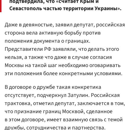
подтвердила, что «считает Крым и
Севастополь частью территории Украины».
Даже в девяностые, заявил депутат, российская
сторона вела активную борьбу против
положения документа о границах.
Представители РФ заявляли, что делать этого
нельзя, а также что даже в случае согласия
Москвы на такой шаг необходимо оговаривать
эти положения более конкретными условиями.
В договоре о дружбе такая конкретика
отсутствует, подчеркнул Затулин. Российская
трактовка, отметил депутат, заключается в том,
что признание границ Москвой, сделанное
в этом договоре, имеет взаимную связь с темой
дружбы, сотрудничества и партнерства.