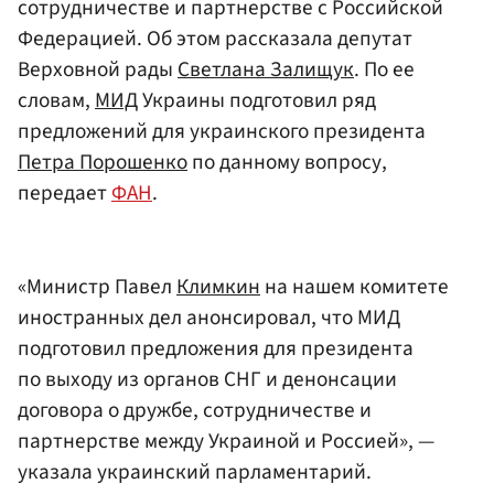
сотрудничестве и партнерстве с Российской
Федерацией. Об этом рассказала депутат
Верховной рады
Светлана Залищук
. По ее
словам,
МИД
Украины подготовил ряд
предложений для украинского президента
Петра Порошенко
по данному вопросу,
передает
ФАН
.
«Министр Павел
Климкин
на нашем комитете
иностранных дел анонсировал, что МИД
подготовил предложения для президента
по выходу из органов СНГ и денонсации
договора о дружбе, сотрудничестве и
партнерстве между Украиной и Россией», —
указала украинский парламентарий.