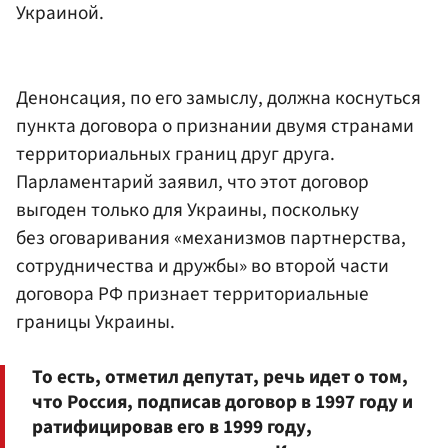
Украиной.
Денонсация, по его замыслу, должна коснуться
пункта договора о признании двумя странами
территориальных границ друг друга.
Парламентарий заявил, что этот договор
выгоден только для Украины, поскольку
без оговаривания «механизмов партнерства,
сотрудничества и дружбы» во второй части
договора РФ признает территориальные
границы Украины.
То есть, отметил депутат, речь идет о том,
что Россия, подписав договор в 1997 году и
ратифицировав его в 1999 году,