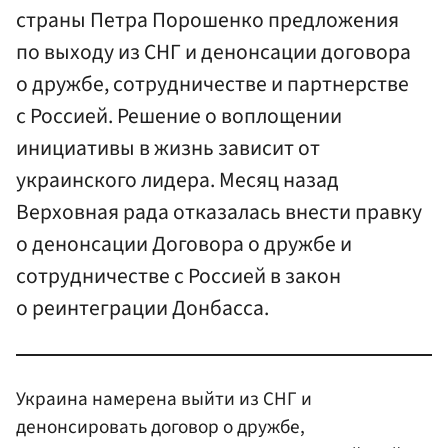
страны Петра Порошенко предложения
по выходу из СНГ и денонсации договора
о дружбе, сотрудничестве и партнерстве
с Россией. Решение о воплощении
инициативы в жизнь зависит от
украинского лидера. Месяц назад
Верховная рада отказалась внести правку
о денонсации Договора о дружбе и
сотрудничестве с Россией в закон
о реинтеграции Донбасса.
Украина намерена выйти из СНГ и
денонсировать договор о дружбе,