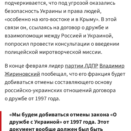
подчеркивается, что под угрозой оказались
безопасность Украины и права людей,
«особенно на юго-востоке и в Крыму». В этой
связи он, ссылаясь на договор о дружбе и
взаимопомощи между Россией и Украиной,
попросил провести консультации о введении
полицейской миротворческой миссии.
В конце февраля лидер
партии ЛДПР
Владимир
Жириновский
пообещал, что его фракция будет
добиваться отмены составляющего основу
российско-украинских отношений договора
о дружбе от 1997 года.
«Мы будем добиваться отмены закона «О
дружбе с Украиной» от 1997 года. Этот
документ вообще должен был быть