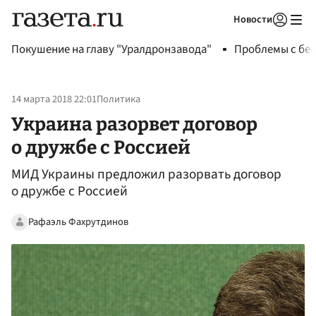
Новости
Авторизоваться
Покушение на главу "Уралдронзавода"
Проблемы с бен
14 марта 2018 22:01
Политика
Украина разорвет договор
о дружбе с Россией
МИД Украины предложил разорвать договор
о дружбе с Россией
Рафаэль Фахрутдинов