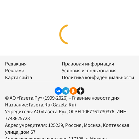
Редакция
Правовая информация
Реклама
Условия использования
Карта сайта
Политика конфиденциальности
© АО «Газета.Ру» (1999-2026) – Главные новости дня
Название:
Газета.Ru
(Gazeta.Ru)
Учредитель:
АО «Газета.Ру»
, ОГРН 1067761730376, ИНН
7743625728
Адрес учредителя: 125239, Россия, Москва, Коптевская
улица, дом 67