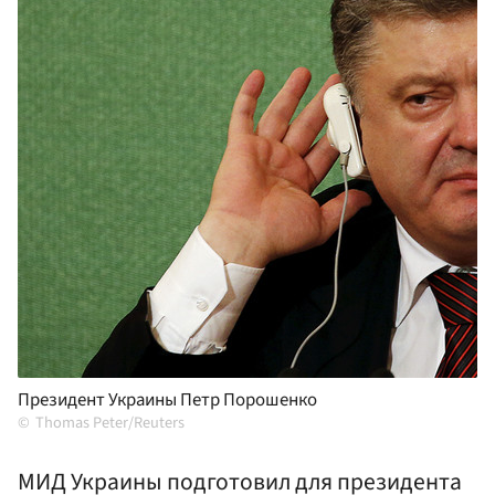
Президент Украины Петр Порошенко
Thomas Peter/Reuters
МИД Украины подготовил для президента