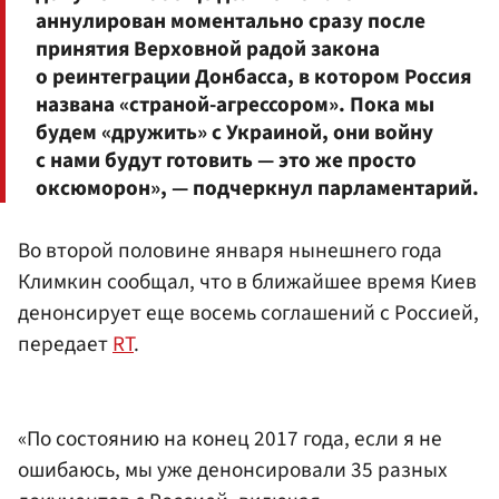
аннулирован моментально сразу после
принятия Верховной радой закона
о реинтеграции Донбасса, в котором Россия
названа «страной-агрессором». Пока мы
будем «дружить» с Украиной, они войну
с нами будут готовить — это же просто
оксюморон», — подчеркнул парламентарий.
Во второй половине января нынешнего года
Климкин сообщал, что в ближайшее время Киев
денонсирует еще восемь соглашений с Россией,
передает
RT
.
«По состоянию на конец 2017 года, если я не
ошибаюсь, мы уже денонсировали 35 разных