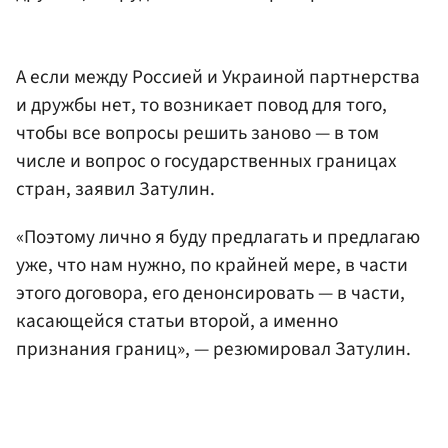
А если между Россией и Украиной партнерства
и дружбы нет, то возникает повод для того,
чтобы все вопросы решить заново — в том
числе и вопрос о государственных границах
стран, заявил Затулин.
«Поэтому лично я буду предлагать и предлагаю
уже, что нам нужно, по крайней мере, в части
этого договора, его денонсировать — в части,
касающейся статьи второй, а именно
признания границ», — резюмировал Затулин.