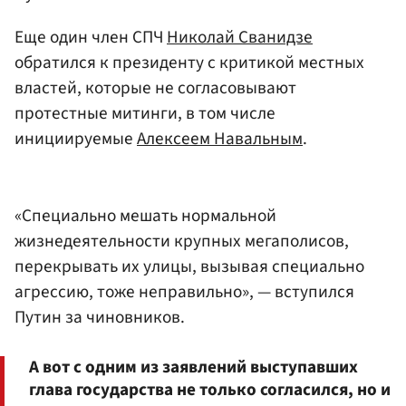
Еще один член СПЧ
Николай Сванидзе
обратился к президенту с критикой местных
властей, которые не согласовывают
протестные митинги, в том числе
инициируемые
Алексеем Навальным
.
«Специально мешать нормальной
жизнедеятельности крупных мегаполисов,
перекрывать их улицы, вызывая специально
агрессию, тоже неправильно», — вступился
Путин за чиновников.
А вот с одним из заявлений выступавших
глава государства не только согласился, но и