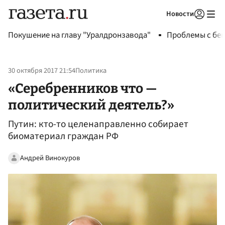
Новости
Авторизоваться
Покушение на главу "Уралдронзавода"
Проблемы с бен
30 октября 2017 21:54
Политика
«Серебренников что —
политический деятель?»
Путин: кто-то целенаправленно собирает
биоматериал граждан РФ
Андрей Винокуров