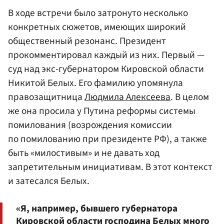
В ходе встречи было затронуто несколько
конкретных сюжетов, имеющих широкий
общественный резонанс. Президент
прокомментировал каждый из них. Первый —
суд над экс-губернатором Кировской области
Никитой Белых. Его фамилию упомянула
правозащитница
Людмила Алексеева
. В целом
же она просила у Путина реформы системы
помилования (возрождения комиссии
по помилованию при президенте РФ), а также
быть «милостивым» и не давать ход
запретительным инициативам. В этот контекст
и затесался Белых.
«Я, например, бывшего губернатора
Кировской области господина Белых много