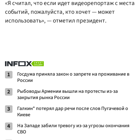
«Я считал, что если идет видеорепортаж с места
событий, пожалуйста, кто хочет — может
использовать», — отметил президент.
1
Госдума приняла закон о запрете на проживание в
России
2
Рыбоводы Армении вышли на протесты из-за
закрытия рынка России
3
Галкин* потерял дар речи после слов Пугачевой о
Киеве
4
На Западе забили тревогу из-за угрозы окончания
СВО