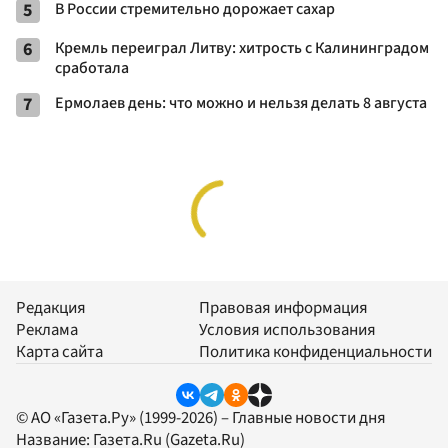
5
В России стремительно дорожает сахар
6
Кремль переиграл Литву: хитрость с Калининградом
сработала
7
Ермолаев день: что можно и нельзя делать 8 августа
Редакция
Правовая информация
Реклама
Условия использования
Карта сайта
Политика конфиденциальности
© АО «Газета.Ру» (1999-2026) – Главные новости дня
Название:
Газета.Ru
(Gazeta.Ru)