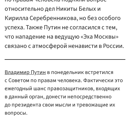
относительно дел Никиты Белых и
Кирилла Серебренникова, но без особого
успеха. Также Путин не согласился с тем,
что нападение на ведущую «Эха Москвы»
связано с атмосферой ненависти в России.
Владимир Путин
в понедельник встретился
с Советом по правам человека. Фактически это
ежегодный шанс правозащитников, входящих
в данный орган, донести непосредственно
до президента свои мысли и тревожащие их
вопросы.