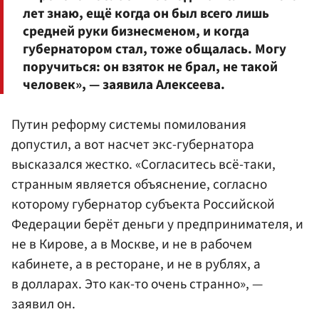
лет знаю, ещё когда он был всего лишь
средней руки бизнесменом, и когда
губернатором стал, тоже общалась. Могу
поручиться: он взяток не брал, не такой
человек», — заявила Алексеева.
Путин реформу системы помилования
допустил, а вот насчет экс-губернатора
высказался жестко. «Согласитесь всё-таки,
странным является объяснение, согласно
которому губернатор субъекта Российской
Федерации берёт деньги у предпринимателя, и
не в Кирове, а в Москве, и не в рабочем
кабинете, а в ресторане, и не в рублях, а
в долларах. Это как-то очень странно», —
заявил он.