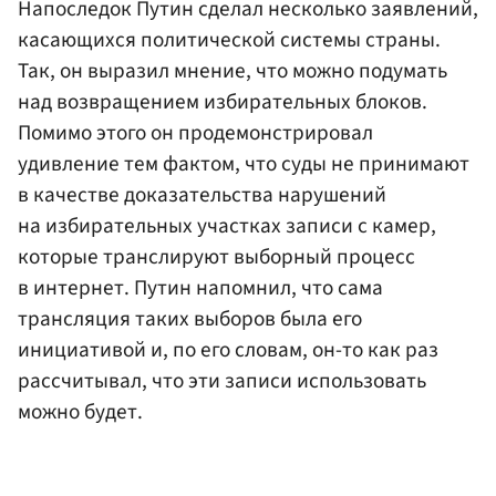
Напоследок Путин сделал несколько заявлений,
касающихся политической системы страны.
Так, он выразил мнение, что можно подумать
над возвращением избирательных блоков.
Помимо этого он продемонстрировал
удивление тем фактом, что суды не принимают
в качестве доказательства нарушений
на избирательных участках записи с камер,
которые транслируют выборный процесс
в интернет. Путин напомнил, что сама
трансляция таких выборов была его
инициативой и, по его словам, он-то как раз
рассчитывал, что эти записи использовать
можно будет.