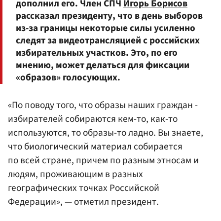
дополнил его. Член СПЧ
Игорь Борисов
рассказал президенту, что в день выборов
из-за границы некоторые силы усиленно
следят за видеотрансляцией с российских
избирательных участков. Это, по его
мнению, может делаться для фиксации
«образов» голосующих.
«По поводу того, что образы наших граждан -
избирателей собираются кем-то, как-то
используются, то образы-то ладно. Вы знаете,
что биологический материал собирается
по всей стране, причем по разным этносам и
людям, проживающим в разных
географических точках Российской
Федерации», — отметил президент.