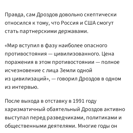
Правда, сам Дроздов довольно скептически
относился к тому, что Россия и США смогут
стать партнерскими державами.
«Мир вступил в фазу наиболее опасного
противостояния — цивилизованного. Цена
поражения в этом противостоянии — полное
исчезновение с лица Земли одной
из цивилизаций», — говорил Дроздов в одном
из интервью.
После выхода в отставку в 1991 году
харизматичный обаятельный Дроздов активно
выступал перед разведчиками, политиками и
общественными деятелями. Многие годы он