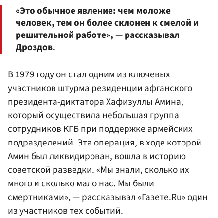
«Это обычное явление: чем моложе
человек, тем он более склонен к смелой и
решительной работе», — рассказывал
Дроздов.
В 1979 году он стал одним из ключевых
участников штурма резиденции афганского
президента-диктатора Хафизуллы Амина,
который осуществила небольшая группа
сотрудников КГБ при поддержке армейских
подразделений. Эта операция, в ходе которой
Амин был ликвидирован, вошла в историю
советской разведки. «Мы знали, сколько их
много и сколько мало нас. Мы были
смертниками», — рассказывал «Газете.Ru» один
из участников тех событий.