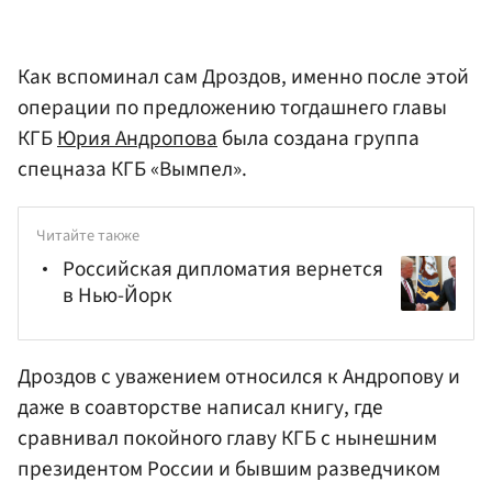
Как вспоминал сам Дроздов, именно после этой
операции по предложению тогдашнего главы
КГБ
Юрия Андропова
была создана группа
спецназа КГБ «Вымпел».
Читайте также
Российская дипломатия вернется
в Нью-Йорк
Дроздов с уважением относился к Андропову и
даже в соавторстве написал книгу, где
сравнивал покойного главу КГБ с нынешним
президентом России и бывшим разведчиком