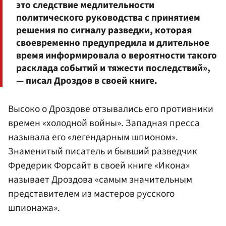
это следствие медлительности
политического руководства с принятием
решения по сигналу разведки, которая
своевременно предупредила и длительное
время информировала о вероятности такого
расклада событий и тяжести последствий»,
— писал Дроздов в своей книге.
Высоко о Дроздове отзывались его противники
времен «холодной войны». Западная пресса
называла его «легендарным шпионом».
Знаменитый писатель и бывший разведчик
Фредерик Форсайт в своей книге «Икона»
называет Дроздова «самым значительным
представителем из мастеров русского
шпионажа».