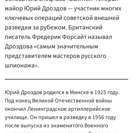
майор Юрий Дроздов — участник многих
ключевых операций советской внешней
разведки за рубежом. Британский
писатель Фредерик Форсайт называл
Дроздова «самым значительным
представителем мастеров русского
шпионажа».
Юрий Дроздов родился в Минске в 1925 году.
Под конец Великой Отечественной войны
окончил Ленинградское артиллерийское
училище. Он пришел в разведку в 1956 году
после выпуска из знаменитого Военного