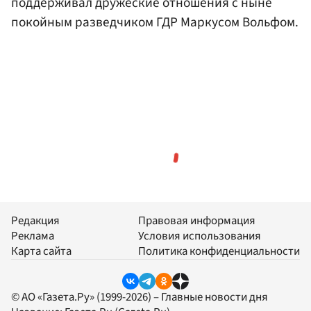
поддерживал дружеские отношения с ныне
покойным разведчиком ГДР Маркусом Вольфом.
Редакция
Правовая информация
Реклама
Условия использования
Карта сайта
Политика конфиденциальности
© АО «Газета.Ру» (1999-2026) – Главные новости дня