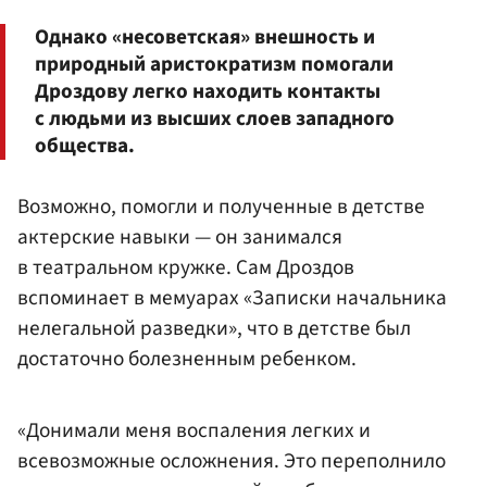
Однако «несоветская» внешность и
природный аристократизм помогали
Дроздову легко находить контакты
с людьми из высших слоев западного
общества.
Возможно, помогли и полученные в детстве
актерские навыки — он занимался
в театральном кружке. Сам Дроздов
вспоминает в мемуарах «Записки начальника
нелегальной разведки», что в детстве был
достаточно болезненным ребенком.
«Донимали меня воспаления легких и
всевозможные осложнения. Это переполнило