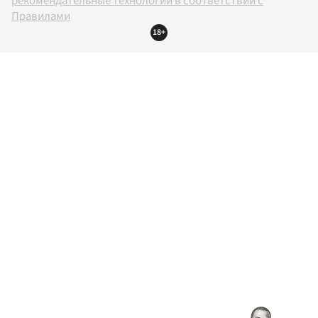
рекомендательные технологии в соответствии с
Правилами
18+