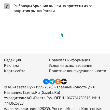
7
Рыбоводы Армении вышли на протесты из-за
закрытия рынка России
Редакция
Правовая информация
Реклама
Условия использования
Карта сайта
Политика конфиденциальности
© АО «Газета.Ру» (1999-2026) – Главные новости дня
Название:
Газета.Ru
(Gazeta.Ru)
Учредитель:
АО «Газета.Ру»
, ОГРН 1067761730376, ИНН
7743625728
Адрес учредителя: 125239, Россия, Москва, Коптевская