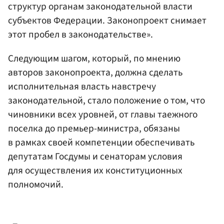
структур органам законодательной власти
субъектов Федерации. Законопроект снимает
этот пробел в законодательстве».
Следующим шагом, который, по мнению
авторов законопроекта, должна сделать
исполнительная власть навстречу
законодательной, стало положение о том, что
чиновники всех уровней, от главы таежного
поселка до премьер-министра, обязаны
в рамках своей компетенции обеспечивать
депутатам Госдумы и сенаторам условия
для осуществления их конституционных
полномочий.