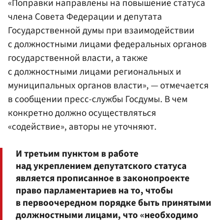
«Поправки направлены на повышение статуса
члена Совета Федерации и депутата
Государственной думы при взаимодействии
с должностными лицами федеральных органов
государственной власти, а также
с должностными лицами региональных и
муниципальных органов власти», — отмечается
в сообщении пресс-службы Госдумы. В чем
конкретно должно осуществляться
«содействие», авторы не уточняют.
И третьим пунктом в работе
над укреплением депутатского статуса
является прописанное в законопроекте
право парламентариев на то, чтобы
в первоочередном порядке быть принятыми
должностными лицами, что «необходимо