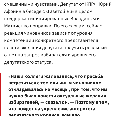
смешанными чувствами. Депутат от
КПРФ
Юрий
Афонин
в беседе с «Газетой.Ru» в целом
поддержал инициированные Володиным и
Матвиенко поправки. По его словам, сейчас
реакция чиновников зависит от уровня
компетенции конкретного представителя
власти, желания депутата получить реальный
ответ на запрос избирателя и уровня его
депутатского статуса.
«Наши коллеги жаловались, что просьба
встретиться с тем или иным чиновником
откладывалась на месяцы, при том, что им
нужно было донести актуальные желания
избирателей, — сказал он. — Поэтому в том,
что пойдет на укрепление авторитета
депутатского корпуса, всецело