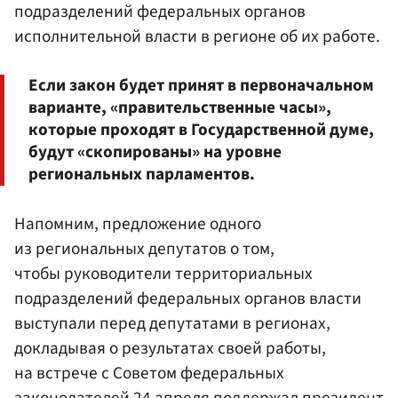
подразделений федеральных органов
исполнительной власти в регионе об их работе.
Если закон будет принят в первоначальном
варианте, «правительственные часы»,
которые проходят в Государственной думе,
будут «скопированы» на уровне
региональных парламентов.
Напомним, предложение одного
из региональных депутатов о том,
чтобы руководители территориальных
подразделений федеральных органов власти
выступали перед депутатами в регионах,
докладывая о результатах своей работы,
на встрече с Советом федеральных