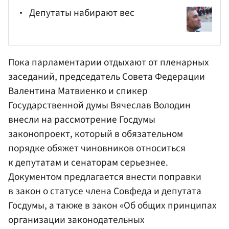
Депутаты набирают вес
Пока парламентарии отдыхают от пленарных
заседаний, председатель
Совета Федерации
Валентина Матвиенко
и спикер
Государственной думы
Вячеслав Володин
внесли на рассмотрение Госдумы
законопроект, который в обязательном
порядке обяжет чиновников относиться
к депутатам и сенаторам серьезнее.
Документом предлагается внести поправки
в закон о статусе члена Совфеда и депутата
Госдумы, а также в закон «Об общих принципах
организации законодательных