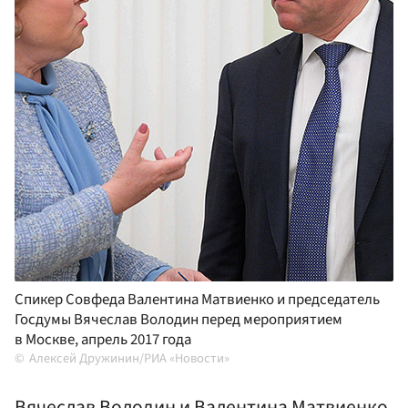
Спикер Совфеда Валентина Матвиенко и председатель
Госдумы Вячеслав Володин перед мероприятием
в Москве, апрель 2017 года
Алексей Дружинин/РИА «Новости»
Вячеслав Володин и Валентина Матвиенко