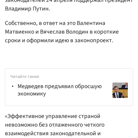
законодателей 24 апреля поддержал президент
Владимир Путин.
Собственно, в ответ на это Валентина
Матвиенко и Вячеслав Володин в короткие
сроки и оформили идею в законопроект.
Читайте также
Медведев предъявил обросшую
экономику
«Эффективное управление страной
невозможно без отлаженного четкого
взаимодействия законодательной и