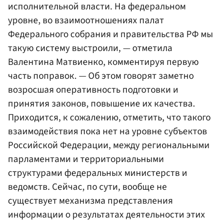
исполнительной власти. На федеральном
уровне, во взаимоотношениях палат
Федерального собрания и
правительства РФ
мы
такую систему выстроили, — отметила
Валентина Матвиенко, комментируя первую
часть поправок. — Об этом говорят заметно
возросшая оперативность подготовки и
принятия законов, повышение их качества.
Приходится, к сожалению, отметить, что такого
взаимодействия пока нет на уровне субъектов
Российской Федерации, между региональными
парламентами и территориальными
структурами федеральных министерств и
ведомств. Сейчас, по сути, вообще не
существует механизма представления
информации о результатах деятельности этих