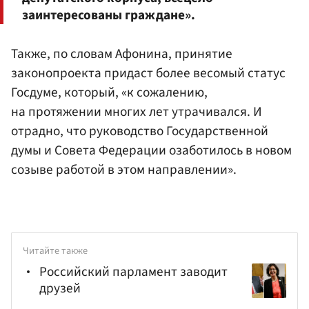
заинтересованы граждане».
Также, по словам Афонина, принятие
законопроекта придаст более весомый статус
Госдуме, который, «к сожалению,
на протяжении многих лет утрачивался. И
отрадно, что руководство Государственной
думы и Совета Федерации озаботилось в новом
созыве работой в этом направлении».
Читайте также
Российский парламент заводит
друзей