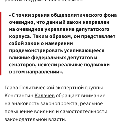
«С точки зрения общеполитического фона
очевидно, что данный закон направлен
на очевидное укрепление депутатского
корпуса. Таким образом, он представляет
собой закон о намерении
продемонстрировать усиливающееся
влияние федеральных депутатов и
сенаторов, нежели реальные подвижки
в этом направлении».
Глава Политической экспертной группы
Константин
Калачев
обращает внимание
на знаковость законопроекта, реальное
повышение влияния и самостоятельности
законодательной власти.