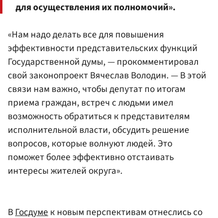
для осуществления их полномочий».
«Нам надо делать все для повышения
эффективности представительских функций
Государственной думы, — прокомментировал
свой законопроект Вячеслав Володин. — В этой
связи нам важно, чтобы депутат по итогам
приема граждан, встреч с людьми имел
возможность обратиться к представителям
исполнительной власти, обсудить решение
вопросов, которые волнуют людей. Это
поможет более эффективно отстаивать
интересы жителей округа».
В
Госдуме
к новым перспективам отнеслись со