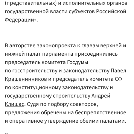
(представительных) и исполнительных органов
государственной
власти
субъектов Российской
Федерации».
В авторстве законопроекта к главам верхней и
нижней палат парламента присоединились
председатель комитета Госдумы
по госстроительству и законодательству
Павел
Крашенинников
и председатель комитета СФ
по конституционному законодательству и
государственному строительству
Андрей
Клишас
. Судя по подбору соавторов,
предложения обречены на беспрепятственное
и оперативное утверждение обеими палатами.