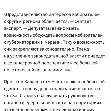
«Представительство интересов избирателей
округа и региона облегчается, — считает
эксперт. — Депутатам важно иметь
возможность обсуждать вопросы избирателей
с губернаторами и мэрами. Такую возможность
они закрепляют законодательно. Тренд
на усиление законодательной власти приведет
в среднесрочной перспективе к ее большей
политической независимости».
При этом Калачев отмечает также и небольшой
сдвиг в сторону децентрализации власти: «то,
что ЗакСы могут заслушивать руководство
органов федеральной власти на территориях —
это шаг к реальному, а не декларативному