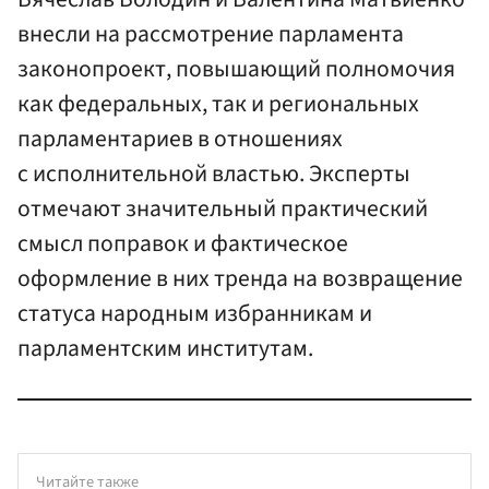
внесли на рассмотрение парламента
законопроект, повышающий полномочия
как федеральных, так и региональных
парламентариев в отношениях
с исполнительной властью. Эксперты
отмечают значительный практический
смысл поправок и фактическое
оформление в них тренда на возвращение
статуса народным избранникам и
парламентским институтам.
Читайте также