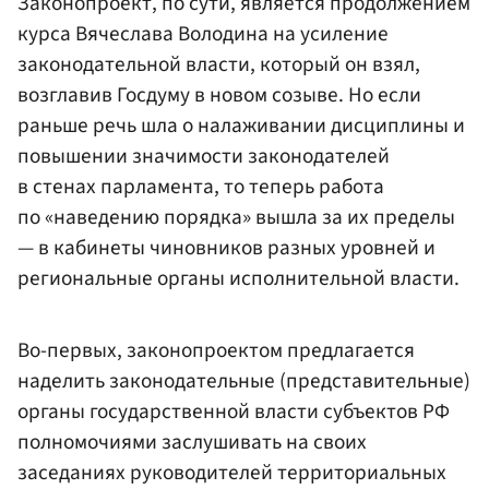
Законопроект, по сути, является продолжением
курса Вячеслава Володина на усиление
законодательной власти, который он взял,
возглавив Госдуму в новом созыве. Но если
раньше речь шла о налаживании дисциплины и
повышении значимости законодателей
в стенах парламента, то теперь работа
по «наведению порядка» вышла за их пределы
— в кабинеты чиновников разных уровней и
региональные органы исполнительной власти.
Во-первых, законопроектом предлагается
наделить законодательные (представительные)
органы государственной власти субъектов РФ
полномочиями заслушивать на своих
заседаниях руководителей территориальных