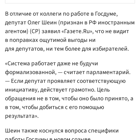
В отличие от коллеги по работе в Госдуме,
депутат Олег
Шеин
(признан в РФ иностранным
агентом) (СР) заявил «Газете.Ru», что не видит
в поправках ощутимой выгоды ни
для депутатов, ни тем более для избирателей.
«Система работает даже не будучи
формализованной, — считает парламентарий.
— Если депутат проявляет соответствующую
инициативу, действует грамотно. Цель
обращения не в том, чтобы оно было принято, а
в том, чтобы добиться с его помощью
результата».
Шеин также коснулся вопроса специфики
работы Госдумы в новом созыве.