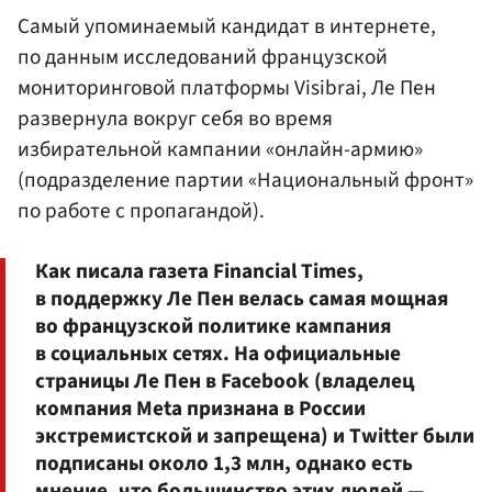
Самый упоминаемый кандидат в интернете,
по данным исследований французской
мониторинговой платформы Visibrai, Ле Пен
развернула вокруг себя во время
избирательной кампании «онлайн-армию»
(подразделение партии «Национальный фронт»
по работе с пропагандой).
Как писала газета Financial Times,
в поддержку Ле Пен велась самая мощная
во французской политике кампания
в социальных сетях. На официальные
страницы Ле Пен в Facebook (владелец
компания Meta признана в России
экстремистской и запрещена) и Twitter были
подписаны около 1,3 млн, однако есть
мнение, что большинство этих людей —