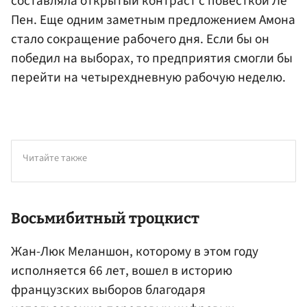
составляла открытый контраст с повесткой Ле
Пен. Еще одним заметным предложением Амона
стало сокращение рабочего дня. Если бы он
победил на выборах, то предприятия смогли бы
перейти на четырехдневную рабочую неделю.
Читайте также
Восьмибитный троцкист
Жан-Люк Меланшон, которому в этом году
исполняется 66 лет, вошел в историю
французских выборов благодаря