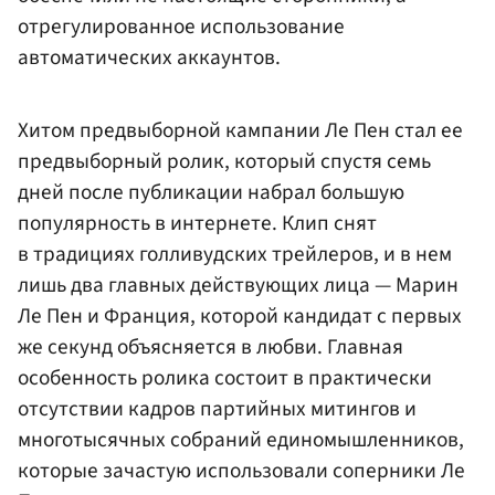
отрегулированное использование
автоматических аккаунтов.
Хитом предвыборной кампании Ле Пен стал ее
предвыборный ролик, который спустя семь
дней после публикации набрал большую
популярность в интернете. Клип снят
в традициях голливудских трейлеров, и в нем
лишь два главных действующих лица — Марин
Ле Пен и Франция, которой кандидат с первых
же секунд объясняется в любви. Главная
особенность ролика состоит в практически
отсутствии кадров партийных митингов и
многотысячных собраний единомышленников,
которые зачастую использовали соперники Ле