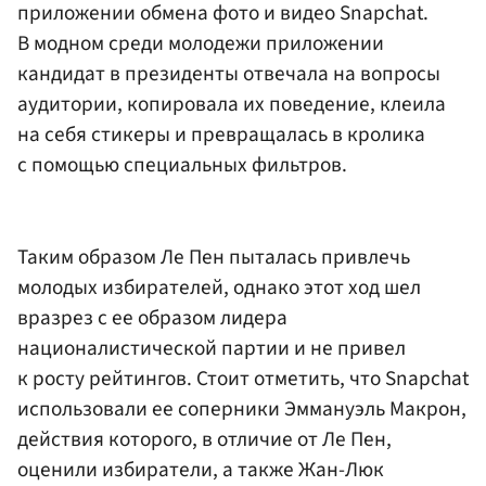
приложении обмена фото и видео Snapchat.
В модном среди молодежи приложении
кандидат в президенты отвечала на вопросы
аудитории, копировала их поведение, клеила
на себя стикеры и превращалась в кролика
с помощью специальных фильтров.
Таким образом Ле Пен пыталась привлечь
молодых избирателей, однако этот ход шел
вразрез с ее образом лидера
националистической партии и не привел
к росту рейтингов. Стоит отметить, что Snapchat
использовали ее соперники Эммануэль Макрон,
действия которого, в отличие от Ле Пен,
оценили избиратели, а также Жан-Люк