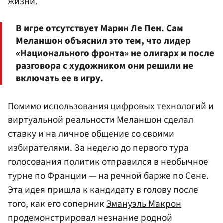
жизни.
В игре отсутствует Марин Ле Пен. Сам
Меланшон объяснил это тем, что лидер
«Национального фронта» не олигарх и после
разговора с художником они решили не
включать ее в игру.
Помимо использования цифровых технологий и
виртуальной реальности Меланшон сделал
ставку и на личное общение со своими
избирателями. За неделю до первого тура
голосования политик отправился в необычное
турне по Франции — на речной барже по Сене.
Эта идея пришла к кандидату в голову после
того, как его соперник
Эмануэль Макрон
продемонстрировал незнание родной