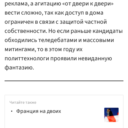
реклама, а агитацию «от двери к двери»
вести сложно, так как доступ в дома
ограничен в связи с защитой частной
собственности. Но если раньше кандидаты
обходились теледебатами и массовыми
митингами, то в этом году их
политтехнологи проявили невиданную
фантазию.
Читайте также
Франция на двоих