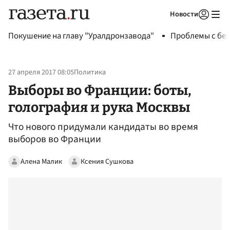
Новости
Авторизоваться
Покушение на главу "Уралдронзавода"
Проблемы с бен
27 апреля 2017 08:05
Политика
Выборы во Франции: боты,
голография и рука Москвы
Что нового придумали кандидаты во время
выборов во Франции
Алена Малик
Ксения Сушкова