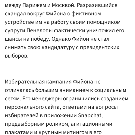
между Парижем и Москвой. Разразившийся
скандал вокруг Фийона о фиктивном
устройстве им на работу своим помощником
супруги Пенелопы фактически уничтожил его
шансы на победу. Однако Фийон не стал
снимать свою кандидатуру с президентских
выборов.
Избирательная кампания Фийона не
отличалась большим вниманием к социальным
сетям. Его менеджеры ограничились созданием
персонального сайта, ответами на вопросы
избирателей в приложении Snapchat,
предвыборным роликом, агитационными
плакатами и крупным митингом в его