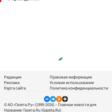
Редакция
Правовая информация
Реклама
Условия использования
Карта сайта
Политика конфиденциальности
© АО «Газета.Ру» (1999-2026) – Главные новости дня
Название:
Газета.Ru
(Gazeta.Ru)