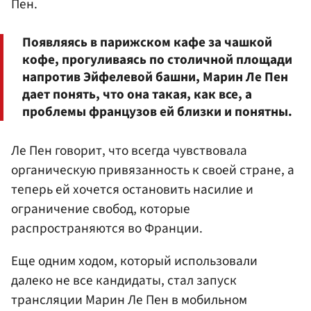
Пен.
Появляясь в парижском кафе за чашкой
кофе, прогуливаясь по столичной площади
напротив Эйфелевой башни, Марин Ле Пен
дает понять, что она такая, как все, а
проблемы французов ей близки и понятны.
Ле Пен говорит, что всегда чувствовала
органическую привязанность к своей стране, а
теперь ей хочется остановить насилие и
ограничение свобод, которые
распространяются во Франции.
Еще одним ходом, который использовали
далеко не все кандидаты, стал запуск
трансляции Марин Ле Пен в мобильном