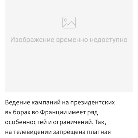
Ведение кампаний на президентских
выборах во Франции имеет ряд
особенностей и ограничений. Так,
на телевидении запрещена платная