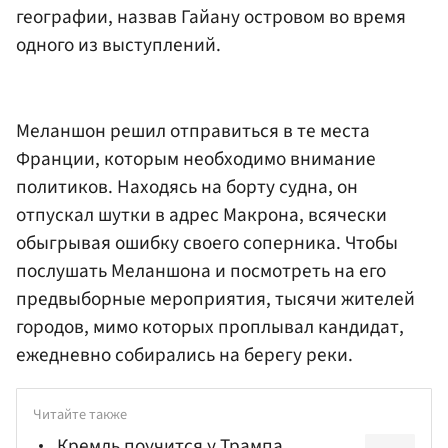
географии, назвав Гайану островом во время
одного из выступлений.
Меланшон решил отправиться в те места
Франции, которым необходимо внимание
политиков. Находясь на борту судна, он
отпускал шутки в адрес Макрона, всячески
обыгрывая ошибку своего соперника. Чтобы
послушать Меланшона и посмотреть на его
предвыборные мероприятия, тысячи жителей
городов, мимо которых проплывал кандидат,
ежедневно собирались на берегу реки.
Читайте также
Кремль поучится у Трампа