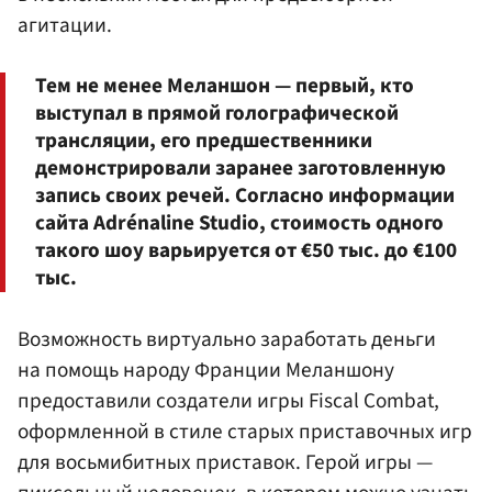
агитации.
Тем не менее Меланшон — первый, кто
выступал в прямой голографической
трансляции, его предшественники
демонстрировали заранее заготовленную
запись своих речей. Согласно информации
сайта Adrénaline Studio, стоимость одного
такого шоу варьируется от €50 тыс. до €100
тыс.
Возможность виртуально заработать деньги
на помощь народу Франции Меланшону
предоставили создатели игры Fiscal Combat,
оформленной в стиле старых приставочных игр
для восьмибитных приставок. Герой игры —