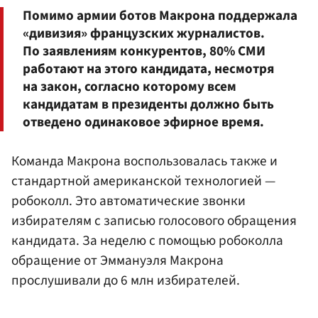
Помимо армии ботов Макрона поддержала
«дивизия» французских журналистов.
По заявлениям конкурентов, 80% СМИ
работают на этого кандидата, несмотря
на закон, согласно которому всем
кандидатам в президенты должно быть
отведено одинаковое эфирное время.
Команда Макрона воспользовалась также и
стандартной американской технологией —
робоколл. Это автоматические звонки
избирателям с записью голосового обращения
кандидата. За неделю с помощью робоколла
обращение от Эммануэля Макрона
прослушивали до 6 млн избирателей.