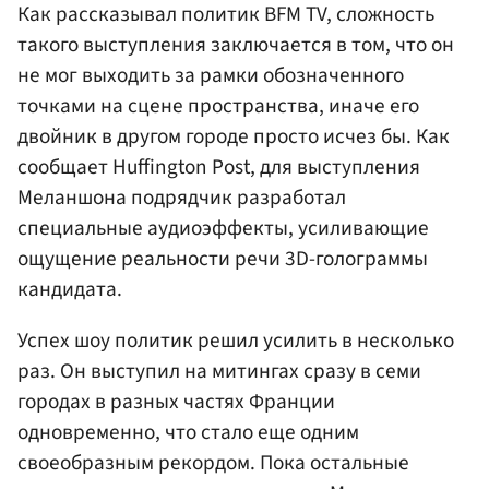
Как рассказывал политик BFM TV, сложность
такого выступления заключается в том, что он
не мог выходить за рамки обозначенного
точками на сцене пространства, иначе его
двойник в другом городе просто исчез бы. Как
сообщает Huffington Post, для выступления
Меланшона подрядчик разработал
специальные аудиоэффекты, усиливающие
ощущение реальности речи 3D-голограммы
кандидата.
Успех шоу политик решил усилить в несколько
раз. Он выступил на митингах сразу в семи
городах в разных частях Франции
одновременно, что стало еще одним
своеобразным рекордом. Пока остальные