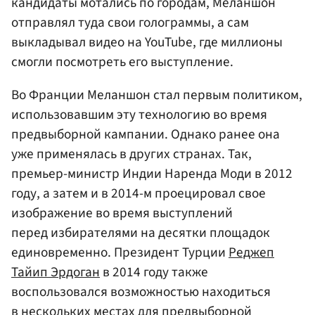
кандидаты мотались по городам, Меланшон
отправлял туда свои голограммы, а сам
выкладывал видео на YouTube, где миллионы
смогли посмотреть его выступление.
Во Франции Меланшон стал первым политиком,
использовавшим эту технологию во время
предвыборной кампании. Однако ранее она
уже применялась в других странах. Так,
премьер-министр Индии Наренда Моди в 2012
году, а затем и в 2014-м проецировал свое
изображение во время выступлений
перед избирателями на десятки площадок
единовременно. Президент Турции
Реджеп
Тайип Эрдоган
в 2014 году также
воспользовался возможностью находиться
в нескольких местах для предвыборной