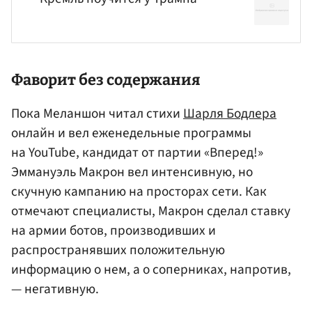
Фаворит без содержания
Пока Меланшон читал стихи
Шарля Бодлера
онлайн и вел еженедельные программы
на YouTube, кандидат от партии «Вперед!»
Эммануэль Макрон вел интенсивную, но
скучную кампанию на просторах сети. Как
отмечают специалисты, Макрон сделал ставку
на армии ботов, производивших и
распространявших положительную
информацию о нем, а о соперниках, напротив,
— негативную.