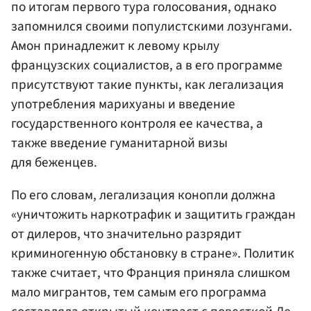
по итогам первого тура голосования, однако
запомнился своими популистскими лозунгами.
Амон принадлежит к левому крылу
французских социалистов, а в его программе
присутствуют такие пункты, как легализация
употребления марихуаны и введение
государственного контроля ее качества, а
также введение гуманитарной визы
для беженцев.
По его словам, легализация конопли должна
«уничтожить наркотрафик и защитить граждан
от дилеров, что значительно разрядит
криминогенную обстановку в стране». Политик
также считает, что Франция приняла слишком
мало мигрантов, тем самым его программа