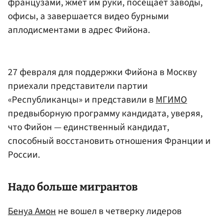
французами, жмет им руки, посещает заводы,
офисы, а завершается видео бурными
аплодисментами в адрес Фийона.
27 февраля для поддержки Фийона в Москву
приехали представители партии
«Республиканцы» и представили в
МГИМО
предвыборную программу кандидата, уверяя,
что Фийон — единственный кандидат,
способный восстановить отношения Франции и
России.
Надо больше мигрантов
Бенуа Амон
не вошел в четверку лидеров