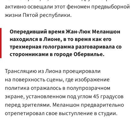
активно освещали этот феномен предвыборной
жизни Пятой республики.
Опередивший время Жан-Люк Меланшон
находился в Лионе, в то время как его
трехмерная голограмма разговаривала со
сторонниками в городе Обервилье.
Трансляцию из Лиона проецировали
на поверхность сцены, где изображение
политика отражалось в полупрозрачном
экране, установленном под углом 45 градусов
перед зрителями. Меланшон предварительно
отрепетировал свое выступление в студии.