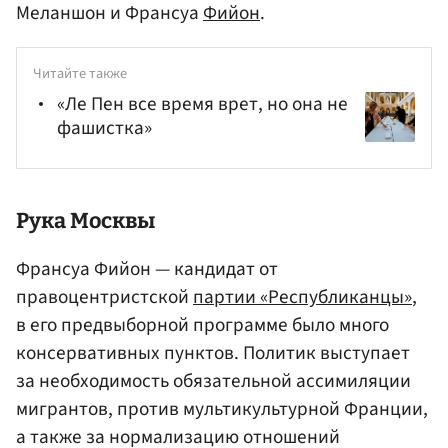
Меланшон и Франсуа
Фийон
.
Читайте также
«Ле Пен все время врет, но она не
фашистка»
Рука Москвы
Франсуа Фийон — кандидат от
правоцентристской
партии «Республиканцы»
,
в его предвыборной программе было много
консервативных пунктов. Политик выступает
за необходимость обязательной ассимиляции
мигрантов, против мультикультурной Франции,
а также за нормализацию отношений