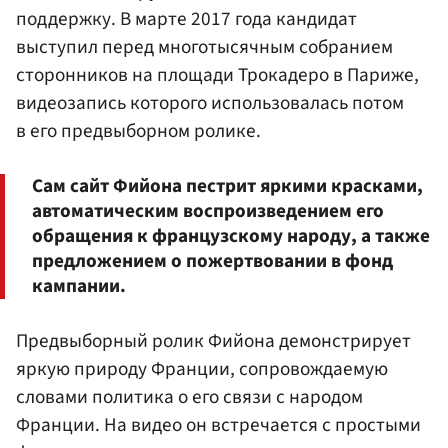
поддержку. В марте 2017 года кандидат
выступил перед многотысячным собранием
сторонников на площади Трокадеро в Париже,
видеозапись которого использовалась потом
в его предвыборном ролике.
Сам сайт Фийона пестрит яркими красками,
автоматическим воспроизведением его
обращения к французскому народу, а также
предложением о пожертвовании в фонд
кампании.
Предвыборный ролик Фийона демонстрирует
яркую природу Франции, сопровождаемую
словами политика о его связи с народом
Франции. На видео он встречается с простыми