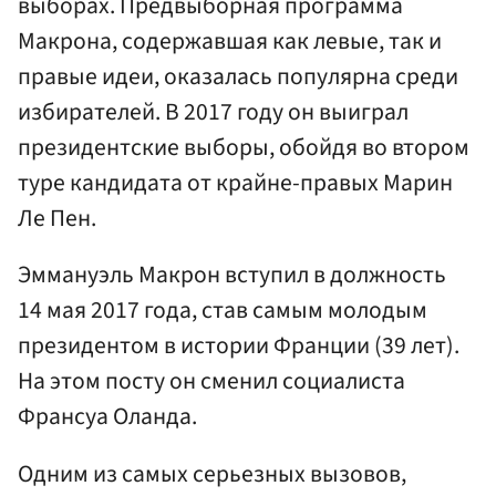
выборах. Предвыборная программа
Макрона, содержавшая как левые, так и
правые идеи, оказалась популярна среди
избирателей. В 2017 году он выиграл
президентские выборы, обойдя во втором
туре кандидата от крайне-правых Марин
Ле Пен.
Эммануэль Макрон вступил в должность
14 мая 2017 года, став самым молодым
президентом в истории Франции (39 лет).
На этом посту он сменил социалиста
Франсуа Оланда.
Одним из самых серьезных вызовов,