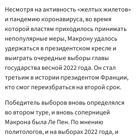
Несмотря на активность «желтых жилетов»
и пандемию коронавируса, во время
которой властям приходилось принимать
непопулярные меры, Макрону удалось
удержаться в президентском кресле и
выиграть очередные выборы главы
государства весной 2022 года. Он стал
третьим в истории президентом Франции,
кто смог переизбраться на второй срок.
Победитель выборов вновь определялся
во втором туре, и вновь соперницей
Макрона была Ле Пен. По мнению
политологов, и на выборах 2022 года, и