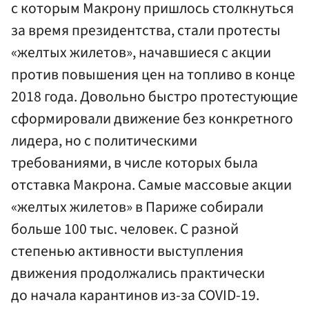
с которым Макрону пришлось столкнуться
за время президентства, стали протесты
«желтых жилетов», начавшиеся с акции
против повышения цен на топливо в конце
2018 года. Довольно быстро протестующие
сформировали движение без конкретного
лидера, но с политическими
требованиями, в числе которых была
отставка Макрона. Самые массовые акции
«желтых жилетов» в Париже собирали
больше 100 тыс. человек. С разной
степенью активности выступления
движения продолжались практически
до начала карантинов из-за COVID-19.