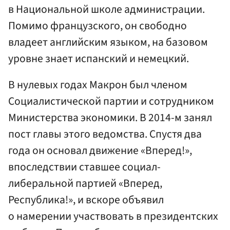
в Национальной школе администрации.
Помимо французского, он свободно
владеет английским языком, на базовом
уровне знает испанский и немецкий.
В нулевых годах Макрон был членом
Социалистической партии и сотрудником
Министерства экономики. В 2014-м занял
пост главы этого ведомства. Спустя два
года он основал движение «Вперед!»,
впоследствии ставшее социал-
либеральной партией «Вперед,
Республика!», и вскоре объявил
о намерении участвовать в президентских