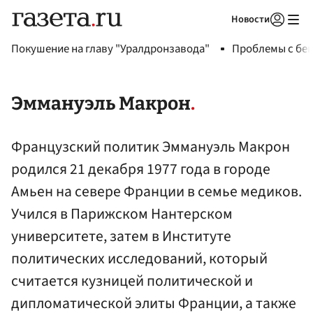
Новости
Авторизоваться
Покушение на главу "Уралдронзавода"
Проблемы с бен
Эммануэль Макрон
Французский политик Эммануэль Макрон
родился 21 декабря 1977 года в городе
Амьен на севере Франции в семье медиков.
Учился в Парижском Нантерском
университете, затем в Институте
политических исследований, который
считается кузницей политической и
дипломатической элиты Франции, а также