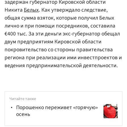
задержан губернатор Кировской области
Никита
Белых
. Как утверждало следствие,
общая сумма взяток, которые получил Белых
лично и при помощи посредников, составила
€400 тыс. За эти деньги экс-губернатор обещал
двум предприятиям Кировской области
покровительство со стороны правительства
региона при реализации ими инвестпроектов и
ведения предпринимательской деятельности.
Читайте также
Порошенко переживет «горячую»
осень