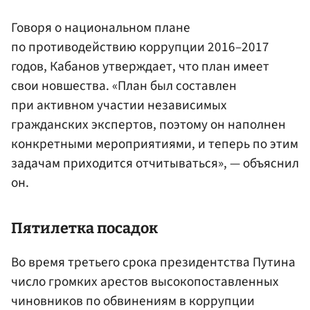
Говоря о национальном плане
по противодействию коррупции 2016–2017
годов, Кабанов утверждает, что план имеет
свои новшества. «План был составлен
при активном участии независимых
гражданских экспертов, поэтому он наполнен
конкретными мероприятиями, и теперь по этим
задачам приходится отчитываться», — объяснил
он.
Пятилетка посадок
Во время третьего срока президентства Путина
число громких арестов высокопоставленных
чиновников по обвинениям в коррупции