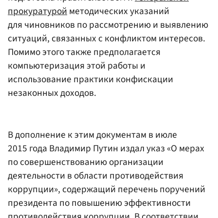
прокуратурой
методических указаний
для чиновников по рассмотрению и выявлению
ситуаций, связанных с конфликтом интересов.
Помимо этого также предполагается
компьютеризация этой работы и
использование практики конфискации
незаконных доходов.
В дополнение к этим документам в июле
2015 года Владимир Путин издал указ «О мерах
по совершенствованию организации
деятельности в области противодействия
коррупции», содержащий перечень поручений
президента по повышению эффективности
противодействия коррупции. В соответствии