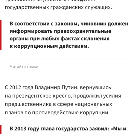
государственных гражданских служащих.
В соответствии с законом, чиновник должен
информировать правоохранительные
органы при любых фактах склонения
к коррупционным действиям.
Читайте также
С 2012 года
Владимир Путин
, вернувшись
на президентское кресло, продолжил усилия
предшественника в сфере национальных
планов по противодействию коррупции.
В 2013 году глава государства заявил: «Мы и