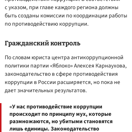
с указом, при главе каждого региона должны
быть созданы комиссии по координации работы
по противодействию коррупции.
Гражданский контроль
По словам юриста центра антикоррупционной
политики партии «Яблоко» Алексея Карнаухова,
законодательство в сфере противодействия
коррупции в России расширяется, но пока не
дает значительных результатов.
«У нас противодействие коррупции
происходит по принципу мух, которые
размножаются, но убитыми становятся
лишь единицы. Законодательство