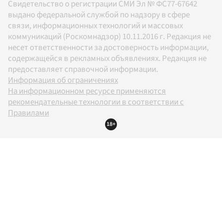
Свидетельство о регистрации СМИ Эл № ФС77-67642
выдано федеральной службой по надзору в сфере
связи, информационных технологий и массовых
коммуникаций (Роскомнадзор) 10.11.2016 г. Редакция не
несет ответственности за достоверность информации,
содержащейся в рекламных объявлениях. Редакция не
предоставляет справочной информации.
Информация об ограничениях
На информационном ресурсе применяются
рекомендательные технологии в соответствии с
Правилами
18+