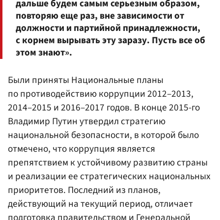
дальше будем самым серьезным образом,
повторяю еще раз, вне зависимости от
должности и партийной принадлежности,
с корнем вырывать эту заразу. Пусть все об
этом знают».
Были приняты Национальные планы
по противодействию коррупции 2012–2013,
2014–2015 и 2016–2017 годов. В конце 2015-го
Владимир Путин утвердил стратегию
национальной безопасности, в которой было
отмечено, что коррупция является
препятствием к устойчивому развитию страны
и реализации ее стратегических национальных
приоритетов. Последний из планов,
действующий на текущий период, отличает
подготовка правительством и
Генеральной