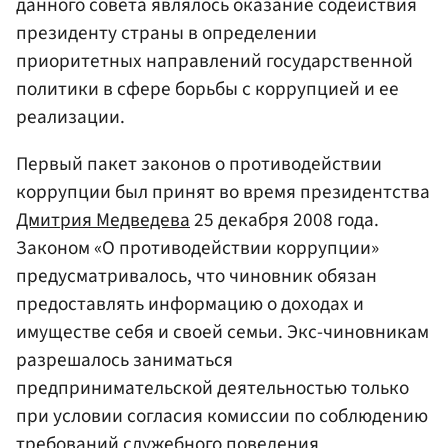
данного совета являлось оказание содействия
президенту страны в определении
приоритетных направлений государственной
политики в сфере борьбы с коррупцией и ее
реализации.
Первый пакет законов о противодействии
коррупции был принят во время президентства
Дмитрия Медведева
25 декабря 2008 года.
Законом «О противодействии коррупции»
предусматривалось, что чиновник обязан
предоставлять информацию о доходах и
имуществе себя и своей семьи. Экс-чиновникам
разрешалось заниматься
предпринимательской деятельностью только
при условии согласия комиссии по соблюдению
требований служебного поведения