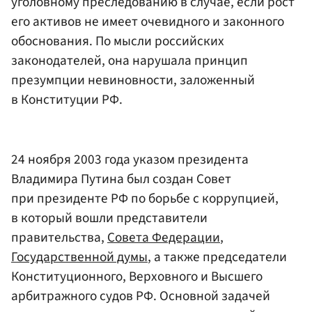
уголовному преследованию в случае, если рост
его активов не имеет очевидного и законного
обоснования. По мысли российских
законодателей, она нарушала принцип
презумпции невиновности, заложенный
в Конституции РФ.
24 ноября 2003 года указом президента
Владимира Путина был создан Совет
при президенте РФ по борьбе с коррупцией,
в который вошли представители
правительства,
Совета Федерации
,
Государственной думы
, а также председатели
Конституционного, Верховного и Высшего
арбитражного судов РФ. Основной задачей