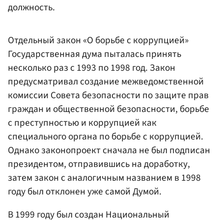
должность.
Отдельный закон «О борьбе с коррупцией»
Государственная дума пыталась принять
несколько раз с 1993 по 1998 год. Закон
предусматривал создание межведомственной
комиссии Совета безопасности по защите прав
граждан и общественной безопасности, борьбе
с преступностью и коррупцией как
специального органа по борьбе с коррупцией.
Однако законопроект сначала не был подписан
президентом, отправившись на доработку,
затем закон с аналогичным названием в 1998
году был отклонен уже самой Думой.
В 1999 году был создан Национальный