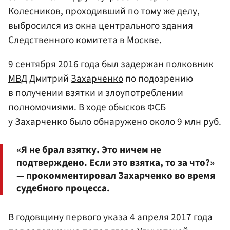
Колесников
, проходивший по тому же делу,
выбросился из окна центрального здания
Следственного комитета в Москве.
9 сентября 2016 года был задержан полковник
МВД
Дмитрий
Захарченко
по подозрению
в получении взятки и злоупотреблении
полномочиями. В ходе обысков ФСБ
у Захарченко было обнаружено около 9 млн руб.
«Я не брал взятку. Это ничем не
подтверждено. Если это взятка, то за что?»
— прокомментировал Захарченко во время
судебного процесса.
В годовщину первого указа 4 апреля 2017 года