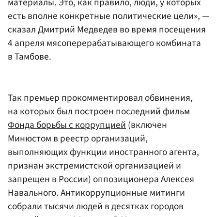
материалы. Это, как правило, люди, у которых
есть вполне конкретные политические цели», —
сказал Дмитрий Медведев во время посещения
4 апреля мясоперерабатывающего комбината
в Тамбове.
Так премьер прокомментировал обвинения,
на которых был построен последний фильм
Фонда борьбы с коррупцией
(включен
Минюстом в реестр организаций,
выполняющих функции иностранного агента,
признан экстремистской организацией и
запрещен в России) оппозиционера Алексея
Навального. Антикоррупционные митинги
собрали тысячи людей в десятках городов