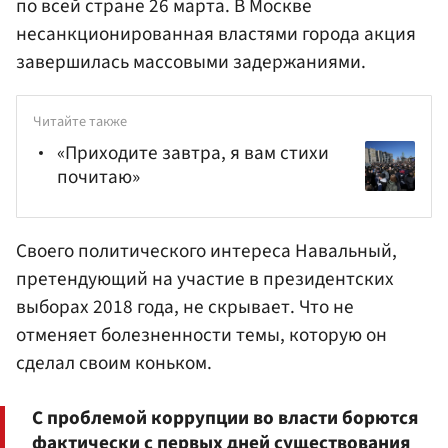
по всей стране 26 марта. В Москве
несанкционированная властями города акция
завершилась массовыми задержаниями.
Читайте также
«Приходите завтра, я вам стихи
почитаю»
Своего политического интереса
Навальный
,
претендующий на участие в президентских
выборах 2018 года, не скрывает. Что не
отменяет болезненности темы, которую он
сделал своим коньком.
С проблемой коррупции во власти борются
фактически с первых дней существования