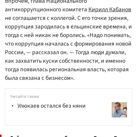
Впрочем, глава Национального
антикоррупционного комитета
Кирилл Кабанов
не соглашается с коллегой. С его точки зрения,
коррупция зародилась в ельцинские времена, и
тогда с ней никак не боролись. «Надо понимать,
что коррупция началась с формирования новой
России, — рассказал он. — Тогда люди думали,
как захватить куски собственности, и именно
тогда появилась региональная власть, которая
была связана с бизнесом».
Читайте также
Улюкаев остался без няни