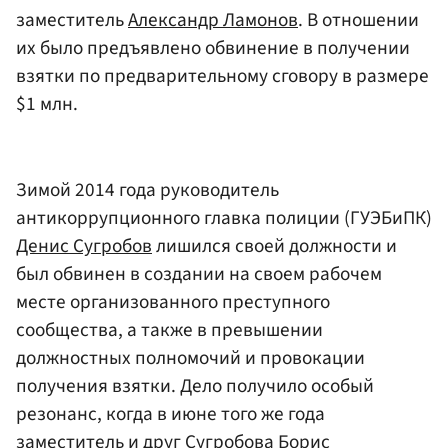
заместитель
Александр Ламонов
. В отношении
их было предъявлено обвинение в получении
взятки по предварительному сговору в размере
$1 млн.
Зимой 2014 года руководитель
антикоррупционного главка полиции (ГУЭБиПК)
Денис Сугробов
лишился своей должности и
был обвинен в создании на своем рабочем
месте организованного преступного
сообщества, а также в превышении
должностных полномочий и провокации
получения взятки. Дело получило особый
резонанс, когда в июне того же года
заместитель и друг Сугробова
Борис