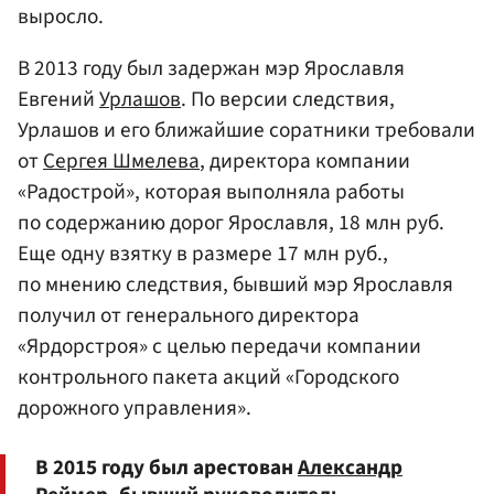
выросло.
В 2013 году был задержан мэр Ярославля
Евгений
Урлашов
. По версии следствия,
Урлашов и его ближайшие соратники требовали
от
Сергея Шмелева
, директора компании
«Радострой», которая выполняла работы
по содержанию дорог Ярославля, 18 млн руб.
Еще одну взятку в размере 17 млн руб.,
по мнению следствия, бывший мэр Ярославля
получил от генерального директора
«Ярдорстроя» с целью передачи компании
контрольного пакета акций «Городского
дорожного управления».
В 2015 году был арестован
Александр