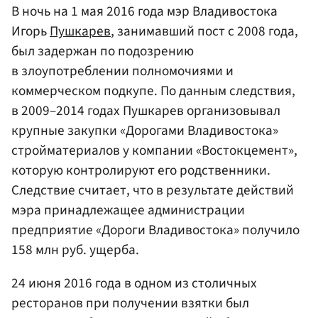
В ночь на 1 мая 2016 года мэр Владивостока
Игорь
Пушкарев
, занимавший пост с 2008 года,
был задержан по подозрению
в злоупотреблении полномочиями и
коммерческом подкупе. По данным следствия,
в 2009–2014 годах Пушкарев организовывал
крупные закупки «Дорогами Владивостока»
стройматериалов у компании «Востокцемент»,
которую контролируют его родственники.
Следствие считает, что в результате действий
мэра принадлежащее администрации
предприятие «Дороги Владивостока» получило
158 млн руб. ущерба.
24 июня 2016 года в одном из столичных
ресторанов при получении взятки был