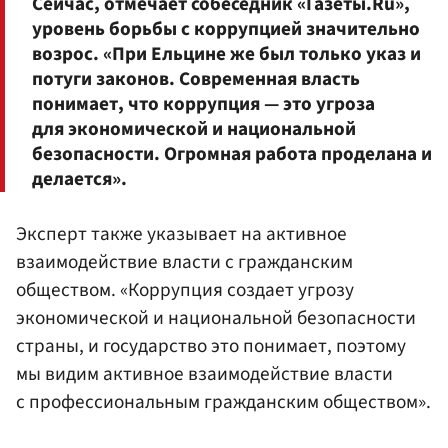
Сейчас, отмечает собеседник «Газеты.Ru»,
уровень борьбы с коррупцией значительно
возрос. «При Ельцине же был только указ и
потуги законов. Современная власть
понимает, что коррупция — это угроза
для экономической и национальной
безопасности. Огромная работа проделана и
делается».
Эксперт также указывает на активное
взаимодействие власти с гражданским
обществом. «Коррупция создает угрозу
экономической и национальной безопасности
страны, и государство это понимает, поэтому
мы видим активное взаимодействие власти
с профессиональным гражданским обществом».