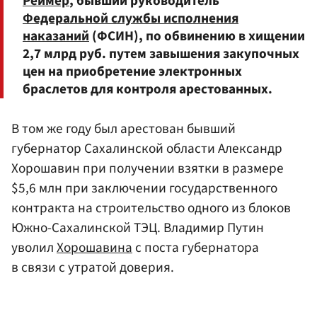
Реймер
, бывший руководитель
Федеральной службы исполнения
наказаний
(ФСИН), по обвинению в хищении
2,7 млрд руб. путем завышения закупочных
цен на приобретение электронных
браслетов для контроля арестованных.
В том же году был арестован бывший
губернатор Сахалинской области Александр
Хорошавин при получении взятки в размере
$5,6 млн при заключении государственного
контракта на строительство одного из блоков
Южно-Сахалинской ТЭЦ. Владимир Путин
уволил
Хорошавина
с поста губернатора
в связи с утратой доверия.