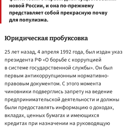
новой России, и она по-прежнему
представляет собой прекрасную почву
для популизма.
Юридическая пробуксовка
25 лет назад, 4 апреля 1992 года, был издан указ
президента РФ «О борьбе с коррупцией
в системе государственной службы». Он был
первым антикоррупционным нормативно-
правовым документом. С этого момента
чиновники подверглись запрету на ведение
предпринимательской деятельности и должны
были предоставлять информацию о доходах,
вкладах, ценных бумагах и имеющихся
кредитах при назначении на руководящую