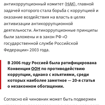
антикоррупционный комитет (
НАК
), главной
задачей которого стала борьба с коррупцией и
оказание воздействия на власть в целях
активизации антикоррупционной
деятельности. Антикоррупционные принципы
были заложены и в закон РФ «О
государственной службе Российской
Федерации» 2003 года.
В 2006 году Россией была ратифицирована
Конвенция
ООН
по противодействию
коррупции, однако с изъятиями, среди
которых наиболее заметное — 20-я статья
о незаконном обогащении.
Согласно ей чиновник может быть подвержен