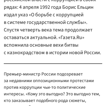
рядах: 4 апреля 1992 года Борис Ельцин
издал указ «О борьбе с коррупцией
в системе государственной службы».
Спустя четверть века тема продолжает
оставаться актуальной. «Газета.Ru»
вспомнила основные вехи битвы
с казнокрадством в истории новой России.
Премьер-министр России подозревает
за недавними оппозиционными протестами
против коррупции чьи-то политические
интересы. «Кому это выгодно? Это выгодно тем,
кто заказывает подобного рода сюжеты,