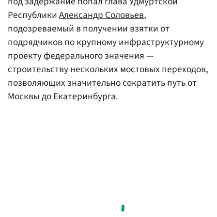
под задержание попал глава Удмуртской
Республики
Александр Соловьев
,
подозреваемый в получении взятки от
подрядчиков по крупному инфраструктурному
проекту федерального значения —
строительству нескольких мостовых переходов,
позволяющих значительно сократить путь от
Москвы до Екатеринбурга.