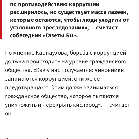
по противодействию коррупции
расширилось, но существует масса лазеек,
которые остаются, чтобы люди уходили от
уголовного преследования», — считает
собеседник «Газеты.Ru».
По мнению Карнаухова, борьба с коррупцией
должна происходить на уровне гражданского
общества. «Как у нас получается: чиновники
занимаются коррупцией, они же ее
предотвращают. Этим должно заниматься
гражданское общество, которое пытаются
уничтожить и перекрыть кислород», — считает
он.