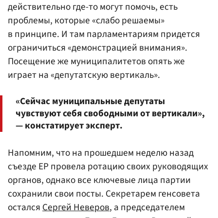
действительно где-то могут помочь, есть
проблемы, которые «слабо решаемы»
в принципе. И там парламентариям придется
ограничиться «демонстрацией внимания».
Посещение же муниципалитетов опять же
играет на «депутатскую вертикаль».
«Сейчас муниципальные депутаты
чувствуют себя свободными от вертикали»,
— констатирует эксперт.
Напомним, что на прошедшем неделю назад
съезде ЕР провела ротацию своих руководящих
органов, однако все ключевые лица партии
сохранили свои посты. Секретарем генсовета
остался
Сергей Неверов
, а председателем