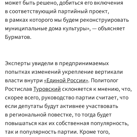
может быть решено, добиться его включения
в соответствующий партийный проект,
в рамках которого мы будем реконструировать
муниципальные дома культуры», — объясняет
Бурматов.
Эксперты увидели в предпринимаемых
попытках изменений укрепление вертикали
власти внутри
«Единой России»
. Политолог
Ростислав
Туровский
склоняется к мнению, что,
скорее всего, руководство партии считает, что
если депутаты будут активнее участвовать
в региональной повестке, то тогда будет
повышаться как их собственная популярность,
так и популярность партии. Кроме того,