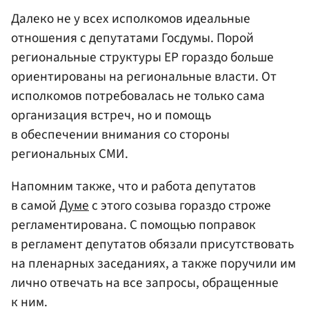
Далеко не у всех исполкомов идеальные
отношения с депутатами Госдумы. Порой
региональные структуры ЕР гораздо больше
ориентированы на региональные власти. От
исполкомов потребовалась не только сама
организация встреч, но и помощь
в обеспечении внимания со стороны
региональных СМИ.
Напомним также, что и работа депутатов
в самой
Думе
с этого созыва гораздо строже
регламентирована. С помощью поправок
в регламент депутатов обязали присутствовать
на пленарных заседаниях, а также поручили им
лично отвечать на все запросы, обращенные
к ним.