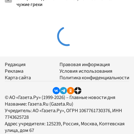
чужие грехи
Редакция
Правовая информация
Реклама
Условия использования
Карта сайта
Политика конфиденциальности
© АО «Газета.Ру» (1999-2026) – Главные новости дня
Название:
Газета.Ru
(Gazeta.Ru)
Учредитель:
АО «Газета.Ру»
, ОГРН 1067761730376, ИНН
7743625728
Адрес учредителя: 125239, Россия, Москва, Коптевская
улица, дом 67