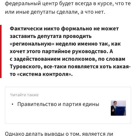
федеральный центр будет всегда в курсе, что те
или иные депутаты сделали, а что нет.
Фактически никто формально не может
заставить депутата проводить
«региональную» неделю именно так, как
хочет этого партийное руководство. А
с задействованием исполкомов, по словам
Туровского, все-таки появляется хоть какая-
то «система контроля».
Читайте также
Правительство и партия едины
Однако делать выводы о том, является ли