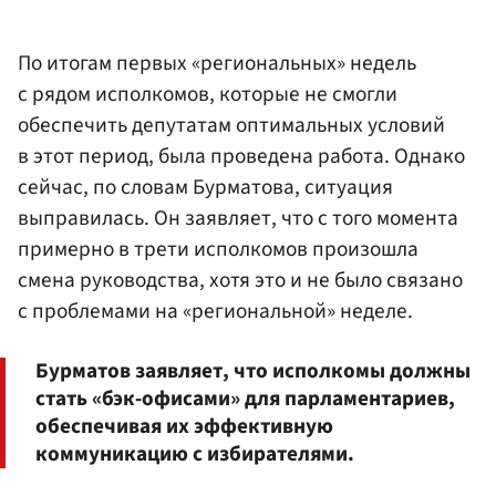
По итогам первых «региональных» недель
с рядом исполкомов, которые не смогли
обеспечить депутатам оптимальных условий
в этот период, была проведена работа. Однако
сейчас, по словам Бурматова, ситуация
выправилась. Он заявляет, что с того момента
примерно в трети исполкомов произошла
смена руководства, хотя это и не было связано
с проблемами на «региональной» неделе.
Бурматов заявляет, что исполкомы должны
стать «бэк-офисами» для парламентариев,
обеспечивая их эффективную
коммуникацию с избирателями.