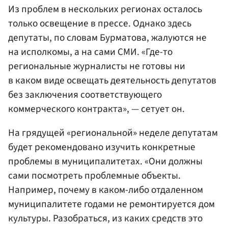
Из проблем в нескольких регионах осталось
только освещение в прессе. Однако здесь
депутаты, по словам Бурматова, жалуются не
на исполкомы, а на сами СМИ. «Где-то
региональные журналисты не готовы ни
в каком виде освещать деятельность депутатов
без заключения соответствующего
коммерческого контракта», — сетует он.
На грядущей «региональной» неделе депутатам
будет рекомендовано изучить конкретные
проблемы в муниципалитетах. «Они должны
сами посмотреть проблемные объекты.
Например, почему в каком-либо отдаленном
муниципалитете годами не ремонтируется дом
культуры. Разобраться, из каких средств это