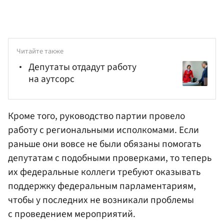
Читайте также
Депутаты отдадут работу
на аутсорс
Кроме того, руководство партии провело
работу с региональными исполкомами. Если
раньше они вовсе не были обязаны помогать
депутатам с подобными проверками, то теперь
их федеральные коллеги требуют оказывать
поддержку федеральным парламентариям,
чтобы у последних не возникали проблемы
с проведением мероприятий.