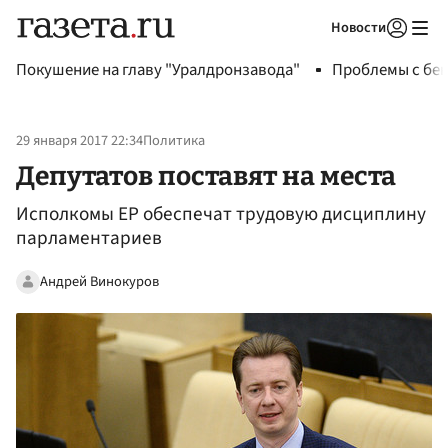
Новости
Авторизоваться
Покушение на главу "Уралдронзавода"
Проблемы с бен
29 января 2017 22:34
Политика
Депутатов поставят на места
Исполкомы ЕР обеспечат трудовую дисциплину
парламентариев
Андрей Винокуров