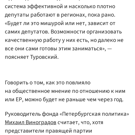
система эффективной и насколько плотно
депутаты работают в регионах, пока рано.
«Будет ли это мишурой или нет, зависит от
самих депутатов. Возможности организовать
качественную работу у них есть, но далеко не
все они сами готовы этим заниматься», —
поясняет Туровский.
Говорить о том, как это повлияло
на общественное мнение по отношению к ним
или ЕР, можно будет не раньше чем через год.
Руководитель фонда «Петербургская политика»
Михаил Виноградов
считает, что, хотя
представители правящей партии