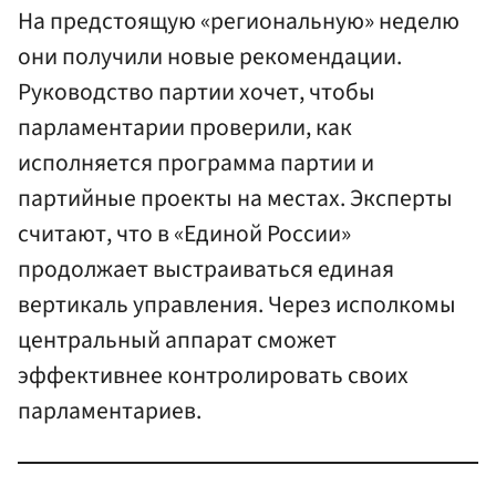
На предстоящую «региональную» неделю
они получили новые рекомендации.
Руководство партии хочет, чтобы
парламентарии проверили, как
исполняется программа партии и
партийные проекты на местах. Эксперты
считают, что в «Единой России»
продолжает выстраиваться единая
вертикаль управления. Через исполкомы
центральный аппарат сможет
эффективнее контролировать своих
парламентариев.