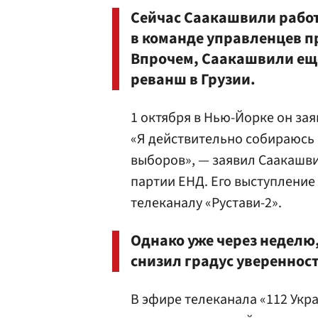
Сейчас Саакашвили работ
в команде управленцев 
Впрочем, Саакашвили ещ
реванш в Грузии.
1 октября в Нью-Йорке он зая
«Я действительно собираюсь 
выборов», — заявил Саакашви
партии ЕНД. Его выступление
телеканалу «Рустави-2».
Однако уже через неделю
снизил градус уверенност
В эфире телеканала «112 Укра