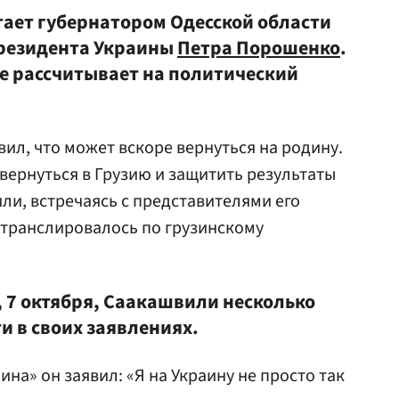
ает губернатором Одесской области
президента Украины
Петра Порошенко
.
е рассчитывает на политический
вил, что может вскоре вернуться на родину.
вернуться в Грузию и защитить результаты
ли, встречаясь с представителями его
 транслировалось по грузинскому
, 7 октября, Саакашвили несколько
и в своих заявлениях.
ина» он заявил: «Я на Украину не просто так