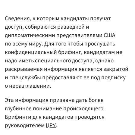
Сведения, к которым кандидаты получат
доступ, собираются разведкой и
дипломатическими представителями США
по всему миру. Для того чтобы прослушать
конфиденциальный брифинг, кандидатам не
надо иметь специального доступа, однако
раскрываемая информация является закрытой
и спецслужбы предоставляют ее под подписку
о неразглашении.
Эта информация призвана дать более
глубинное понимание происходящего.
Брифинги для кандидатов проводятся
руководителем
ЦРУ
.