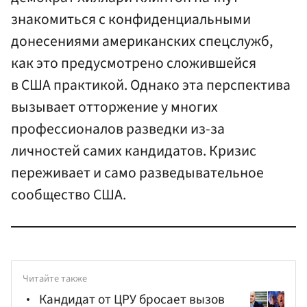
знакомиться с конфиденциальными
донесениями американских спецслужб,
как это предусмотрено сложившейся
в США практикой. Однако эта перспектива
вызывает отторжение у многих
профессионалов разведки из-за
личностей самих кандидатов. Кризис
переживает и само разведывательное
сообщество США.
Читайте также
Кандидат от ЦРУ бросает вызов