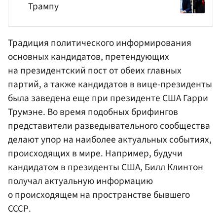
Трампу
Традиция политического информирования
основных кандидатов, претендующих
на президентский пост от обеих главных
партий, а также кандидатов в вице-президенты
была заведена еще при президенте США Гарри
Трумэне. Во время подобных брифингов
представители разведывательного сообщества
делают упор на наиболее актуальных событиях,
происходящих в мире. Например, будучи
кандидатом в президенты США,
Билл Клинтон
получал актуальную информацию
о происходящем на пространстве бывшего
СССР.