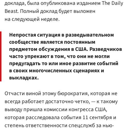
доклада, была опубликована изданием The Daily
Beast. Полный доклад будет выложен
на следующей неделе.
Непростая ситуация в разведывательном
сообществе является постоянным
предметом обсуждения в США. Разведчиков
часто упрекают в том, что они не могли
предугадать то или иное развитие событий
в своих многочисленных сценариях и
выкладках.
Отчасти виной этому бюрократия, которая не
всегда работает достаточно четко, — к такому
выводу пришла комиссии конгресса США,
которая расследовала события 11 сентября и
степень ответственности спецслужб за нью-