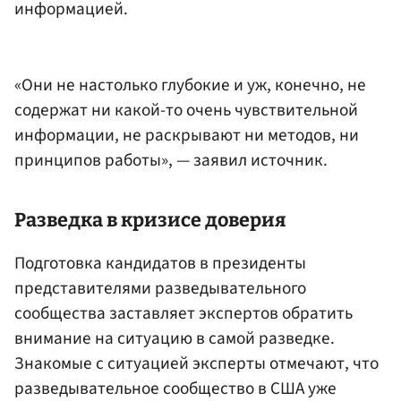
информацией.
«Они не настолько глубокие и уж, конечно, не
содержат ни какой-то очень чувствительной
информации, не раскрывают ни методов, ни
принципов работы», — заявил источник.
Разведка в кризисе доверия
Подготовка кандидатов в президенты
представителями разведывательного
сообщества заставляет экспертов обратить
внимание на ситуацию в самой разведке.
Знакомые с ситуацией эксперты отмечают, что
разведывательное сообщество в США уже