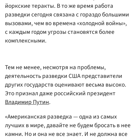
йоркские теракты. В то же время работа
разведки сегодня связана с гораздо большими
вызовами, чем во времена «холодной войны»,
с каждым годом угрозы становятся более
комплексными.
Тем не менее, несмотря на проблемы,
деятельность разведки США представители
других государств оценивают весьма высоко.
Это признал даже российский президент
Владимир Путин
.
«Американская разведка — одна из самых
лучших в мире, давайте не будем бросать в нее
камни. Но и она не все знает. И не должна все