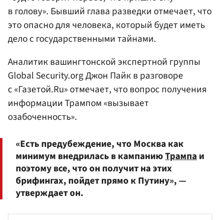
в голову». Бывший глава разведки отмечает, что
это опасно для человека, который будет иметь
дело с государственными тайнами.
Аналитик вашингтонской экспертной группы
Global Security.org Джон Пайк в разговоре
с «Газетой.Ru» отмечает, что вопрос получения
информации Трампом «вызывает
озабоченность».
«Есть предубеждение, что Москва как
минимум внедрилась в кампанию
Трампа
и
поэтому все, что он получит на этих
брифингах, пойдет прямо к Путину», —
утверждает он.