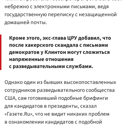
небрежно с электронными письмами, ведя
государственную переписку с незащищенной
домашней почты.
Кроме этого, экс-глава ЦРУ добавил, что
после хакерского скандала с письмами
демократов у Клинтон могут сложиться
напряженные отношения
с разведывательными службами.
Однако один из бывших высокопоставленных
сотрудников разведывательного сообщества
США, сам готовивший подобные брифинги
для кандидатов в президенты, сказал
«Газете.Ru», что не видит никаких проблем
в ознакомлении кандидатов с подобной