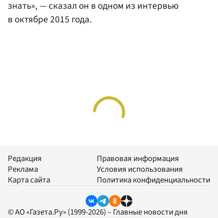
знать», — сказал он в одном из интервью
в октябре 2015 года.
Редакция
Правовая информация
Реклама
Условия использования
Карта сайта
Политика конфиденциальности
© АО «Газета.Ру» (1999-2026) – Главные новости дня