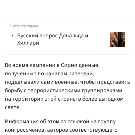
Читайте также
Русский вопрос Дональда и
Хиллари
Во время кампании в Сирии данные,
полученные по каналам разведки,
подделывали сами военные, чтобы представить
борьбу с террористическими группировками
на территории этой страны в более выгодном
свете.
Информация об этом со ссылкой на группу
конгрессменов, авторов соответствующего