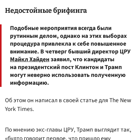
Недостойные брифинга
Подобные мероприятия всегда были
рутинным делом, однако на этих выборах
процедура привлекла к себе повышенное
внимание. В четверг бывший директор ЦРУ
Майкл Хайден
заявил, что кандидаты
на президентский пост Клинтон и Трамп
могут неверно использовать полученную
информацию.
Об этом он написал в своей статье для The New
York Times.
По мнению экс-главы ЦРУ, Трамп выглядит так,
«будто говорит первое, что пришло ему