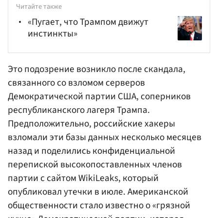
Читайте также
«Пугает, что Трампом движут
инстинкты»
Это подозрение возникло после скандала,
связанного со взломом серверов
Демократической партии
США, соперников
республиканского лагеря Трампа.
Предположительно, российские хакеры
взломали эти базы данных несколько месяцев
назад и поделились конфиденциальной
перепиской высокопоставленных членов
партии с сайтом WikiLeaks, который
опубликовал утечки в июле. Американской
общественности стало известно о «грязной