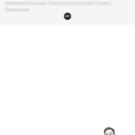
рекомендательные технологии в соответствии с
Правилами
18+