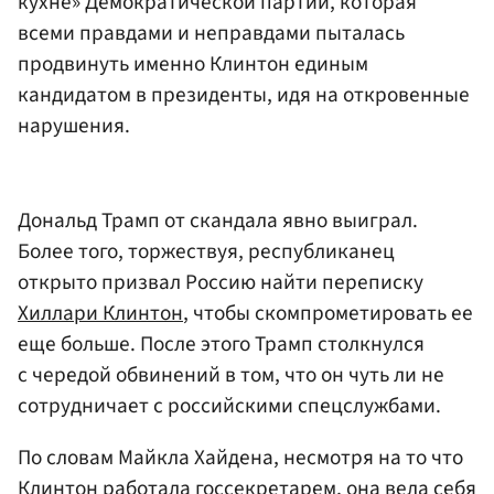
кухне» Демократической партии, которая
всеми правдами и неправдами пыталась
продвинуть именно Клинтон единым
кандидатом в президенты, идя на откровенные
нарушения.
Дональд Трамп от скандала явно выиграл.
Более того, торжествуя, республиканец
открыто призвал Россию найти переписку
Хиллари Клинтон
, чтобы скомпрометировать ее
еще больше. После этого Трамп столкнулся
с чередой обвинений в том, что он чуть ли не
сотрудничает с российскими спецслужбами.
По словам Майкла Хайдена, несмотря на то что
Клинтон работала госсекретарем, она вела себя