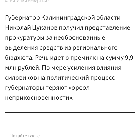
Виталий Невар/ТАСС
Губернатор Калининградской области
Николай Цуканов получил представление
прокуратуры за необоснованные
выделения средств из регионального
бюджета. Речь идет о премиях на сумму 9,9
млн рублей. По мере усиления влияния
силовиков на политический процесс
губернаторы теряют «ореол
неприкосновенности».
Читайте также