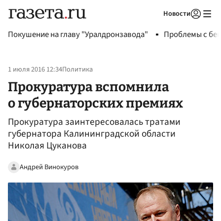
Новости
Авторизоваться
Покушение на главу "Уралдронзавода"
Проблемы с бен
1 июля 2016 12:34
Политика
Прокуратура вспомнила
о губернаторских премиях
Прокуратура заинтересовалась тратами
губернатора Калининградской области
Николая Цуканова
Андрей Винокуров