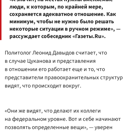
люди, к которым, по крайней мере,
сохраняется адекватное отношение. Как
минимум, чтобы не нужно было решать
некоторые ситуации в ручном режиме», —
рассуждает собеседник «Газеты.Ru».
Политолог Леонид Давыдов считает, что
в случае Цуканова и представления
в отношении его работает еще и то, что
представители правоохранительных структур
видят, что происходит вокруг.
«Они же видят, что делают их коллеги
на федеральном уровне. Вот и себе начинают
позволять определенные вещи», — уверен