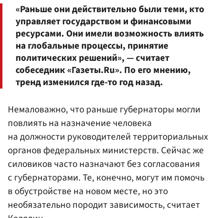
«Раньше они действительно были теми, кто
управляет государством и финансовыми
ресурсами. Они имели возможность влиять
на глобальные процессы, принятие
политических решений», — считает
собеседник «Газеты.Ru». По его мнению,
тренд изменился где-то год назад.
Немаловажно, что раньше губернаторы могли
повлиять на назначение человека
на должности руководителей территориальных
органов федеральных министерств. Сейчас же
силовиков часто назначают без согласования
с губернаторами. Те, конечно, могут им помочь
в обустройстве на новом месте, но это
необязательно породит зависимость, считает