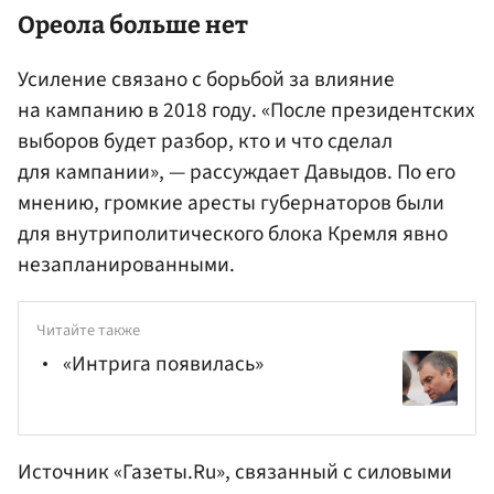
Ореола больше нет
Усиление связано с борьбой за влияние
на кампанию в 2018 году. «После президентских
выборов будет разбор, кто и что сделал
для кампании», — рассуждает Давыдов. По его
мнению, громкие аресты губернаторов были
для внутриполитического блока Кремля явно
незапланированными.
Читайте также
«Интрига появилась»
Источник «Газеты.Ru», связанный с силовыми