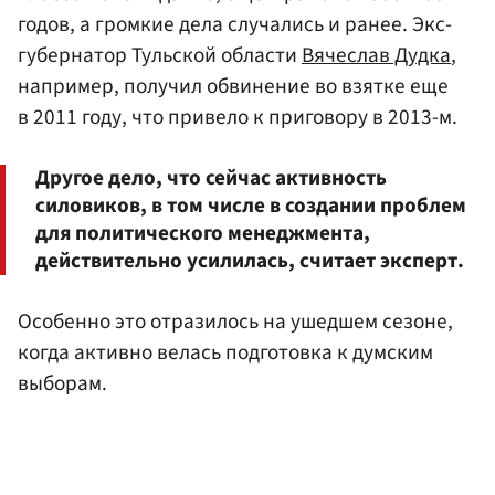
годов, а громкие дела случались и ранее. Экс-
губернатор Тульской области
Вячеслав Дудка
,
например, получил обвинение во взятке еще
в 2011 году, что привело к приговору в 2013-м.
Другое дело, что сейчас активность
силовиков, в том числе в создании проблем
для политического менеджмента,
действительно усилилась, считает эксперт.
Особенно это отразилось на ушедшем сезоне,
когда активно велась подготовка к думским
выборам.