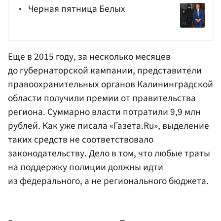
Черная пятница Белых
Еще в 2015 году, за несколько месяцев
до губернаторской кампании, представители
правоохранительных органов Калининградской
области получили премии от правительства
региона. Суммарно власти потратили 9,9 млн
рублей. Как уже писала «Газета.Ru», выделение
таких средств не соответствовало
законодательству. Дело в том, что любые траты
на поддержку полиции должны идти
из федерального, а не регионального бюджета.