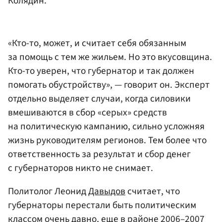
Колядин.
«Кто-то, может, и считает себя обязанным
за помощь с тем же жильем. Но это вкусовщина.
Кто-то уверен, что губернатор и так должен
помогать обустройству», — говорит он. Эксперт
отдельно выделяет случаи, когда силовики
вмешиваются в сбор «серых» средств
на политическую кампанию, сильно усложняя
жизнь руководителям регионов. Тем более что
ответственность за результат и сбор денег
с губернаторов никто не снимает.
Политолог Леонид
Давыдов
считает, что
губернаторы перестали быть политическим
классом очень давно, еще в районе 2006–2007