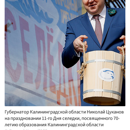
Губернатор Калининградской области Николай Цуканов
на праздновании 11-го Дня селедки, посвященного 70-
летию образования Калининградской области