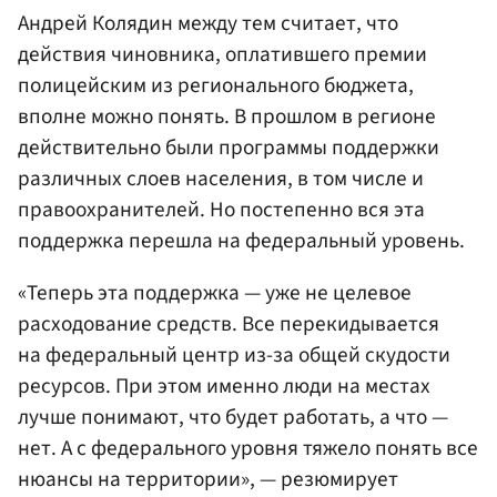
Андрей Колядин между тем считает, что
действия чиновника, оплатившего премии
полицейским из регионального бюджета,
вполне можно понять. В прошлом в регионе
действительно были программы поддержки
различных слоев населения, в том числе и
правоохранителей. Но постепенно вся эта
поддержка перешла на федеральный уровень.
«Теперь эта поддержка — уже не целевое
расходование средств. Все перекидывается
на федеральный центр из-за общей скудости
ресурсов. При этом именно люди на местах
лучше понимают, что будет работать, а что —
нет. А с федерального уровня тяжело понять все
нюансы на территории», — резюмирует