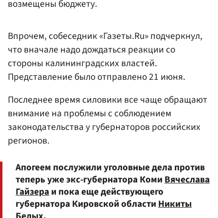
возмещены бюджету.
Впрочем, собеседник «Газеты.Ru» подчеркнул,
что вначале надо дождаться реакции со
стороны калининградских властей.
Представление было отправлено 21 июня.
Последнее время силовики все чаще обращают
внимание на проблемы с соблюдением
законодательства у губернаторов российских
регионов.
Апогеем послужили уголовные дела против
теперь уже экс-губернатора Коми
Вячеслава
Гайзера
и пока еще действующего
губернатора Кировской области
Никиты
Белых
.