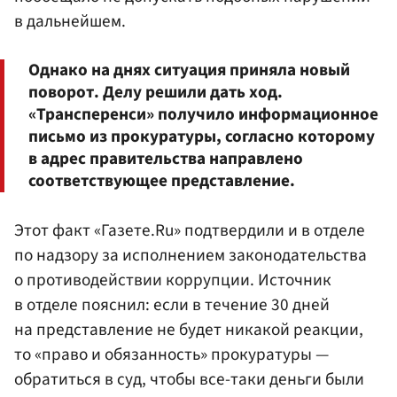
в дальнейшем.
Однако на днях ситуация приняла новый
поворот. Делу решили дать ход.
«Трансперенси» получило информационное
письмо из прокуратуры, согласно которому
в адрес правительства направлено
соответствующее представление.
Этот факт «Газете.Ru» подтвердили и в отделе
по надзору за исполнением законодательства
о противодействии коррупции. Источник
в отделе пояснил: если в течение 30 дней
на представление не будет никакой реакции,
то «право и обязанность» прокуратуры —
обратиться в суд, чтобы все-таки деньги были