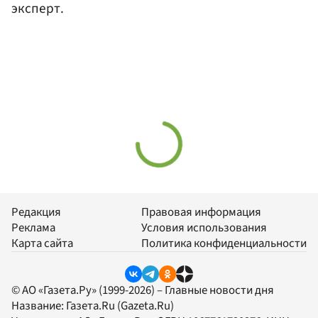
эксперт.
Редакция
Правовая информация
Реклама
Условия использования
Карта сайта
Политика конфиденциальности
© АО «Газета.Ру» (1999-2026) – Главные новости дня
Название:
Газета.Ru
(Gazeta.Ru)