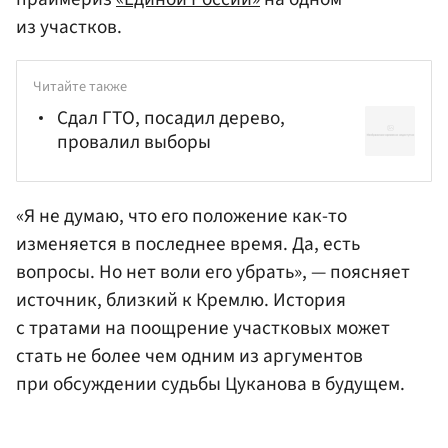
из участков.
Читайте также
Сдал ГТО, посадил дерево,
провалил выборы
«Я не думаю, что его положение как-то
изменяется в последнее время. Да, есть
вопросы. Но нет воли его убрать», — поясняет
источник, близкий к Кремлю. История
с тратами на поощрение участковых может
стать не более чем одним из аргументов
при обсуждении судьбы Цуканова в будущем.