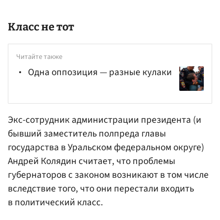
Класс не тот
Читайте также
Одна оппозиция — разные кулаки
Экс-сотрудник
администрации президента
(и
бывший заместитель полпреда главы
государства в Уральском федеральном округе)
Андрей Колядин
считает, что проблемы
губернаторов с законом возникают в том числе
вследствие того, что они перестали входить
в политический класс.