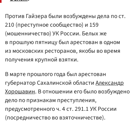
Против Гайзера были возбуждены дела по ст.
210 (преступное сообщество) и 159
(мошенничество) УК России. Белых же
в прошлую пятницу был арестован в одном
из московских ресторанов, якобы во время
получения крупной взятки.
В марте прошлого года был арестован
губернатор Сахалинской области
Александр
Хорошавин
. В отношении его было возбуждено
дело по признакам преступления,
предусмотренного ч. 4 ст. 291.1 УК России
(посредничество во взяточничестве).