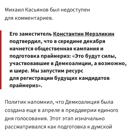
Михаил Касьянов был недоступен
для комментариев.
Его заместитель
Константин Мерзликин
подтвердил, что в середине декабря
начнется общественная кампания и
подготовка праймериз: «Это будут силы,
участвовавшие в Демкоалиции, а возможно,
и шире. Мы запустим ресурс
для регистрации будущих кандидатов
праймериз».
Политик напомнил, что Демкоалиция была
создана еще в апреле в преддверии единого
дня голосования. Этот этап изначально
рассматривался как подготовка к думской