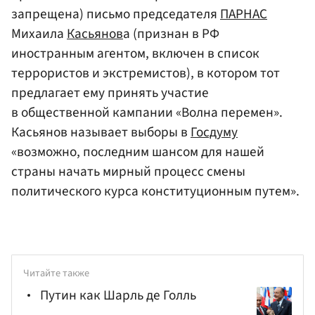
запрещена) письмо председателя
ПАРНАС
Михаила
Касьянов
а (признан в РФ
иностранным агентом, включен в список
террористов и экстремистов), в котором тот
предлагает ему принять участие
в общественной кампании «Волна перемен».
Касьянов называет выборы в
Госдуму
«возможно, последним шансом для нашей
страны начать мирный процесс смены
политического курса конституционным путем».
Читайте также
Путин как Шарль де Голль