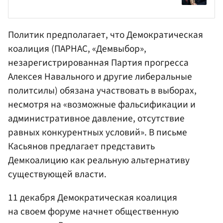
Политик предполагает, что Демократическая
коалиция (ПАРНАС, «Демвыбор»,
незарегистрированная
Партия прогресса
Алексея Навального
и другие либеральные
политсилы) обязана участвовать в выборах,
несмотря на «возможные фальсификации и
административное давление, отсутствие
равных конкурентных условий». В письме
Касьянов предлагает представить
Демкоалицию как реальную альтернативу
существующей власти.
11 декабря Демократическая коалиция
на своем форуме начнет общественную