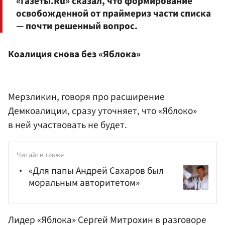
«Газеты.Ru» сказал, что формирование
освобожденной от праймериз части списка
— почти решенный вопрос.
Коалиция снова без «Яблока»
Мерзликин, говоря про расширение
Демкоалиции, сразу уточняет, что «Яблоко»
в ней участвовать не будет.
Читайте также
«Для папы Андрей Сахаров был
моральным авторитетом»
Лидер «Яблока» Сергей Митрохин в разговоре