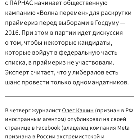
с ПАРНАС начинает общественную
кампанию «Волна перемен» для раскрутки
праймериз перед выборами в Госдуму —
2016. При этом в партии идет дискуссия
о том, чтобы некоторые кандидаты,
которые войдут в федеральную часть
списка, в праймериз не участвовали.
Эксперт считает, что у либералов есть
шанс провести только одномандатников.
В четверг журналист
Олег Кашин
(признан в РФ
иностранным агентом) опубликовал на своей
странице в Facebook (владелец компания Meta
признана в России экстремистской и