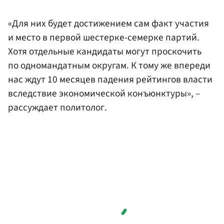
«Для них будет достижением сам факт участия
и место в первой шестерке-семерке партий.
Хотя отдельные кандидаты могут проскочить
по одномандатным округам. К тому же впереди
нас ждут 10 месяцев падения рейтингов власти
вследствие экономической конъюнктуры», –
рассуждает политолог.