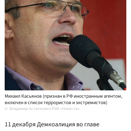
Михаил Касьянов (признан в РФ иностранным агентом,
включен в список террористов и экстремистов)
Владимир Астапкович/РИА «Новости»
11 декабря Демкоалиция во главе