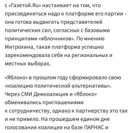
с «Газетой.Ru» настаивает на том, что
присоединяться надо к платформе его партии –
она готова выдвигать представителей
политических сил, согласных с базовыми
принципами «яблочников». По мнению
Митрохина, такая платформа успешно
зарекомендовала себя на региональных и
местных выборах.
«Яблоко» в прошлом году сформировало свою
«коалицию политической альтернативы».
Через СМИ Демкоалиция и «Яблоко»
обменивались приглашениями
к сотрудничеству, однако к партнерству это так
и не привело. На прошедшем едином дне
голосования коалиция на базе ПАРНАС и