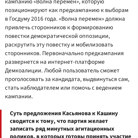
кампанию «Волна перемен», которую
позиционируют как предкампанию к выборам
в Госдуму 2016 года. «Волна перемен» должна
привлечь сторонников к формированию
повестки демократической оппозиции,
раскрутить эту повестку и мобилизовать
сторонников. Первоначально предкампания
развернется на интернет-платформе
Демкоалиции. Любой пользователь сможет
проголосовать за кандидата, выдвинуться сам,
стать наблюдателем или помочь с ведением
кампании.
Суть предложения Касьянова к Кашину
сводится к тому, что партия желает
записать ряд минутных агитационных
роликов, в которых готовы принять участие