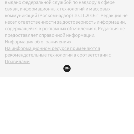
выдано федеральной службой по надзору в сфере
связи, информационных технологий и массовых
коммуникаций (Роскомнадзор) 10.11.2016 г. Редакция не
несет ответственности за достоверность информации,
содержащейся в рекламных объявлениях. Редакция не
предоставляет справочной информации.
Информация об ограничениях
На информационном ресурсе применяются
рекомендательные технологии в соответствии с
Правилами
18+