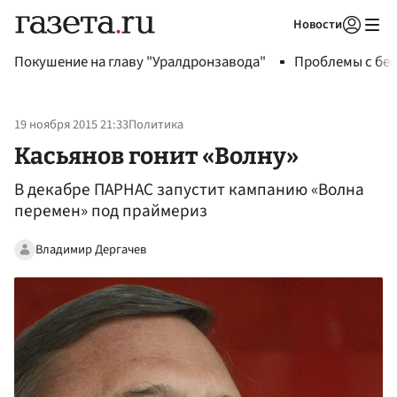
Новости
Авторизоваться
Покушение на главу "Уралдронзавода"
Проблемы с бен
19 ноября 2015 21:33
Политика
Касьянов гонит «Волну»
В декабре ПАРНАС запустит кампанию «Волна
перемен» под праймериз
Владимир Дергачев