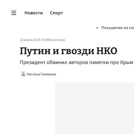
Новости
Спорт
Покушение на гл
23 июня 2015 19:48
Политика
Путин и гвозди НКО
Президент обвинил авторов памятки про Крым 
Наталья Галимова