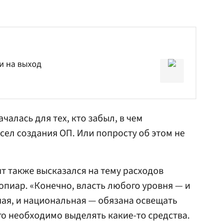
и на выход
чалась для тех, кто забыл, в чем
ел создания ОП. Или попросту об этом не
т также высказался на тему расходов
опиар. «Конечно, власть любого уровня — и
ая, и национальная — обязана освещать
го необходимо выделять какие-то средства.