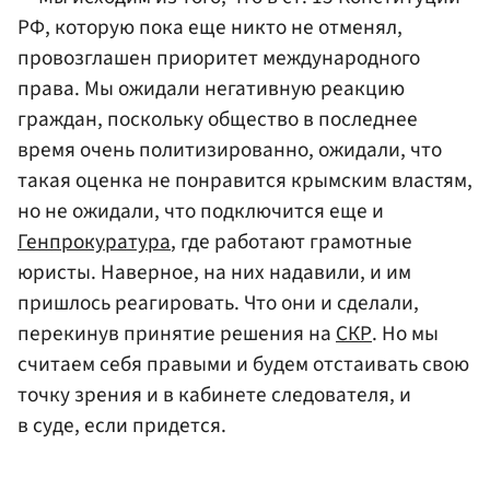
РФ, которую пока еще никто не отменял,
провозглашен приоритет международного
права. Мы ожидали негативную реакцию
граждан, поскольку общество в последнее
время очень политизированно, ожидали, что
такая оценка не понравится крымским властям,
но не ожидали, что подключится еще и
Генпрокуратура
, где работают грамотные
юристы. Наверное, на них надавили, и им
пришлось реагировать. Что они и сделали,
перекинув принятие решения на
СКР
. Но мы
считаем себя правыми и будем отстаивать свою
точку зрения и в кабинете следователя, и
в суде, если придется.