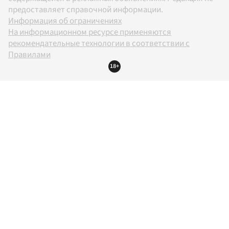
предоставляет справочной информации.
Информация об ограничениях
На информационном ресурсе применяются
рекомендательные технологии в соответствии с
Правилами
18+