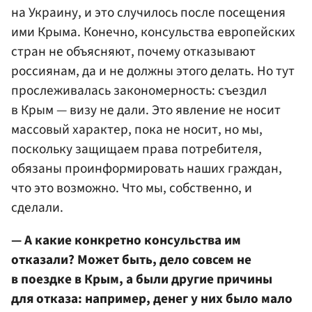
на Украину, и это случилось после посещения
ими Крыма. Конечно, консульства европейских
стран не объясняют, почему отказывают
россиянам, да и не должны этого делать. Но тут
прослеживалась закономерность: съездил
в Крым — визу не дали. Это явление не носит
массовый характер, пока не носит, но мы,
поскольку защищаем права потребителя,
обязаны проинформировать наших граждан,
что это возможно. Что мы, собственно, и
сделали.
— А какие конкретно консульства им
отказали? Может быть, дело совсем не
в поездке в Крым, а были другие причины
для отказа: например, денег у них было мало