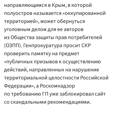
направляющимся в Крым, в которой
полуостров называется «оккупированной
территорией», может обернуться
уголовным делом для ее авторов
из Общества защиты прав потребителей
(ОЗПП). Генпрокуратура просит СКР
проверить памятку на предмет
«публичных призывов к осуществлению
действий, направленных на нарушение
территориальной целостности Российской
Федерации», а Роскомнадзор
по требованию ГП уже заблокировал сайт
со скандальными рекомендациями.