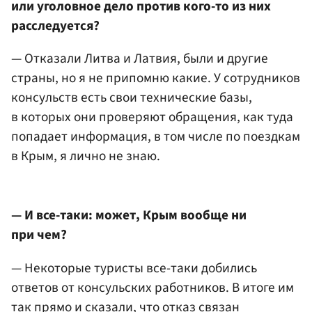
или уголовное дело против кого-то из них
расследуется?
— Отказали Литва и Латвия, были и другие
страны, но я не припомню какие. У сотрудников
консульств есть свои технические базы,
в которых они проверяют обращения, как туда
попадает информация, в том числе по поездкам
в Крым, я лично не знаю.
— И все-таки: может, Крым вообще ни
при чем?
— Некоторые туристы все-таки добились
ответов от консульских работников. В итоге им
так прямо и сказали, что отказ связан