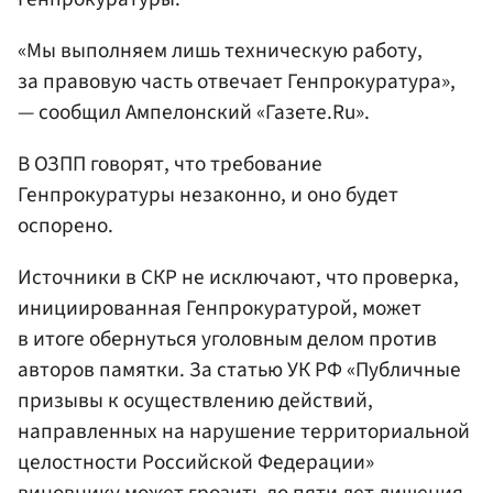
«Мы выполняем лишь техническую работу,
за правовую часть отвечает Генпрокуратура»,
— сообщил Ампелонский «Газете.Ru».
В ОЗПП говорят, что требование
Генпрокуратуры незаконно, и оно будет
оспорено.
Источники в СКР не исключают, что проверка,
инициированная Генпрокуратурой, может
в итоге обернуться уголовным делом против
авторов памятки. За статью УК РФ «Публичные
призывы к осуществлению действий,
направленных на нарушение территориальной
целостности Российской Федерации»