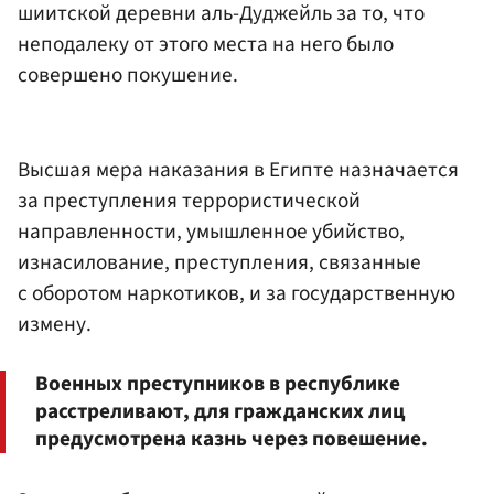
шиитской деревни аль-Дуджейль за то, что
неподалеку от этого места на него было
совершено покушение.
Высшая мера наказания в Египте назначается
за преступления террористической
направленности, умышленное убийство,
изнасилование, преступления, связанные
с оборотом наркотиков, и за государственную
измену.
Военных преступников в республике
расстреливают, для гражданских лиц
предусмотрена казнь через повешение.