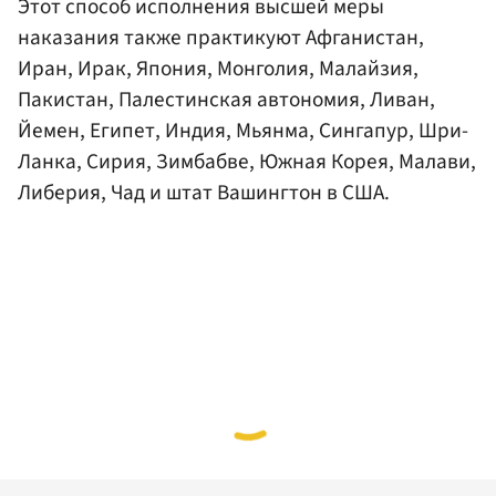
Этот способ исполнения высшей меры
наказания также практикуют Афганистан,
Иран, Ирак, Япония, Монголия, Малайзия,
Пакистан, Палестинская автономия, Ливан,
Йемен, Египет, Индия, Мьянма, Сингапур, Шри-
Ланка, Сирия, Зимбабве, Южная Корея, Малави,
Либерия, Чад и штат Вашингтон в США.