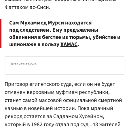
Фаттахом ас-Сиси.
Сам Мухаммед Мурси находится
под следствием. Ему предъявлены
обвинения в бегстве из тюрьмы, убийстве и
шпионаже в пользу
ХАМАС
.
Читайте также
Приговор египетского суда, если он не будет
отменен верховным муфтием республики,
станет самой массовой официальной смертной
казнью в новейшей истории. Пока мрачный
рекорд остается за Саддамом Хусейном,
который в 1982 году отдал под суд 148 жителей