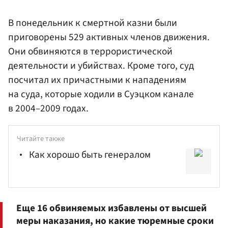
В понедельник к смертной казни были
приговорены 529 активных членов движения.
Они обвиняются в террористической
деятельности и убийствах. Кроме того, суд
посчитал их причастными к нападениям
на суда, которые ходили в Суэцком канале
в 2004–2009 годах.
Читайте также
Как хорошо быть генералом
Еще 16 обвиняемых избавлены от высшей
меры наказания, но какие тюремные сроки