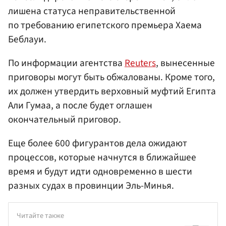
лишена статуса неправительственной
по требованию египетского премьера Хаема
Беблауи.
По информации агентства
Reuters
, вынесенные
приговоры могут быть обжалованы. Кроме того,
их должен утвердить верховный муфтий Египта
Али Гумаа, а после будет оглашен
окончательный приговор.
Еще более 600 фигурантов дела ожидают
процессов, которые начнутся в ближайшее
время и будут идти одновременно в шести
разных судах в провинции Эль-Минья.
Читайте также