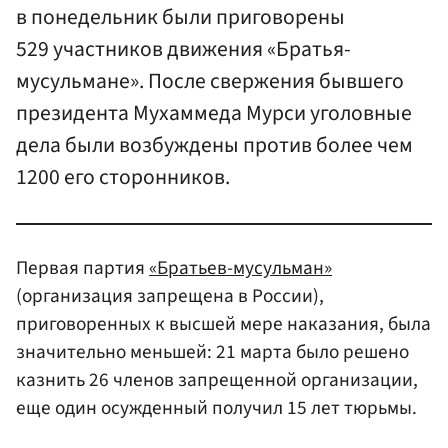
в понедельник были приговорены
529 участников движения «Братья-
мусульмане». После свержения бывшего
президента Мухаммеда Мурси уголовные
дела были возбуждены против более чем
1200 его сторонников.
Первая партия
«Братьев-мусульман»
(организация запрещена в России),
приговоренных к высшей мере наказания, была
значительно меньшей: 21 марта было решено
казнить 26 членов запрещенной организации,
еще один осужденный получил 15 лет тюрьмы.