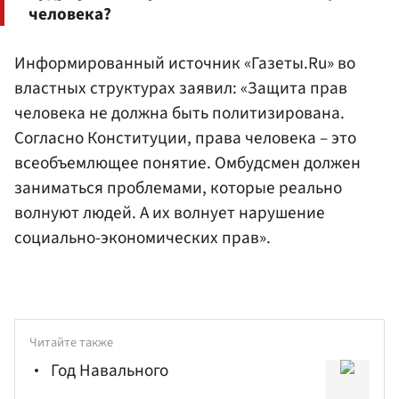
человека?
Информированный источник «Газеты.Ru» во
властных структурах заявил: «Защита прав
человека не должна быть политизирована.
Согласно Конституции, права человека – это
всеобъемлющее понятие. Омбудсмен должен
заниматься проблемами, которые реально
волнуют людей. А их волнует нарушение
социально-экономических прав».
Читайте также
Год Навального