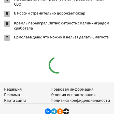
СВО
5
В России стремительно дорожает сахар
6
Кремль переиграл Литву: хитрость с Калининградом
сработала
7
Ермолаев день: что можно и нельзя делать 8 августа
Редакция
Правовая информация
Реклама
Условия использования
Карта сайта
Политика конфиденциальности