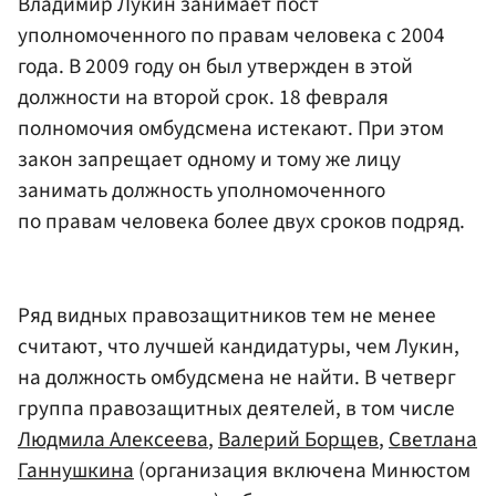
Владимир Лукин занимает пост
уполномоченного по правам человека с 2004
года. В 2009 году он был утвержден в этой
должности на второй срок. 18 февраля
полномочия омбудсмена истекают. При этом
закон запрещает одному и тому же лицу
занимать должность уполномоченного
по правам человека более двух сроков подряд.
Ряд видных правозащитников тем не менее
считают, что лучшей кандидатуры, чем Лукин,
на должность омбудсмена не найти. В четверг
группа правозащитных деятелей, в том числе
Людмила Алексеева
,
Валерий Борщев
,
Светлана
Ганнушкина
(организация включена Минюстом