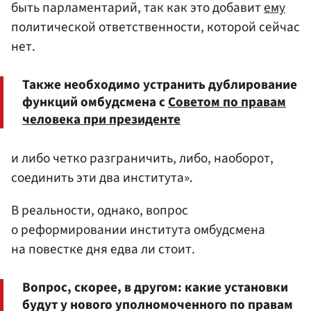
быть парламентарий, так как это добавит
ему
политической ответственности, которой сейчас
нет.
Также необходимо устранить дублирование
функций омбудсмена с
Советом по правам
человека при президенте
и либо четко разграничить, либо, наоборот,
соединить эти два института».
В реальности, однако, вопрос
о реформировании института омбудсмена
на повестке дня едва ли стоит.
Вопрос, скорее, в другом: какие установки
будут у нового уполномоченного по правам