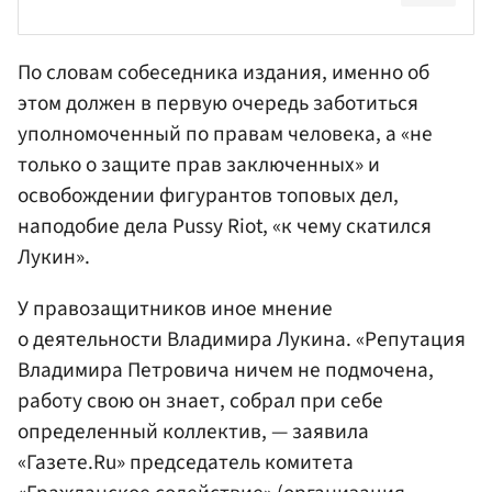
По словам собеседника издания, именно об
этом должен в первую очередь заботиться
уполномоченный по правам человека, а «не
только о защите прав заключенных» и
освобождении фигурантов топовых дел,
наподобие дела Pussy Riot, «к чему скатился
Лукин».
У правозащитников иное мнение
о деятельности Владимира Лукина. «Репутация
Владимира Петровича ничем не подмочена,
работу свою он знает, собрал при себе
определенный коллектив, — заявила
«Газете.Ru» председатель комитета