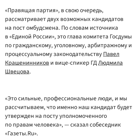
«Правящая партия», в свою очередь,
рассматривает двух возможных кандидатов
на пост омбудсмена. По словам источника
в «Единой России», это глава комитета Госдумы
по гражданскому, уголовному, арбитражному и
процессуальному законодательству
Павел
Крашенинников
и вице-спикер ГД
Людмила
Швецова
.
«Это сильные, профессиональные люди, и мы
рассчитываем, что именно наш кандидат будет
утвержден на посту уполномоченного
по правам человека», — сказал собеседник
«Газеты.Ru».