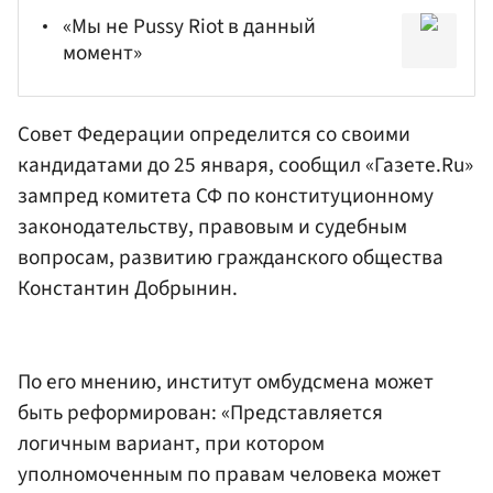
«Мы не Pussy Riot в данный
момент»
Совет Федерации определится со своими
кандидатами до 25 января, сообщил «Газете.Ru»
зампред комитета СФ по конституционному
законодательству, правовым и судебным
вопросам, развитию гражданского общества
Константин Добрынин
.
По его мнению, институт омбудсмена может
быть реформирован: «Представляется
логичным вариант, при котором
уполномоченным по правам человека может