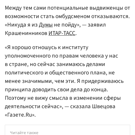
Между тем сами потенциальные выдвиженцы от
возможности стать омбудсменом отказываются.
«Никуда я из
Думы
не пойду», — заявил
Крашенинников
ИТАР-ТАСС
.
«Я хорошо отношусь к институту
уполномоченного по правам человека у нас
в стране, но сейчас занимаюсь делами
политического и общественного плана, не
менее значимыми, чем эти. Я придерживаюсь
принципа доводить свои дела до конца.
Поэтому не вижу смысла в изменении сферы
деятельности сейчас», — сказала Швецова
«Газете.Ru».
Читайте также