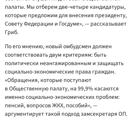
палаты. Мы отберем две-четыре кандидатуры,
которые предложим для внесения президенту,
Совету Федерации и Госдуме», — рассказывает
Гриб.
По его мнению, новый омбудсмен должен
соответствовать двум критериям: быть
политически неангажированным и защищать
социально-экономические права граждан.
«Обращения, которые поступают
в Общественную палату, на 99,9% касаются
именно социально-экономических проблем:
пенсий, вопросов ЖКХ, пособий», —
аргументирует такой подход замсекретаря ОП.