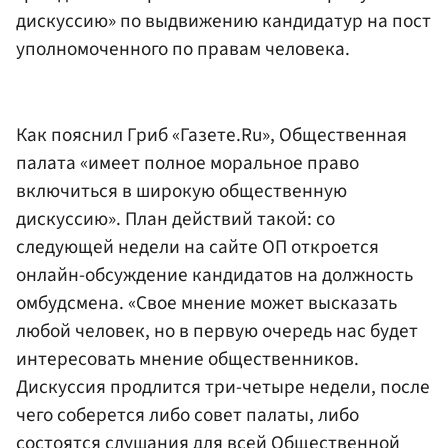
дискуссию» по выдвижению кандидатур на пост
уполномоченного по правам человека.
Как пояснил Гриб «Газете.Ru», Общественная
палата «имеет полное моральное право
включиться в широкую общественную
дискуссию». План действий такой: со
следующей недели на сайте ОП откроется
онлайн-обсуждение кандидатов на должность
омбудсмена. «Свое мнение может высказать
любой человек, но в первую очередь нас будет
интересовать мнение общественников.
Дискуссия продлится три-четыре недели, после
чего соберется либо совет палаты, либо
состоятся слушания для всей Общественной