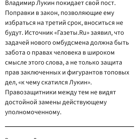
Владимир Лукин покидает свой пост.
Поправки в закон, позволяющие ему
избраться на третий срок, вноситься не
будут. Источник «Газеты.Ru» заявил, что
задачей нового омбудсмена должна быть
забота о правах человека в широком
смысле этого слова, а не только защита
прав заключенных и фигурантов топовых
дел, «к чему скатился Лукин».
Правозащитники между тем не видят
достойной замены действующему
уполномоченному.