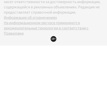
несет ответственности за достоверность информации,
содержащейся в рекламных объявлениях. Редакция не
предоставляет справочной информации.
Информация об ограничениях
На информационном ресурсе применяются
рекомендательные технологии в соответствии с
Правилами
18+