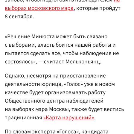
выборах московского мэра
, которые пройдут
8 сентября.
«Решение Минюста может быть связано
с выборами, власть боится нашей работы и
пытается сделать все, чтобы наблюдение не
состоялось», — считает Мельконьянц.
Однако, несмотря на приостановление
деятельности юрлица, «Голос» уже в новом
качестве будет организовывать работу
Общественного центра наблюдателей
на выборах мэра Москвы, также будет вестись
традиционная
«Карта нарушений»
.
По словам эксперта «Голоса», кандидата