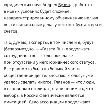
юридических наук Андрея
Бузин
а, работать
в новых условиях будет сложнее:
незарегистрированному объединению нельзя
вести финансовые дела, у него нет бухгалтера и
счетов.
«Но, думаю, эксперты, в том числе и я, будут
(безвозмездно. — «Газета.Ru») продолжать
сотрудничество с «Голосом», даже
при отсутствии у него юридического статуса.
Все равно это было по большей части
общественной деятельностью. «Голосу» уже
удалось сделать многое. Главное — что люди,
в основном в столицах, стали понимать, что
выборы в России фактически являются
имитацией. Дело ассоциации продолжают