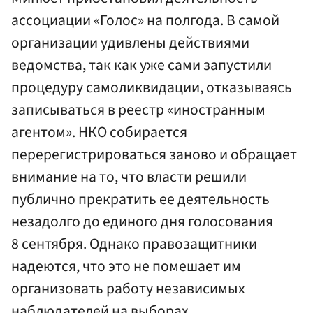
ассоциации «Голос» на полгода. В самой
организации удивлены действиями
ведомства, так как уже сами запустили
процедуру самоликвидации, отказываясь
записываться в реестр «иностранным
агентом». НКО собирается
перерегистрироваться заново и обращает
внимание на то, что власти решили
публично прекратить ее деятельность
незадолго до единого дня голосования
8 сентября. Однако правозащитники
надеются, что это не помешает им
организовать работу независимых
наблюдателей на выборах.