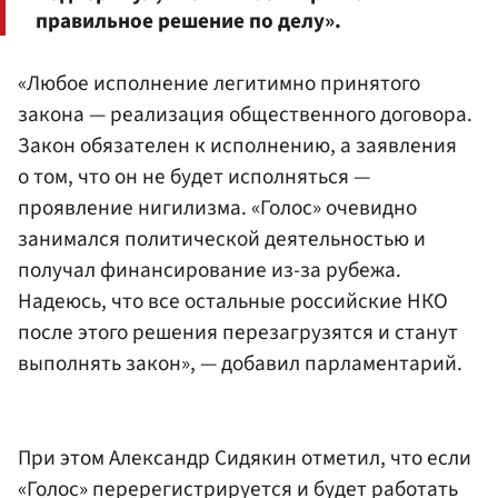
правильное решение по делу».
«Любое исполнение легитимно принятого
закона — реализация общественного договора.
Закон обязателен к исполнению, а заявления
о том, что он не будет исполняться —
проявление нигилизма. «Голос» очевидно
занимался политической деятельностью и
получал финансирование из-за рубежа.
Надеюсь, что все остальные российские НКО
после этого решения перезагрузятся и станут
выполнять закон», — добавил парламентарий.
При этом Александр Сидякин отметил, что если
«Голос» перерегистрируется и будет работать