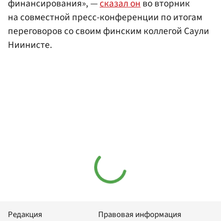
финансирования», —
сказал он
во вторник
на совместной пресс-конференции по итогам
переговоров со своим финским коллегой Саули
Ниинисте.
Редакция
Правовая информация