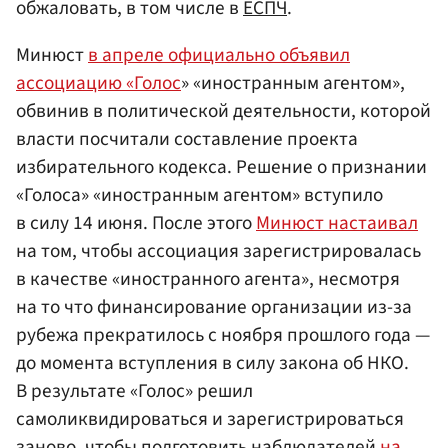
обжаловать, в том числе в
ЕСПЧ
.
Минюст
в апреле официально объявил
ассоциацию «Голос
» «иностранным агентом»,
обвинив в политической деятельности, которой
власти посчитали составление проекта
избирательного кодекса. Решение о признании
«Голоса» «иностранным агентом» вступило
в силу 14 июня. После этого
Минюст настаивал
на том, чтобы ассоциация зарегистрировалась
в качестве «иностранного агента», несмотря
на то что финансирование организации из-за
рубежа прекратилось с ноября прошлого года —
до момента вступления в силу закона об НКО.
В результате «Голос» решил
самоликвидироваться и зарегистрироваться
заново, чтобы подготовить наблюдателей
на