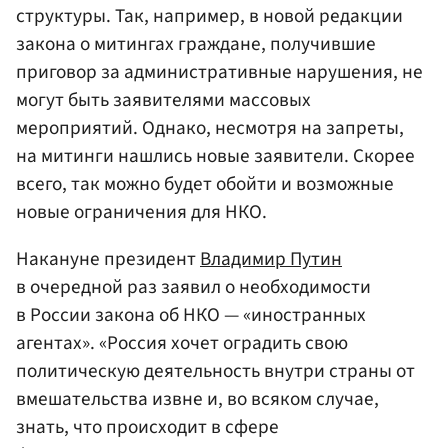
структуры. Так, например, в новой редакции
закона о митингах граждане, получившие
приговор за административные нарушения, не
могут быть заявителями массовых
мероприятий. Однако, несмотря на запреты,
на митинги нашлись новые заявители. Скорее
всего, так можно будет обойти и возможные
новые ограничения для НКО.
Накануне президент
Владимир Путин
в очередной раз заявил о необходимости
в России закона об НКО — «иностранных
агентах». «Россия хочет оградить свою
политическую деятельность внутри страны от
вмешательства извне и, во всяком случае,
знать, что происходит в сфере