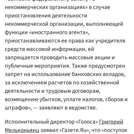
некоммерческих организациях» в случае
приостановления деятельности
некоммерческой организации, выполняющей
функции «иностранного агента»,
приостанавливаются ее права как учредителя
средств массовой информации, ей
запрещается проводить массовые акции и
публичные мероприятия. Также предусмотрен
запрет на использование банковских вкладов,
за исключением расчетов по хозяйственной
деятельности и трудовым договорам,
возмещению убытков, уплате налогов, сборов и
штрафов», — заявляют в ведомстве.
Исполнительный директор «Голоса»
Григорий
Мельконьянц
заявил «Газете.Ru», что «поступок