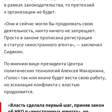
в рамках законодательства, то претензий
к организации не будет.
«Они и сейчас могли бы продолжать свою
деятельность, никто ничего не запрещает.
Просто в законе прописана регистрация
в статусе «иностранного агента», — заключил
Сидякин.
По мнению вице-президента Центра
политических технологий Алексея Макаркина,
«Голос» так или иначе будет вести свою работу,
но эскалация конфликта с властью
продолжится.
«Власть сделала первый шаг, приняв закон
об НКО и «иностранных агентах», но