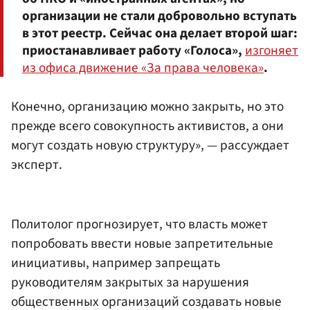
организации не стали добровольно вступать
в этот реестр. Сейчас она делает второй шаг:
приостанавливает работу «Голоса»,
изгоняет
из офиса движение «За права человека»
.
Конечно, организацию можно закрыть, но это
прежде всего совокупность активистов, а они
могут создать новую структуру», — рассуждает
эксперт.
Политолог прогнозирует, что власть может
попробовать ввести новые запретительные
инициативы, например запрещать
руководителям закрытых за нарушения
общественных организаций создавать новые