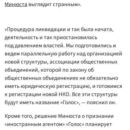
Минюста
выглядит странным».
«Процедура ликвидации и так была начата,
деятельность и так приостановилась
под давлением властей. Мы подготовились и
ведем параллельную работу над организацией
новой структуры, ассоциации общественных
объединений, которой по закону об
общественных объединениях не обязательно
иметь юридическую регистрацию, и готовимся
к регистрации новой НКО. Все эти структуры
будут иметь название «Голос», — пояснил он.
Кроме того, решение Минюста о признании
«иностранным агентом» «Голос» планирует