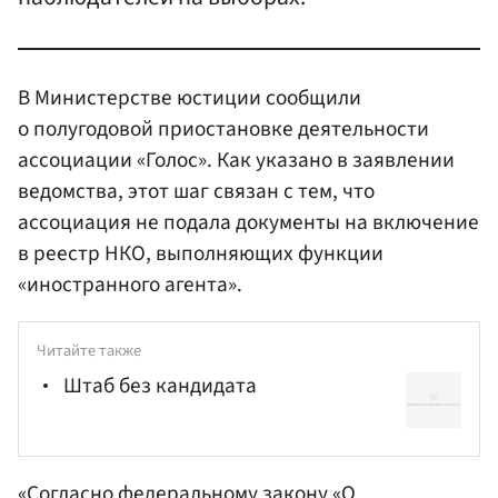
В Министерстве юстиции сообщили
о полугодовой приостановке деятельности
ассоциации «Голос». Как указано в заявлении
ведомства, этот шаг связан с тем, что
ассоциация не подала документы на включение
в реестр НКО, выполняющих функции
«иностранного агента».
Читайте также
Штаб без кандидата
«Согласно федеральному закону «О