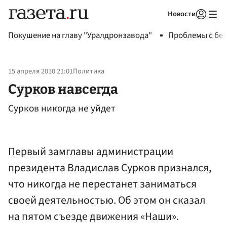
Новости
Авторизоваться
Покушение на главу "Уралдронзавода"
Проблемы с бен
15 апреля 2010 21:01
Политика
Сурков навсегда
Сурков никогда не уйдет
Первый замглавы администрации
президента Владислав Сурков признался,
что никогда не перестанет заниматься
своей деятельностью. Об этом он сказал
на пятом съезде движения «Наши».