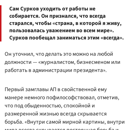
Сам Сурков уходить от работы не
собирается. Он признался, что всегда
старался, чтобы «страна, в которой я живу,
пользовалась уважением во всем мире».
Сурков пообещал заниматься этим «всегда».
Он уточнил, что делать это можно на любой
должности — «журналистом, бизнесменом или
работать в администрации президента».
Первый замглавы АП в свойственной ему
манере немного пофилософствовал, отметив,
что под обыденностью, спокойной и
размеренной жизнью всегда скрывается
борьба. «Внутри самой мирной картины, внутри