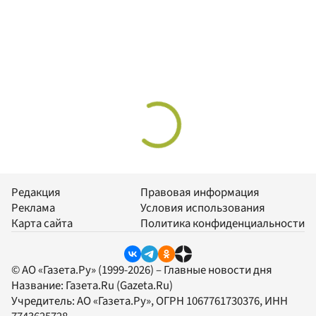
Редакция
Правовая информация
Реклама
Условия использования
Карта сайта
Политика конфиденциальности
© АО «Газета.Ру» (1999-2026) – Главные новости дня
Название:
Газета.Ru
(Gazeta.Ru)
Учредитель:
АО «Газета.Ру»
, ОГРН 1067761730376, ИНН