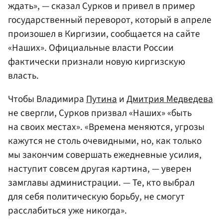
ждать», — сказал Сурков и привел в пример
государственный переворот, который в апреле
произошел в Киргизии, сообщается на сайте
«Наших». Официальные власти России
фактически признали новую киргизскую
власть.
Чтобы Владимира
Путина
и
Дмитрия Медведева
не свергли, Сурков призвал «Наших» «быть
на своих местах». «Времена меняются, угрозы
кажутся не столь очевидными, но, как только
мы закончим совершать ежедневные усилия,
наступит совсем другая картина, — уверен
замглавы администрации. — Те, кто выбрал
для себя политическую борьбу, не смогут
расслабиться уже никогда».