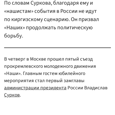
По словам Суркова, благодаря ему и
«нашистам» события в России не идут
по киргизскому сценарию. Он призвал
«Наших» продолжать политическую
борьбу.
В четверг в Москве прошел пятый съезд
прокремлевского молодежного движения
«Наши». Главным гостем юбилейного
мероприятия стал первый замглавы
администрации президента
России Владислав
Сурков
.