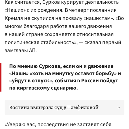
Как считается, Сурков курирует деятельность
«Наших» с их рождения. В четверг посланник
Кремля не скупился на похвалу «нашистам». «Во
многом благодаря работе вашего движения
в нашей стране сохраняется относительная
политическая стабильность», — сказал первый
замглавы АП.
По мнению Суркова, если он и движение
«Наши» «хоть на минутку оставят борьбу» и
«уйдут в отпуск», события в России пойдут
по киргизскому сценарию.
Костина выиграла суд у Памфиловой
«Уверяю вас, последствия не заставят себя