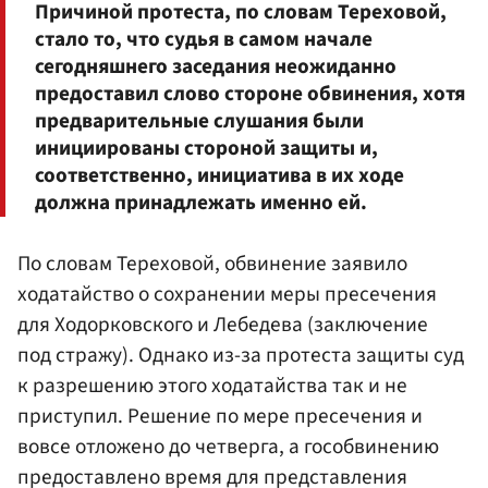
Причиной протеста, по словам Тереховой,
стало то, что судья в самом начале
сегодняшнего заседания неожиданно
предоставил слово стороне обвинения, хотя
предварительные слушания были
инициированы стороной защиты и,
соответственно, инициатива в их ходе
должна принадлежать именно ей.
По словам Тереховой, обвинение заявило
ходатайство о сохранении меры пресечения
для Ходорковского и Лебедева (заключение
под стражу). Однако из-за протеста защиты суд
к разрешению этого ходатайства так и не
приступил. Решение по мере пресечения и
вовсе отложено до четверга, а гособвинению
предоставлено время для представления