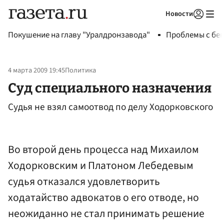
Новости
Авторизоваться
Покушение на главу "Уралдронзавода"
Проблемы с бен
4 марта 2009 19:45
Политика
Суд специального назначения
Судья не взял самоотвод по делу Ходорковского
Во второй день процесса над Михаилом
Ходорковским и Платоном Лебедевым
судья отказался удовлетворить
ходатайство адвокатов о его отводе, но
неожиданно не стал принимать решение