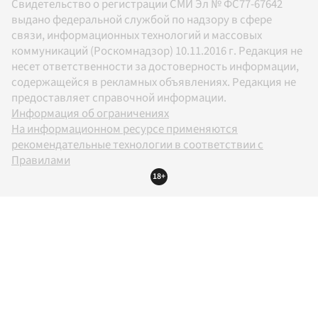
Свидетельство о регистрации СМИ Эл № ФС77-67642
выдано федеральной службой по надзору в сфере
связи, информационных технологий и массовых
коммуникаций (Роскомнадзор) 10.11.2016 г. Редакция не
несет ответственности за достоверность информации,
содержащейся в рекламных объявлениях. Редакция не
предоставляет справочной информации.
Информация об ограничениях
На информационном ресурсе применяются
рекомендательные технологии в соответствии с
Правилами
18+