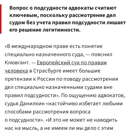
Вопрос о подсудности адвокаты считают
ключевым, поскольку рассмотрение дел
судом без учета правил подсудности лишает
его решение легитимности.
«В международном праве есть понятие
специально назначенного суда, — пояснил
Клювгант. —
Европейский суд по правам
человека
в Страсбурге имеет большие
претензии к России по поводу рассмотрения
дел специально назначенными судами вне
правил подсудности». По ощущению адвокатов,
судья Данилкин «настойчиво избегает любыми
способами рассмотрения вопроса
о подсудности». «И это не может не наводить
нас на мысль, а не имеем ли мы дело с этим