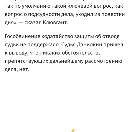
так по умолчанию такой ключевой вопрос, как
вопрос о подсудности дела, уходил из повестки
дня», — сказал Клювгант.
Гособвинение ходатайство защиты об отводе
судьи не поддержало. Судья Данилкин пришел
к выводу, что никаких обстоятельств,
препятствующих дальнейшему рассмотрению
дела, нет.