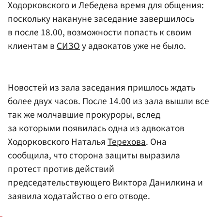
Ходорковского и Лебедева время для общения:
поскольку накануне заседание завершилось
в после 18.00, возможности попасть к своим
клиентам в
СИЗО
у адвокатов уже не было.
Новостей из зала заседания пришлось ждать
более двух часов. После 14.00 из зала вышли все
так же молчавшие прокуроры, вслед
за которыми появилась одна из адвокатов
Ходорковского Наталья
Терехова
. Она
сообщила, что сторона защиты выразила
протест против действий
председательствующего Виктора Данилкина и
заявила ходатайство о его отводе.