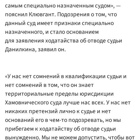
самым специально назначенным судом», —
пояснил Клювгант. Подозрения о том, что
данный суд имеет признаки специально
назначенного, и стало основанием
для заявления ходатайства об отводе судьи
Данилкина, заявил он.
«У нас нет сомнений в квалификации судьи и
нет сомнений в том, что он знает
территориальные пределы юрисдикции
Хамовнического суда лучше нас всех. У нас нет
никаких претензий лично к судье и нет
оснований его в чем-то подозревать, но мы
прибегаем к ходатайству об отводе судьи
вынужденно. Мы не можем допустить, чтобы вот