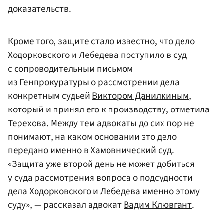
доказательств.
Кроме того, защите стало известно, что дело
Ходорковского и Лебедева поступило в суд
с сопроводительным письмом
из
Генпрокуратуры
о рассмотрении дела
конкретным судьей
Виктором Данилкиным
,
который и принял его к производству, отметила
Терехова. Между тем адвокаты до сих пор не
понимают, на каком основании это дело
передано именно в Хамовнический суд.
«Защита уже второй день не может добиться
у суда рассмотрения вопроса о подсудности
дела Ходорковского и Лебедева именно этому
суду», — рассказал адвокат
Вадим Клювгант
.