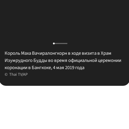
Король Маха Вачиралонгкорн в ходе визита в Храм
Изумрудного Будды во время официальной церемонии
коронации в Бангкоке, 4 мая 2019 года
Thai TV/AP