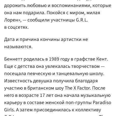
дорожить любовью и воспоминаниями, которые
она нам подарила. Покойся с миром, милая
Лорен», — сообщили участницы G.R.L.
в соцсетях.
Дата и причина кончины артистки не
называются.
Беннетт родилась в 1989 году в графстве Кент.
Еще с детства она увлекалась творчеством —
посещала певческую и танцевальную школу.
Известность девушка получила благодаря
участию в британском шоу The X Factor. После
него в возрасте 17 лет она начала музыкальную
карьеру в составе женской поп-группы Paradiso
Girls. А затем присоединилась к коллективу