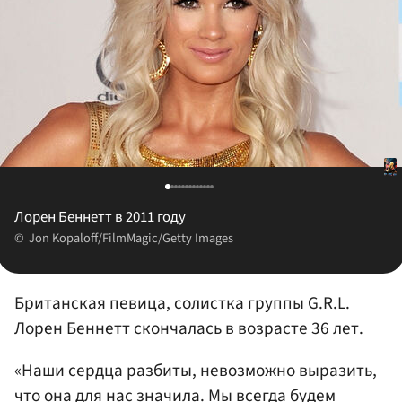
Лорен Беннетт в 2011 году
Jon Kopaloff/FilmMagic/Getty Images
Британская певица, солистка группы G.R.L.
Лорен Беннетт скончалась в возрасте 36 лет.
«Наши сердца разбиты, невозможно выразить,
что она для нас значила. Мы всегда будем