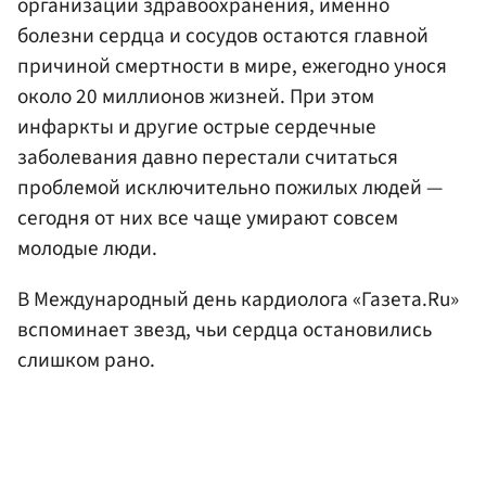
организации здравоохранения, именно
болезни сердца и сосудов остаются главной
причиной смертности в мире, ежегодно унося
около 20 миллионов жизней. При этом
инфаркты и другие острые сердечные
заболевания давно перестали считаться
проблемой исключительно пожилых людей —
сегодня от них все чаще умирают совсем
молодые люди.
В Международный день кардиолога «Газета.Ru»
вспоминает звезд, чьи сердца остановились
слишком рано.