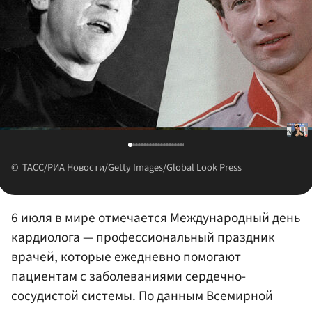
ТАСС/РИА Новости/Getty Images/Global Look Press
6 июля в мире отмечается Международный день
кардиолога — профессиональный праздник
врачей, которые ежедневно помогают
пациентам с заболеваниями сердечно-
сосудистой системы. По данным Всемирной