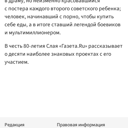
в драму, но неизменно красовавшийся
с постера каждого второго советского ребенка;
человек, начинавший с порно, чтобы купить
себе еды, а в итоге ставший легендой боевиков
и мультимиллионером.
В честь 80-летия Слая «Газета.Ru» рассказывает
о десяти наиболее знаковых проектах с его
участием.
Редакция
Правовая информация