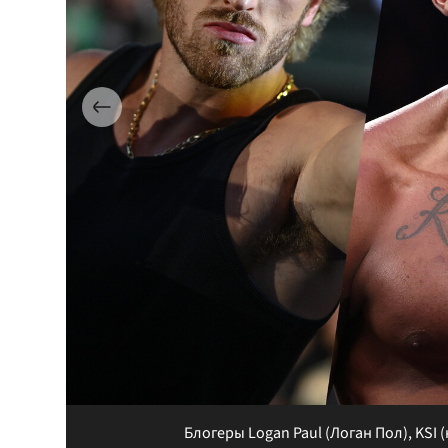
Блогеры Logan Paul (Логан Пол), KSI