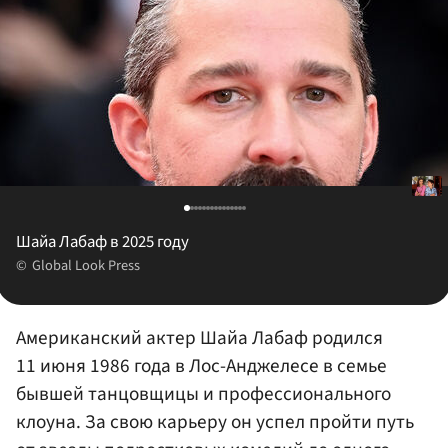
Шайа Лабаф в 2025 году
Global Look Press
Американский актер Шайа Лабаф родился
11 июня 1986 года в Лос-Анджелесе в семье
бывшей танцовщицы и профессионального
клоуна. За свою карьеру он успел пройти путь